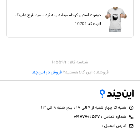
تیشرت آستین کوتاه مردانه یقه گرد سفید طرح دایینگ
لایت کد 10701
شناسه کالا :
۱۰۵۵۹۹
فروشنده این کالا هستید؟
فروش در این‌چند
شنبه تا چهار شنبه از ۹ الی ۱۷ ، پنج شنبه ۹ الی ۱۳
شماره تماس :
۰۲۱۸۷۷۰۰۵۶۷
آدرس ایمیل :