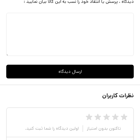
دیدگاه ، پرسش یا انتقاد خود را نسب به این کالا بیان نمایید :
ارسال دیدگاه
نظرات کاربران
تاکنون بدون امتیاز
اولین دیدگاه را شما ثبت کنید.