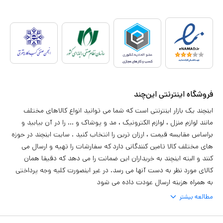
فروشگاه اینترنتی این‌چند
اینچند یک بازار اینترنتی است که شما می توانید انواع کالاهای مختلف
مانند لوازم منزل ، لوازم الکترونیک ، مد و پوشاک و ... را در آن بیابید و
براساس مقایسه قیمت ، ارزان ترین را انتخاب کنید . سایت اینچند در حوزه
های مختلف کالا تامین کنندگانی دارد که سفارشات را تهیه و ارسال می
کنند و البته اینچند به خریداران این ضمانت را می دهد که دقیقا همان
کالای مورد نظر به دست آنها می رسد. در غیر اینصورت کلیه وجه پرداختی
به همراه هزینه ارسال عودت داده می شود
مطالعه بیشتر