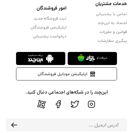
خدمات مشتریان
امور فروشندگان
تماس با پشتیبانی
ثبت فروشگاه جدید
اعتماد به این‌چند
اپلیکیشن فروشندگان
قوانین و مقررات
درخواست پشتیبانی
پیگیری سفارشات
اپلیکیشن موبایل فروشندگان
این‌چند را در شبکه‌های اجتماعی دنبال کنید.