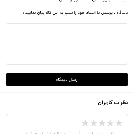
دیدگاه ، پرسش یا انتقاد خود را نسب به این کالا بیان نمایید :
ارسال دیدگاه
نظرات کاربران