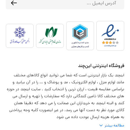
فروشگاه اینترنتی این‌چند
اینچند یک بازار اینترنتی است که شما می توانید انواع کالاهای مختلف
مانند لوازم منزل ، لوازم الکترونیک ، مد و پوشاک و ... را در آن بیابید و
براساس مقایسه قیمت ، ارزان ترین را انتخاب کنید . سایت اینچند در حوزه
های مختلف کالا تامین کنندگانی دارد که سفارشات را تهیه و ارسال می
کنند و البته اینچند به خریداران این ضمانت را می دهد که دقیقا همان
کالای مورد نظر به دست آنها می رسد. در غیر اینصورت کلیه وجه پرداختی
به همراه هزینه ارسال عودت داده می شود
مطالعه بیشتر