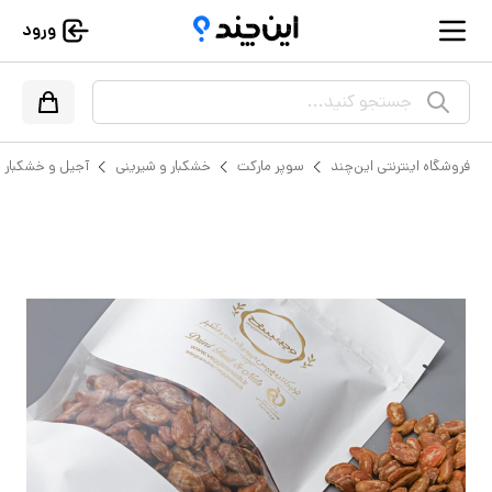
ورود
جستجو کنید...
فروشگاه اینترنتی این‌چند
سوپر مارکت
خشکبار و شیرینی
آجیل و خشکبار