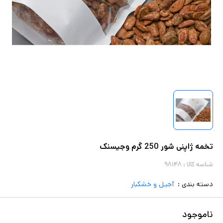
تخمه ژاپنی شور 250 گرم وجیسنک
شناسه کالا :
۹۸۱۴۸
دسته بندی :
آجیل و خشکبار
ناموجود