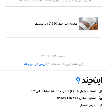
تاکنون بدون امتیاز
اولین دیدگاه را شما ثبت کنید.
تخمه ژاپنی شور 250 گرم وجیسنک
شناسه کالا :
۹۸۱۴۸
فروشنده این کالا هستید؟
فروش در این‌چند
شنبه تا چهار شنبه از ۹ الی ۱۷ ، پنج شنبه ۹ الی ۱۳
شماره تماس :
۰۲۱۸۷۷۰۰۵۶۷
آدرس ایمیل :