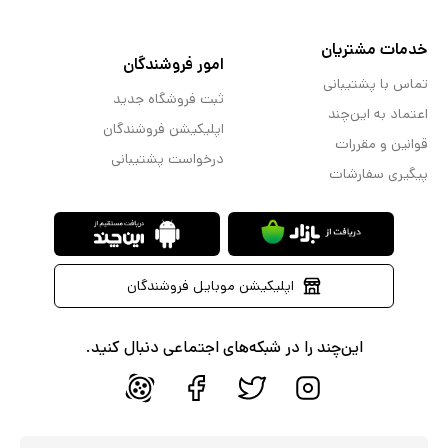
خدمات مشتریان
امور فروشندگان
تماس با پشتیبانی
ثبت فروشگاه جدید
اعتماد به این‌چند
اپلیکیشن فروشندگان
قوانین و مقررات
درخواست پشتیبانی
پیگیری سفارشات
اپلیکیشن موبایل فروشندگان
این‌چند را در شبکه‌های اجتماعی دنبال کنید.