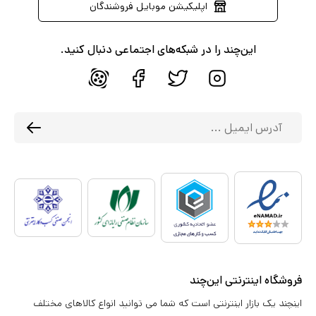
اپلیکیشن موبایل فروشندگان
این‌چند را در شبکه‌های اجتماعی دنبال کنید.
فروشگاه اینترنتی این‌چند
اینچند یک بازار اینترنتی است که شما می توانید انواع کالاهای مختلف