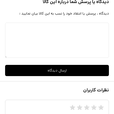
دیدگاه یا پرسش شما درباره این کالا
دیدگاه ، پرسش یا انتقاد خود را نسب به این کالا بیان نمایید :
ارسال دیدگاه
نظرات کاربران