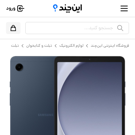
ورود
جستجو کنید...
فروشگاه اینترنتی این‌چند
لوازم الکترونیک
تبلت و کتابخوان
تبلت