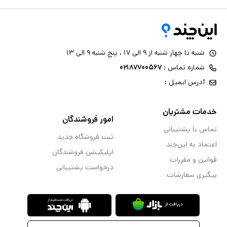
شنبه تا چهار شنبه از ۹ الی ۱۷ ، پنج شنبه ۹ الی ۱۳
شماره تماس :
۰۲۱۸۷۷۰۰۵۶۷
آدرس ایمیل :
خدمات مشتریان
امور فروشندگان
تماس با پشتیبانی
ثبت فروشگاه جدید
اعتماد به این‌چند
اپلیکیشن فروشندگان
قوانین و مقررات
درخواست پشتیبانی
پیگیری سفارشات