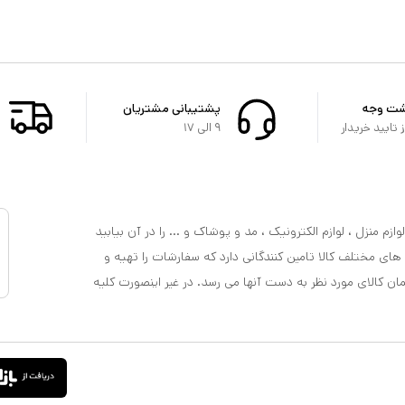
شت وجه
پشتیبانی مشتریان
تایید خریدار
۹ الی ۱۷
ازم منزل ، لوازم الکترونیک ، مد و پوشاک و ... را در آن بیابید
 های مختلف کالا تامین کنندگانی دارد که سفارشات را تهیه و
مان کالای مورد نظر به دست آنها می رسد. در غیر اینصورت کلیه