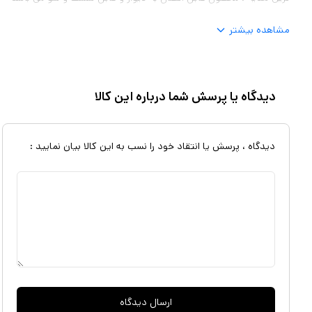
مشاهده بیشتر
دیدگاه یا پرسش شما درباره این کالا
دیدگاه ، پرسش یا انتقاد خود را نسب به این کالا بیان نمایید :
ارسال دیدگاه