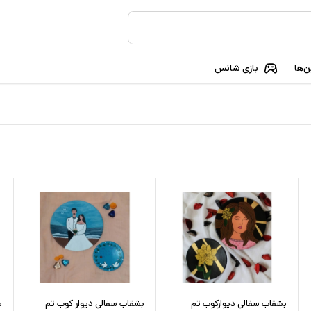
‌ها
بازی شانس
بشقاب سفالی دیوارکوب تم
بشقاب سفالی دیوار کوب تم
ب