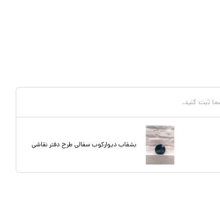
شما ثبت کنید.
بشقاب دیوارکوب سفالی طرح دفتر نقاشی