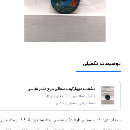
توضیحات تکمیلی
بشقاب دیوارکوب سفالی طرح دفتر نقاشی
گارانتی اصالت و سلامت فیزیکی کالا
دسته بندی :
سفال و کاشی
بشقاب دیوارکوب سفالی طرح 
ترین هدیه . محصول قابل اتصال به دیوار و قابل شست و شو می باشد