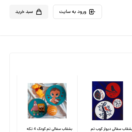
ورود به سایت
سبد خرید
شقاب سفالی دیوار کوب تم
بشقاب سفالی تم کودک 4 تکه
بشقاب د