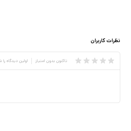
نظرات کاربران
تاکنون بدون امتیاز
اولین دیدگاه را 