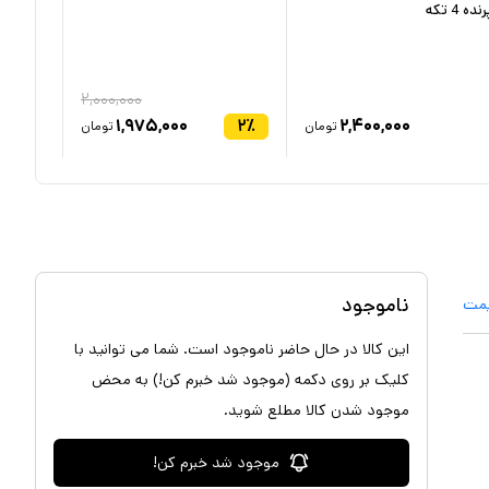
نده 4 تکه
۲,۰۰۰,۰۰۰
۱,۹۷۵,۰۰۰
۲
٪
۲,۴۰۰,۰۰۰
تومان
تومان
ناموجود
یمت
این کالا در حال حاضر ناموجود است. شما می توانید با
کلیک بر روی دکمه (موجود شد خبرم کن!) به محض
موجود شدن کالا مطلع شوید.
موجود شد خبرم کن!