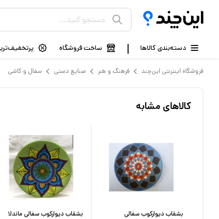
دسته‌بندی کالاها
ساخت فروشگاه
پرتخفیف‌ترین
فروشگاه اینترنتی این‌چند
فرهنگ و هنر
صنایع دستی
سفال و کاشی
کالاهای مشابه
بشقاب دیوارکوب سفالی
بشقاب دیوارکوب سفالی ماندلا