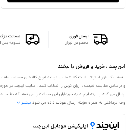
ارسال فوری
ضمانت بازگ
مخصوص تهران
تسویه پس از 
این‌چند ، خرید و فروش با لبخند
اینچند یک بازار اینترنتی است که شما می توانید انواع کالاهای مختلف مانند لو
و براساس مقایسه قیمت ، ارزان ترین را انتخاب کنید . سایت اینچند در حوزه
ارسال می کنند و البته اینچند به خریداران این ضمانت را می دهد که دقیقا ه
وجه پرداختی به همراه هزینه ارسال عودت داده می شود
بیشتر
اپلیکیشن موبایل این‌چند