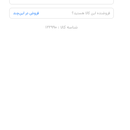
فروشنده این کالا هستید؟
فروش در این‌چند
شناسه کالا :
۱۲۲۹۹۰