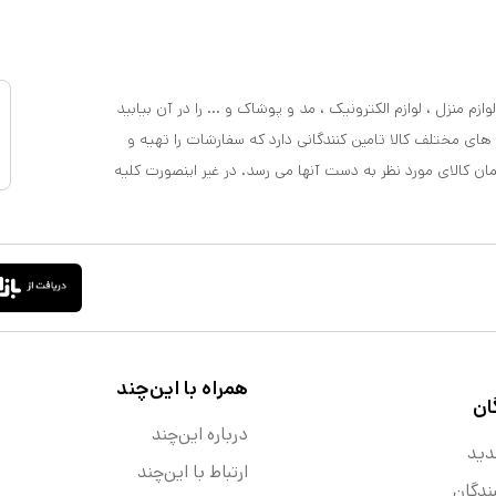
ازم منزل ، لوازم الکترونیک ، مد و پوشاک و ... را در آن بیابید
 های مختلف کالا تامین کنندگانی دارد که سفارشات را تهیه و
مان کالای مورد نظر به دست آنها می رسد. در غیر اینصورت کلیه
همراه با این‌چند
ان
درباره این‌چند
دید
ارتباط با این‌چند
ندگان