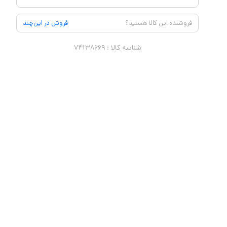
فروشنده این کالا هستید؟
فروش در این‌چند
شناسه کالا :
۷۴۱۳۸۶۶۹