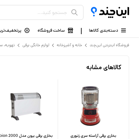
دسته‌بندی کالاها
ساخت فروشگاه
پرتخفیف‌ترین
فروشگاه اینترنتی این‌چند
خانه و آشپزخانه
لوازم خانگی برقی
تهویه، س
کالاهای مشابه
 دار
بخاری برقی آراسته سری زنبوری
بخاری برقی بیون مدل 2000 bion