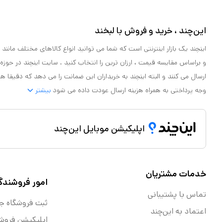
این‌چند ، خرید و فروش با لبخند
اینچند یک بازار اینترنتی است که شما می توانید انواع کالاهای مختلف مانند لو
و براساس مقایسه قیمت ، ارزان ترین را انتخاب کنید . سایت اینچند در حوزه
ارسال می کنند و البته اینچند به خریداران این ضمانت را می دهد که دقیقا ه
وجه پرداختی به همراه هزینه ارسال عودت داده می شود
بیشتر
اپلیکیشن موبایل این‌چند
خدمات مشتریان
امور فروشندگ
تماس با پشتیبانی
ثبت فروشگاه ج
اعتماد به این‌چند
اپلیکیشن فروش