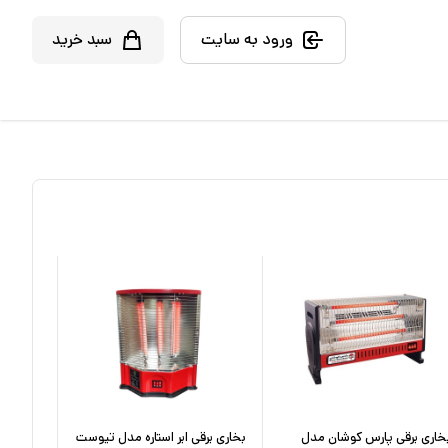
ورود به سایت
سبد خرید
خاری برقی پارس کوشان مدل
بخاری برقی ابر استاره مدل تیوست
بخاری بر