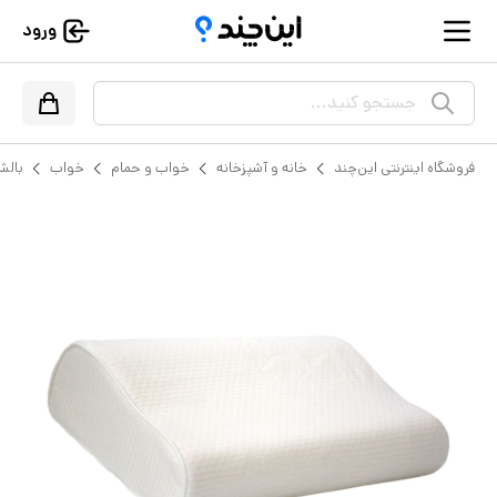
ورود
جستجو کنید...
فروشگاه اینترنتی این‌چند
خانه و آشپزخانه
خواب و حمام
خواب
بال