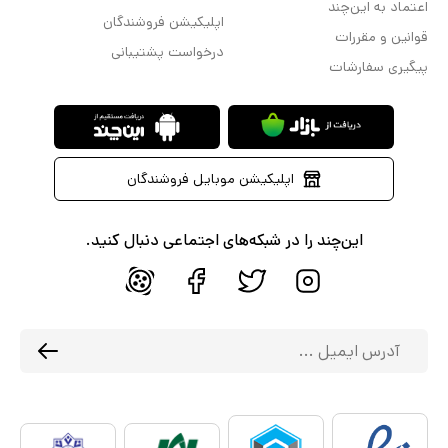
اعتماد به این‌چند
اپلیکیشن فروشندگان
قوانین و مقررات
درخواست پشتیبانی
پیگیری سفارشات
اپلیکیشن موبایل فروشندگان
این‌چند را در شبکه‌های اجتماعی دنبال کنید.