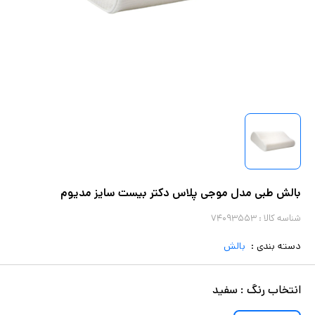
بالش طبی مدل موجی پلاس دکتر بیست سایز مدیوم
شناسه کالا :
۷۴۰۹۳۵۵۳
دسته بندی :
بالش
انتخاب
رنگ
:
سفید