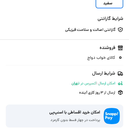
سفید
شرایط گارانتی
گارانتی اصالت و سلامت فیزیکی
فروشنده
کالای خواب دواج
شرایط ارسال
امکان ارسال اکسپرس
در
تهران
ارسال از
۳
روز کاری آینده
امکان خرید اقساطی با اسنپ‌پی
پرداخت در چهار قسط بدون کارمزد