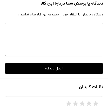
دیدگاه یا پرسش شما درباره این کالا
دیدگاه ، پرسش یا انتقاد خود را نسب به این کالا بیان نمایید :
ارسال دیدگاه
نظرات کاربران