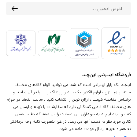
فروشگاه اینترنتی این‌چند
اینچند یک بازار اینترنتی است که شما می توانید انواع کالاهای مختلف
مانند لوازم منزل ، لوازم الکترونیک ، مد و پوشاک و ... را در آن بیابید و
براساس مقایسه قیمت ، ارزان ترین را انتخاب کنید . سایت اینچند در حوزه
های مختلف کالا تامین کنندگانی دارد که سفارشات را تهیه و ارسال می
کنند و البته اینچند به خریداران این ضمانت را می دهد که دقیقا همان
کالای مورد نظر به دست آنها می رسد. در غیر اینصورت کلیه وجه پرداختی
به همراه هزینه ارسال عودت داده می شود