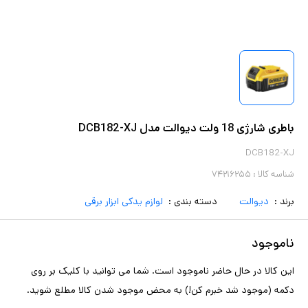
باطری شارژی 18 ولت دیوالت مدل DCB182-XJ
DCB182-XJ
شناسه کالا :
۷۴۲۱۶۲۵۵
برند :
دیوالت
دسته بندی :
لوازم یدکی ابزار برقی
ناموجود
این کالا در حال حاضر ناموجود است. شما می توانید با کلیک بر روی
دکمه (موجود شد خبرم کن!) به محض موجود شدن کالا مطلع شوید.