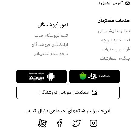
آدرس ایمیل :
خدمات مشتریان
امور فروشندگان
تماس با پشتیبانی
ثبت فروشگاه جدید
اعتماد به این‌چند
اپلیکیشن فروشندگان
قوانین و مقررات
درخواست پشتیبانی
پیگیری سفارشات
اپلیکیشن موبایل فروشندگان
این‌چند را در شبکه‌های اجتماعی دنبال کنید.