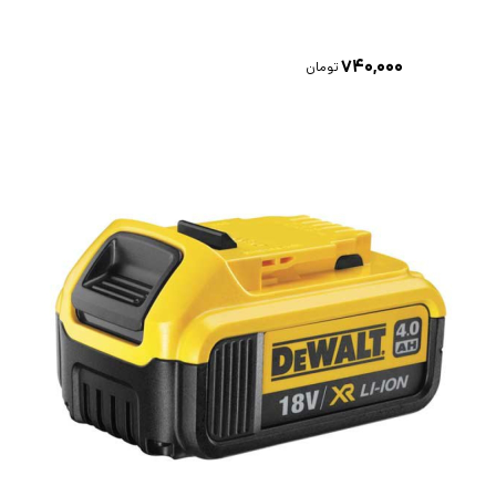
۷۴۰,۰۰۰
تومان