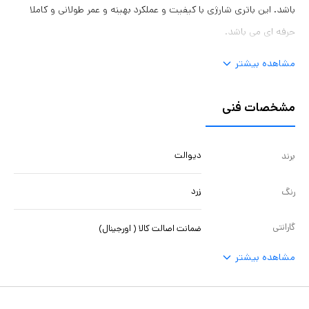
باشد. این باتری شارژی با کیفیت و عملکرد بهینه و عمر طولانی و کاملا
حرفه ای می باشد.
مشاهده بیشتر
مشخصات فنی
دیوالت
برند
زرد
رنگ
گارانتی
ضمانت اصالت کالا ( اورجینال)
مشاهده بیشتر