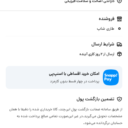
گارانتی اصالت و سلامت فیزیکی
فروشنده
طاری شاپ
شرایط ارسال
ارسال از
۲
روز کاری آینده
امکان خرید اقساطی با اسنپ‌پی
پرداخت در چهار قسط بدون کارمزد
تضمین بازگشت پول
از طریق سامانه ضمانت بازگشت پول این‌چند، کالا خریداری شده را دقیقا با همان
مشخصات تحویل می‌گیرید.در غیر این‌صورت تمامی مبالغ پرداخت شده به
حسابتان برگردانده می‌شود.