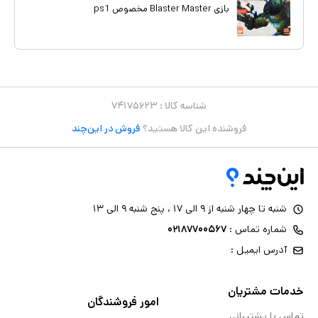
بازی Blaster Master مخصوص ps1
شناسه کالا :
۷۴۱۷۵۶۲۳
فروشنده این کالا هستید؟
فروش در این‌چند
شنبه تا چهار شنبه از ۹ الی ۱۷ ، پنج شنبه ۹ الی ۱۳
شماره تماس :
۰۲۱۸۷۷۰۰۵۶۷
آدرس ایمیل :
خدمات مشتریان
امور فروشندگان
تماس با پشتیبانی