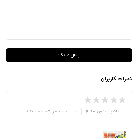
ارسال دیدگاه
نظرات کاربران
تاکنون بدون امتیاز
اولین دیدگاه را شما ثبت کنید.