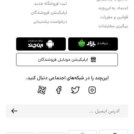
ثبت فروشگاه جدید
اعتماد به این‌چند
اپلیکیشن فروشندگان
قوانین و مقررات
درخواست پشتیبانی
پیگیری سفارشات
اپلیکیشن موبایل فروشندگان
این‌چند را در شبکه‌های اجتماعی دنبال کنید.