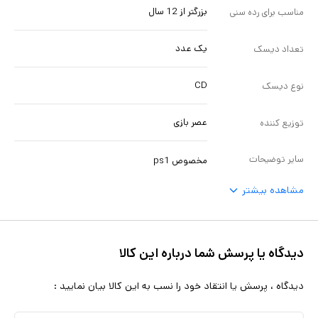
بزرگتر از 12 سال
مناسب برای رده سنی
یک عدد
تعداد دیسک
CD
نوع دیسک
عصر بازی
توزیع کننده
سایر توضیحات
مخصوص ps1
مشاهده بیشتر
دیدگاه یا پرسش شما درباره این کالا
دیدگاه ، پرسش یا انتقاد خود را نسب به این کالا بیان نمایید :