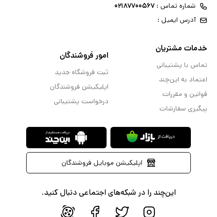
شماره تماس :
۰۲۱۸۷۷۰۰۵۶۷
آدرس ایمیل :
خدمات مشتریان
امور فروشندگان
تماس با پشتیبانی
ثبت فروشگاه جدید
اعتماد به این‌چند
اپلیکیشن فروشندگان
قوانین و مقررات
درخواست پشتیبانی
پیگیری سفارشات
اپلیکیشن موبایل فروشندگان
این‌چند را در شبکه‌های اجتماعی دنبال کنید.