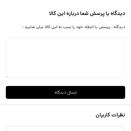
دیدگاه یا پرسش شما درباره این کالا
دیدگاه ، پرسش یا انتقاد خود را نسب به این کالا بیان نمایید :
ارسال دیدگاه
نظرات کاربران