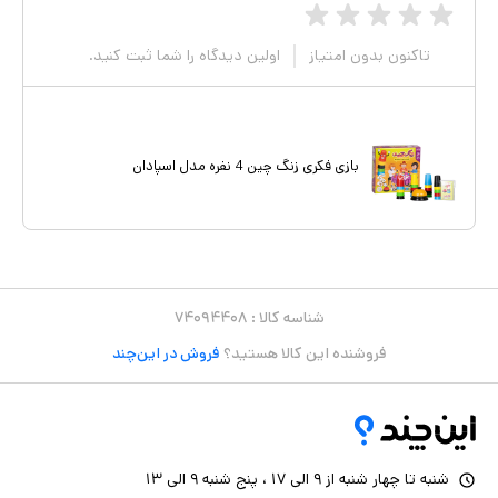
تاکنون بدون امتیاز
اولین دیدگاه را شما ثبت کنید.
بازی فکری زنگ چین 4 نفره مدل اسپادان
شناسه کالا :
۷۴۰۹۴۴۰۸
فروشنده این کالا هستید؟
فروش در این‌چند
شنبه تا چهار شنبه از ۹ الی ۱۷ ، پنج شنبه ۹ الی ۱۳