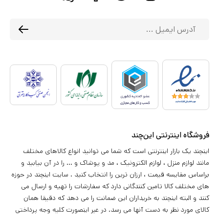
فروشگاه اینترنتی این‌چند
اینچند یک بازار اینترنتی است که شما می توانید انواع کالاهای مختلف
مانند لوازم منزل ، لوازم الکترونیک ، مد و پوشاک و ... را در آن بیابید و
براساس مقایسه قیمت ، ارزان ترین را انتخاب کنید . سایت اینچند در حوزه
های مختلف کالا تامین کنندگانی دارد که سفارشات را تهیه و ارسال می
کنند و البته اینچند به خریداران این ضمانت را می دهد که دقیقا همان
کالای مورد نظر به دست آنها می رسد. در غیر اینصورت کلیه وجه پرداختی