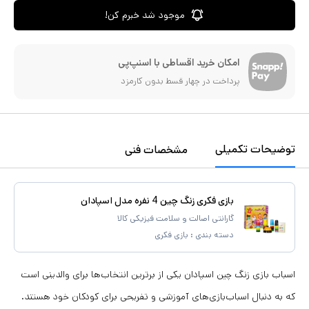
موجود شد خبرم کن!
امکان خرید اقساطی با اسنپ‌پی
پرداخت در چهار قسط بدون کارمزد
توضیحات تکمیلی
مشخصات فنی
بازی فکری زنگ چین 4 نفره مدل اسپادان
گارانتی اصالت و سلامت فیزیکی کالا
دسته بندی :
بازی فکری
اسباب بازی زنگ چین اسپادان یکی از برترین انتخاب‌ها برای والدینی است
که به دنبال اسباب‌بازی‌های آموزشی و تفریحی برای کودکان خود هستند.