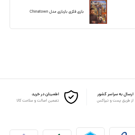
بازی فکری بازبازی مدل Chinatown
ارسال به سراسر کشور
اطمینان در خرید
از طریق پست و تیپاکس
تضمین اصالت و سلامت کالا