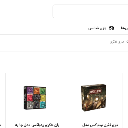
‌ها
بازی شانس
بازی فکری
بازی فکری بردباکس مدل
بازی فکری بردباکس مدل جا به
ب