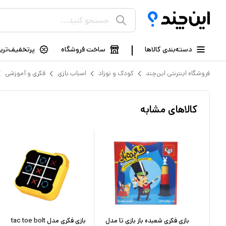
دسته‌بندی کالاها
ساخت فروشگاه
پرتخفیف‌ترین
فروشگاه اینترنتی این‌چند
کودک و نوزاد
اسباب بازی
فکری و آموزشی
کالاهای مشابه
 صفحه
بازی فکری شعبده باز بازی تا مدل
بازی فکری مدل tac toe bolt