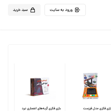
ورود به سایت
سبد خرید
ازی فکری مدل فرزست
بازی فکری گربه‌های انفجاری نبرد
بازی فکر