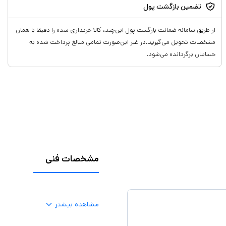
تضمین بازگشت پول
از طریق سامانه ضمانت بازگشت پول این‌چند، کالا خریداری شده را دقیقا با همان
مشخصات تحویل می‌گیرید.در غیر این‌صورت تمامی مبالغ پرداخت شده به
حسابتان برگردانده می‌شود.
مشخصات فنی
مشاهده بیشتر