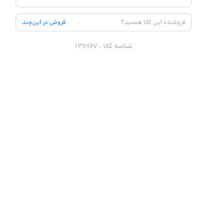
فروشنده این کالا هستید؟
فروش در این‌چند
شناسه کالا :
۱۳۶۸۶۷