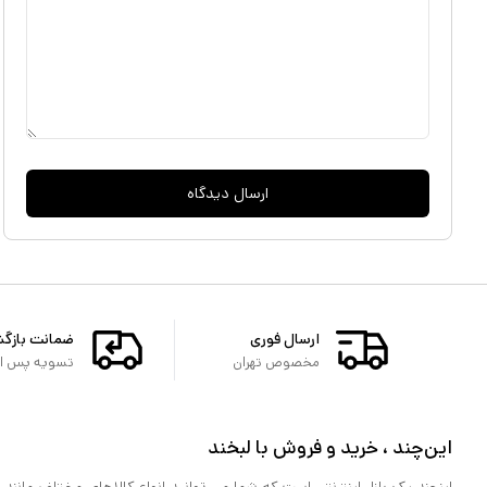
ارسال دیدگاه
ارسال فوری
ضمانت بازگ
مخصوص تهران
تسویه پس از 
این‌چند ، خرید و فروش با لبخند