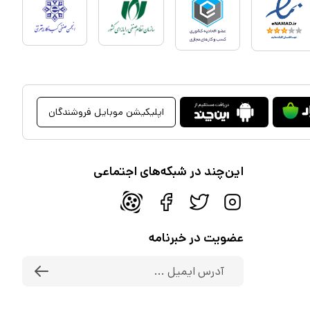
اپلیکیشن موبایل فروشندگان
این‌چند در شبکه‌های اجتماعی
عضویت در خبرنامه