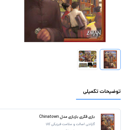
توضیحات تکمیلی
بازی فکری بازبازی مدل Chinatown
گارانتی اصالت و سلامت فیزیکی کالا