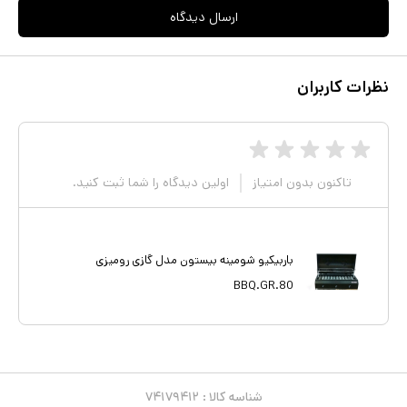
ارسال دیدگاه
نظرات کاربران
تاکنون بدون امتیاز
اولین دیدگاه را شما ثبت کنید.
باربیکیو شومینه بیستون مدل گازی رومیزی
BBQ.GR.80
شناسه کالا :
۷۴۱۷۹۴۱۲