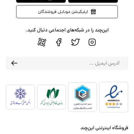
اپلیکیشن موبایل فروشندگان
این‌چند را در شبکه‌های اجتماعی دنبال کنید.
فروشگاه اینترنتی این‌چند