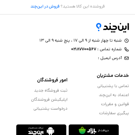
فروشنده این کالا هستید؟
فروش در این‌چند
شنبه تا چهار شنبه از ۹ الی ۱۷ ، پنج شنبه ۹ الی ۱۳
شماره تماس :
۰۲۱۸۷۷۰۰۵۶۷
آدرس ایمیل :
خدمات مشتریان
امور فروشندگان
تماس با پشتیبانی
ثبت فروشگاه جدید
اعتماد به این‌چند
اپلیکیشن فروشندگان
قوانین و مقررات
درخواست پشتیبانی
پیگیری سفارشات