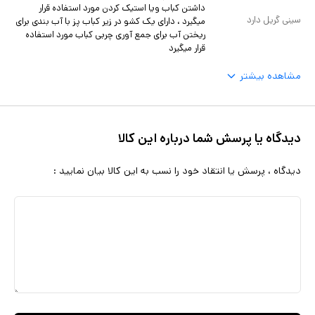
داشتن کباب ویا استیک کردن مورد استفاده قرار
سینی گریل دارد
میگیرد ، دارای یک کشو در زیر کباب پز با آب بندی برای
ریختن آب برای جمع آوری چربی کباب مورد استفاده
قرار میگیرد
مشاهده بیشتر
دیدگاه یا پرسش شما درباره این کالا
دیدگاه ، پرسش یا انتقاد خود را نسب به این کالا بیان نمایید :