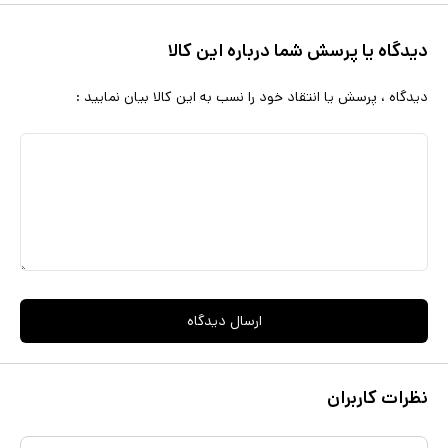
دیدگاه یا پرسش شما درباره این کالا
دیدگاه ، پرسش یا انتقاد خود را نسب به این کالا بیان نمایید :
ارسال دیدگاه
نظرات کاربران