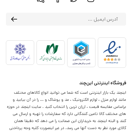
فروشگاه اینترنتی این‌چند
اینچند یک بازار اینترنتی است که شما می توانید انواع کالاهای مختلف
مانند لوازم منزل ، لوازم الکترونیک ، مد و پوشاک و ... را در آن بیابید و
براساس مقایسه قیمت ، ارزان ترین را انتخاب کنید . سایت اینچند در حوزه
های مختلف کالا تامین کنندگانی دارد که سفارشات را تهیه و ارسال می
کنند و البته اینچند به خریداران این ضمانت را می دهد که دقیقا همان
کالای مورد نظر به دست آنها می رسد. در غیر اینصورت کلیه وجه پرداختی