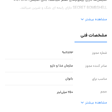
SECRET BOMBSHELL دارای رایحه ای خنک و شیرین میباشد.
مشاهده بیشتر
مشخصات فنی
۹۰۸۷۲۳
شماره مجوز
سازمان غذا و دارو
صادر کننده مجوز
بانوان
مناسب برای
حجم
۲۵۰ میلی‌لیتر
مشاهده بیشتر