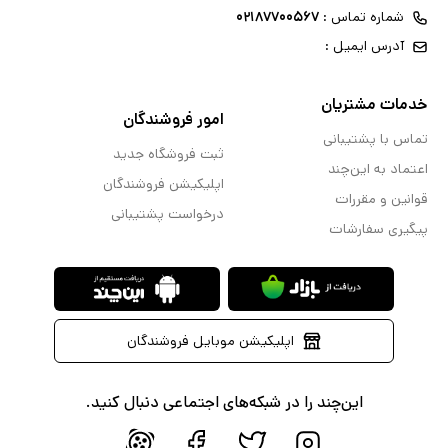
شماره تماس :
۰۲۱۸۷۷۰۰۵۶۷
آدرس ایمیل :
خدمات مشتریان
امور فروشندگان
تماس با پشتیبانی
ثبت فروشگاه جدید
اعتماد به این‌چند
اپلیکیشن فروشندگان
قوانین و مقررات
درخواست پشتیبانی
پیگیری سفارشات
اپلیکیشن موبایل فروشندگان
این‌چند را در شبکه‌های اجتماعی دنبال کنید.