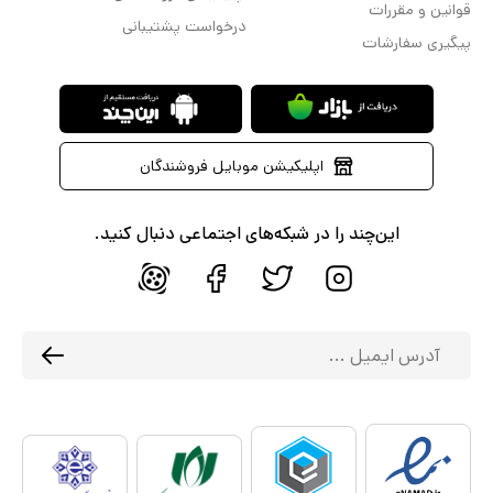
قوانین و مقررات
درخواست پشتیبانی
پیگیری سفارشات
اپلیکیشن موبایل فروشندگان
این‌چند را در شبکه‌های اجتماعی دنبال کنید.