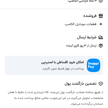
۳ ماه گارانتی الکامپ
فروشنده
قطعات موبایل الکامپ
شرایط ارسال
ارسال از
۳
روز کاری آینده
امکان خرید اقساطی با اسنپ‌پی
پرداخت در چهار قسط بدون کارمزد
تضمین بازگشت پول
از طریق سامانه ضمانت بازگشت پول این‌چند، کالا خریداری شده را دقیقا با همان
مشخصات تحویل می‌گیرید.در غیر این‌صورت تمامی مبالغ پرداخت شده به
حسابتان برگردانده می‌شود.