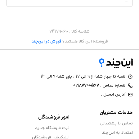
شناسه کالا :
۷۴۱۷۹۰۶۰
فروشنده این کالا هستید؟
فروش در این‌چند
شنبه تا چهار شنبه از ۹ الی ۱۷ ، پنج شنبه ۹ الی ۱۳
شماره تماس :
۰۲۱۸۷۷۰۰۵۶۷
آدرس ایمیل :
خدمات مشتریان
امور فروشندگان
تماس با پشتیبانی
ثبت فروشگاه جدید
اعتماد به این‌چند
اپلیکیشن فروشندگان