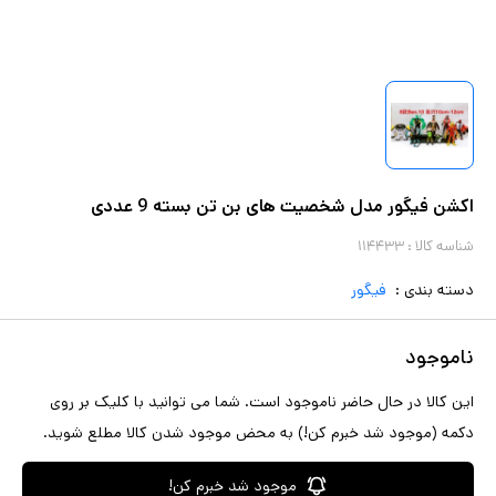
اکشن فیگور مدل شخصیت های بن تن بسته 9 عددی
شناسه کالا :
۱۱۴۴۳۳
دسته بندی :
فیگور
ناموجود
این کالا در حال حاضر ناموجود است. شما می توانید با کلیک بر روی
دکمه (موجود شد خبرم کن!) به محض موجود شدن کالا مطلع شوید.
موجود شد خبرم کن!