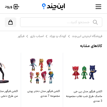
ورود
جستجو کنید...
فروشگاه اینترنتی این‌چند
کودک و نوزاد
اسباب بازی
فیگور
کالاهای مشابه
اکشن فیگور مدل دختر پونی
اکشن فیگور مدل
اکشن فیگور مدل پی جی
مجموعه 7 عددی
من طرح دنجی کد 
ماسک طرح شب نقاب مجموعه
3 عددی