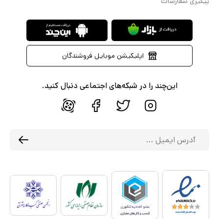
پیگیری سفارشات
اپلیکیشن موبایل فروشندگان
این‌چند را در شبکه‌های اجتماعی دنبال کنید.