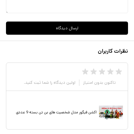
ارسال دیدگاه
نظرات کاربران
تاکنون بدون امتیاز
اولین دیدگاه را شما ثبت کنید.
اکشن فیگور مدل شخصیت های بن تن بسته 9 عددی