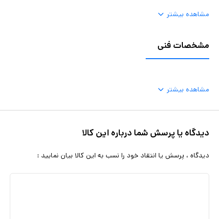
مشاهده بیشتر
مشخصات فنی
مشاهده بیشتر
دیدگاه یا پرسش شما درباره این کالا
دیدگاه ، پرسش یا انتقاد خود را نسب به این کالا بیان نمایید :