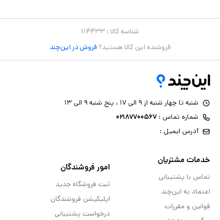
شناسه کالا :
۱۱۴۴۳۳
فروشنده این کالا هستید؟
فروش در این‌چند
شنبه تا چهار شنبه از ۹ الی ۱۷ ، پنج شنبه ۹ الی ۱۳
شماره تماس :
۰۲۱۸۷۷۰۰۵۶۷
آدرس ایمیل :
خدمات مشتریان
امور فروشندگان
تماس با پشتیبانی
ثبت فروشگاه جدید
اعتماد به این‌چند
اپلیکیشن فروشندگان
قوانین و مقررات
درخواست پشتیبانی