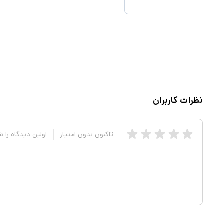
نظرات کاربران
تاکنون بدون امتیاز
اولین دیدگاه را 