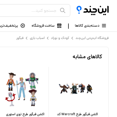
دسته‌بندی کالاها
ساخت فروشگاه
پرتخفیف‌ترین
فروشگاه اینترنتی این‌چند
کودک و نوزاد
اسباب بازی
فیگور
کالاهای مشابه
ت طول
اکشن فیگور طرح Warcraft کد
اکشن فیگور طرح توی استوری