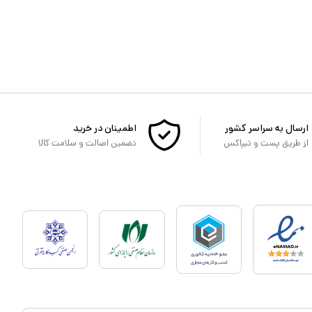
ارسال به سراسر کشور
اطمینان در خرید
از طریق پست و تیپاکس
تضمین اصالت و سلامت کالا