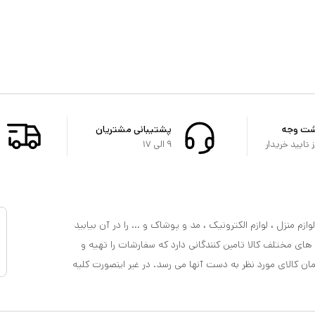
شت وجه
پشتیبانی مشتریان
تایید خریدار
۹ الی ۱۷
ازم منزل ، لوازم الکترونیک ، مد و پوشاک و ... را در آن بیابید
 های مختلف کالا تامین کنندگانی دارد که سفارشات را تهیه و
مان کالای مورد نظر به دست آنها می رسد. در غیر اینصورت کلیه