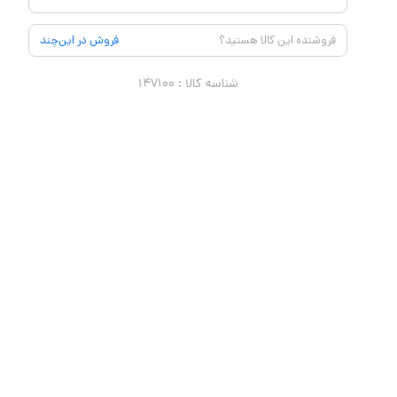
فروشنده این کالا هستید؟
فروش در این‌چند
شناسه کالا :
۱۴۷۱۰۰