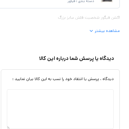
دسته بندی :
فیگور
اکشن فیگور شخصیت فلش سایز بزرگ
مشاهده بیشتر
دیدگاه یا پرسش شما درباره این کالا
دیدگاه ، پرسش یا انتقاد خود را نسب به این کالا بیان نمایید :