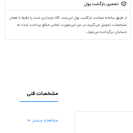
تضمین بازگشت پول
از طریق سامانه ضمانت بازگشت پول این‌چند، کالا خریداری شده را دقیقا با همان
مشخصات تحویل می‌گیرید.در غیر این‌صورت تمامی مبالغ پرداخت شده به
حسابتان برگردانده می‌شود.
مشخصات فنی
مشاهده بیشتر