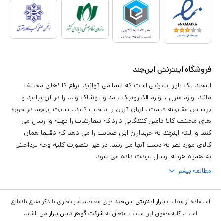
فروشگاه اینترنتی این‌چند
اینچند یک بازار اینترنتی است که شما می توانید انواع کالاهای مختلف
مانند لوازم منزل ، لوازم الکترونیک ، مد و پوشاک و ... را در آن بیابید و
براساس مقایسه قیمت ، ارزان ترین را انتخاب کنید . سایت اینچند در حوزه
های مختلف کالا تامین کنندگانی دارد که سفارشات را تهیه و ارسال می
کنند و البته اینچند به خریداران این ضمانت را می دهد که دقیقا همان
کالای مورد نظر به دست آنها می رسد. در غیر اینصورت کلیه وجه پرداختی
به همراه هزینه ارسال عودت داده می شود
مطالعه بیشتر
استفاده از مطالب
بازار اینترنتی این‌چند
برای مقاصد غیر تجاری با ذکر منبع بلامانع
است. کلیه حقوق این سایت متعلق به
شرکت گوهر تابان بازار
می باشد.