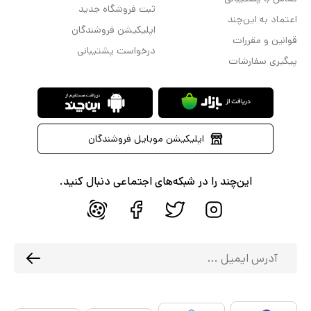
ثبت فروشگاه جدید
اعتماد به این‌چند
اپلیکیشن فروشندگان
قوانین و مقررات
درخواست پشتیبانی
پیگیری سفارشات
اپلیکیشن موبایل فروشندگان
این‌چند را در شبکه‌های اجتماعی دنبال کنید.