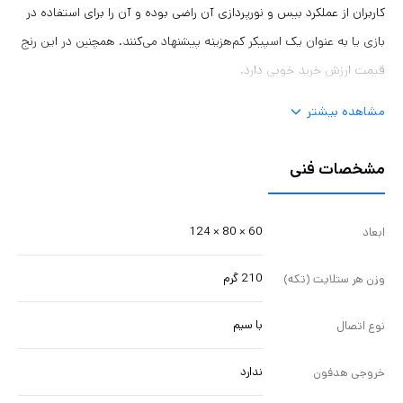
کاربران از عملکرد بیس و نورپردازی آن راضی بوده و آن را برای استفاده در
بازی یا به عنوان یک اسپیکر کم‌هزینه پیشنهاد می‌کنند. همچنین در این رنج
قیمت ارزش خرید خوبی دارد.
مشاهده بیشتر
مشخصات فنی
60 × 80 × 124
ابعاد
210 گرم
وزن هر ستلایت (تکه)
با سیم
نوع اتصال
ندارد
خروجی هدفون