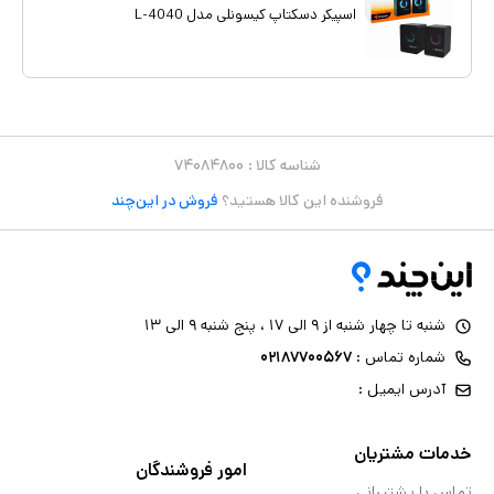
اسپیکر دسکتاپ کیسونلی مدل L-4040
شناسه کالا :
۷۴۰۸۴۸۰۰
فروشنده این کالا هستید؟
فروش در این‌چند
شنبه تا چهار شنبه از ۹ الی ۱۷ ، پنج شنبه ۹ الی ۱۳
شماره تماس :
۰۲۱۸۷۷۰۰۵۶۷
آدرس ایمیل :
خدمات مشتریان
امور فروشندگان
تماس با پشتیبانی