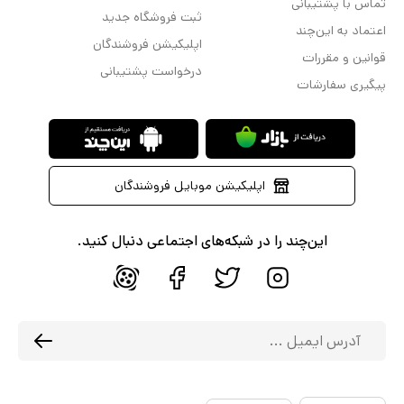
تماس با پشتیبانی
ثبت فروشگاه جدید
اعتماد به این‌چند
اپلیکیشن فروشندگان
قوانین و مقررات
درخواست پشتیبانی
پیگیری سفارشات
اپلیکیشن موبایل فروشندگان
این‌چند را در شبکه‌های اجتماعی دنبال کنید.