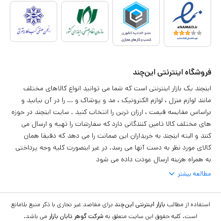
فروشگاه اینترنتی این‌چند
اینچند یک بازار اینترنتی است که شما می توانید انواع کالاهای مختلف
مانند لوازم منزل ، لوازم الکترونیک ، مد و پوشاک و ... را در آن بیابید و
براساس مقایسه قیمت ، ارزان ترین را انتخاب کنید . سایت اینچند در حوزه
های مختلف کالا تامین کنندگانی دارد که سفارشات را تهیه و ارسال می
کنند و البته اینچند به خریداران این ضمانت را می دهد که دقیقا همان
کالای مورد نظر به دست آنها می رسد. در غیر اینصورت کلیه وجه پرداختی
به همراه هزینه ارسال عودت داده می شود
مطالعه بیشتر
استفاده از مطالب
بازار اینترنتی این‌چند
برای مقاصد غیر تجاری با ذکر منبع بلامانع
است. کلیه حقوق این سایت متعلق به
شرکت گوهر تابان بازار
می باشد.