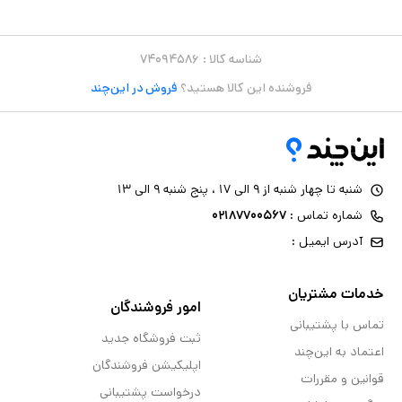
شناسه کالا :
۷۴۰۹۴۵۸۶
فروشنده این کالا هستید؟
فروش در این‌چند
شنبه تا چهار شنبه از ۹ الی ۱۷ ، پنج شنبه ۹ الی ۱۳
شماره تماس :
۰۲۱۸۷۷۰۰۵۶۷
آدرس ایمیل :
خدمات مشتریان
امور فروشندگان
تماس با پشتیبانی
ثبت فروشگاه جدید
اعتماد به این‌چند
اپلیکیشن فروشندگان
قوانین و مقررات
درخواست پشتیبانی