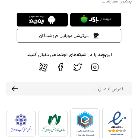
پیگیری سفارشات
اپلیکیشن موبایل فروشندگان
این‌چند را در شبکه‌های اجتماعی دنبال کنید.