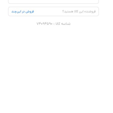
فروشنده این کالا هستید؟
فروش در این‌چند
شناسه کالا :
۷۴۰۹۴۵۹۰