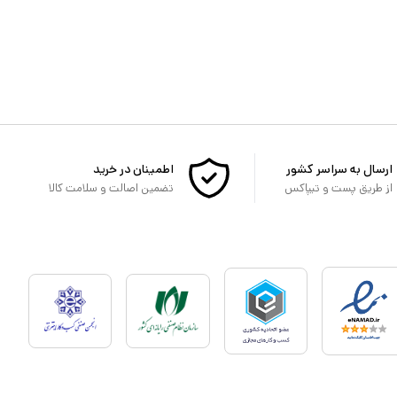
ارسال به سراسر کشور
اطمینان در خرید
از طریق پست و تیپاکس
تضمین اصالت و سلامت کالا