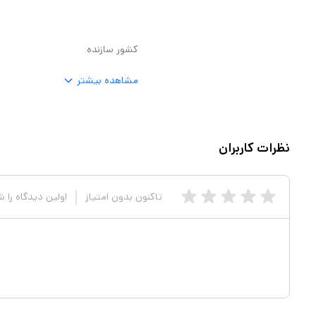
کشور سازنده
مشاهده بیشتر
نظرات کاربران
تاکنون بدون امتیاز
اولین دیدگاه را 