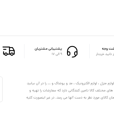
شت وجه
پشتیبانی مشتریان
تایید خریدار
۹ الی ۱۷
ازم منزل ، لوازم الکترونیک ، مد و پوشاک و ... را در آن بیابید
 های مختلف کالا تامین کنندگانی دارد که سفارشات را تهیه و
مان کالای مورد نظر به دست آنها می رسد. در غیر اینصورت کلیه