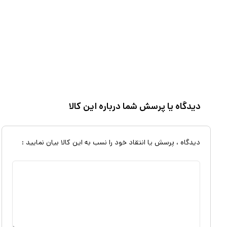
دیدگاه یا پرسش شما درباره این کالا
دیدگاه ، پرسش یا انتقاد خود را نسب به این کالا بیان نمایید :