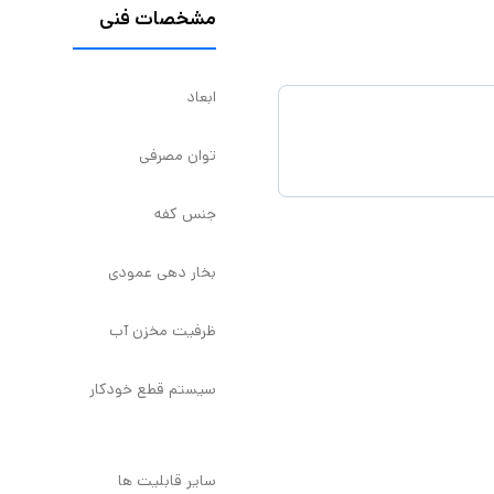
مشخصات فنی
ابعاد
توان مصرفی
جنس کفه
بخار دهی عمودی
ظرفیت مخزن آب
سیستم قطع خودکار
سایر قابلیت ها