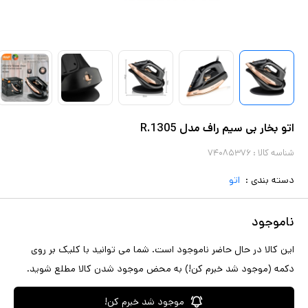
اتو بخار بی سیم راف مدل R.1305
شناسه کالا :
۷۴۰۸۵۳۷۶
دسته بندی :
اتو
ناموجود
این کالا در حال حاضر ناموجود است. شما می توانید با کلیک بر روی
دکمه (موجود شد خبرم کن!) به محض موجود شدن کالا مطلع شوید.
موجود شد خبرم کن!