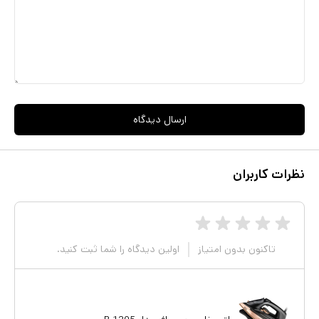
ارسال دیدگاه
نظرات کاربران
تاکنون بدون امتیاز
اولین دیدگاه را شما ثبت کنید.