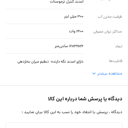
استند کنترل ترموستات
۳۰۰ میلی لیتر
ظرفیت مخزن آب
۲۶۰۰ وات
حداکثر توان مصرفی
۱۶x۳۲x۲۶ سانتی‌متر
ابعاد
قابلیت‌ها
دارای استند نگه دارنده- تنظیم میزان بخاردهی
مشاهده بیشتر
دیدگاه یا پرسش شما درباره این کالا
دیدگاه ، پرسش یا انتقاد خود را نسب به این کالا بیان نمایید :