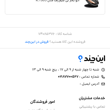
اتو بخار بی سیم راف مدل R.1305
شناسه کالا :
۷۴۰۸۵۳۷۶
فروشنده این کالا هستید؟
فروش در این‌چند
شنبه تا چهار شنبه از ۹ الی ۱۷ ، پنج شنبه ۹ الی ۱۳
شماره تماس :
۰۲۱۸۷۷۰۰۵۶۷
آدرس ایمیل :
خدمات مشتریان
امور فروشندگان
تماس با پشتیبانی