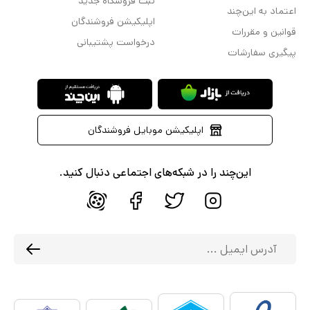
ثبت فروشگاه جدید
اعتماد به این‌چند
اپلیکیشن فروشندگان
قوانین و مقررات
درخواست پشتیبانی
پیگیری سفارشات
اپلیکیشن موبایل فروشندگان
این‌چند را در شبکه‌های اجتماعی دنبال کنید.