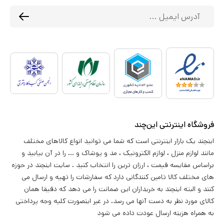
فروشگاه اینترنتی این‌چند
اینچند یک بازار اینترنتی است که شما می توانید انواع کالاهای مختلف
مانند لوازم منزل ، لوازم الکترونیک ، مد و پوشاک و ... را در آن بیابید و
براساس مقایسه قیمت ، ارزان ترین را انتخاب کنید . سایت اینچند در حوزه
های مختلف کالا تامین کنندگانی دارد که سفارشات را تهیه و ارسال می
کنند و البته اینچند به خریداران این ضمانت را می دهد که دقیقا همان
کالای مورد نظر به دست آنها می رسد. در غیر اینصورت کلیه وجه پرداختی
به همراه هزینه ارسال عودت داده می شود