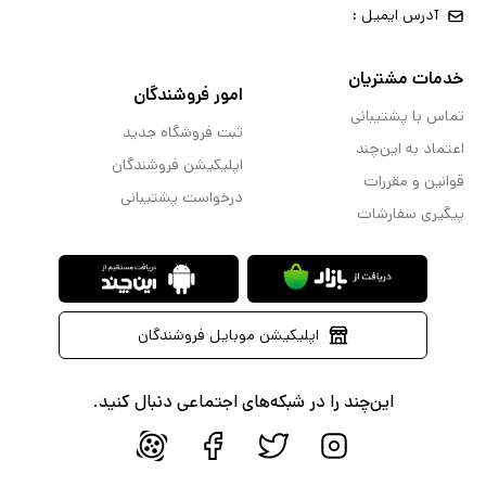
آدرس ایمیل :
خدمات مشتریان
امور فروشندگان
تماس با پشتیبانی
ثبت فروشگاه جدید
اعتماد به این‌چند
اپلیکیشن فروشندگان
قوانین و مقررات
درخواست پشتیبانی
پیگیری سفارشات
اپلیکیشن موبایل فروشندگان
این‌چند را در شبکه‌های اجتماعی دنبال کنید.