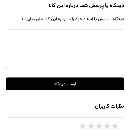
دیدگاه یا پرسش شما درباره این کالا
دیدگاه ، پرسش یا انتقاد خود را نسب به این کالا بیان نمایید :
ارسال دیدگاه
نظرات کاربران