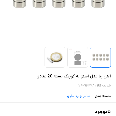
آهن ربا مدل استوانه کوچک بسته 20 عددی
شناسه کالا :
۷۴۰۹۳۳۹۸
دسته بندی :
سایر لوازم اداری
ناموجود