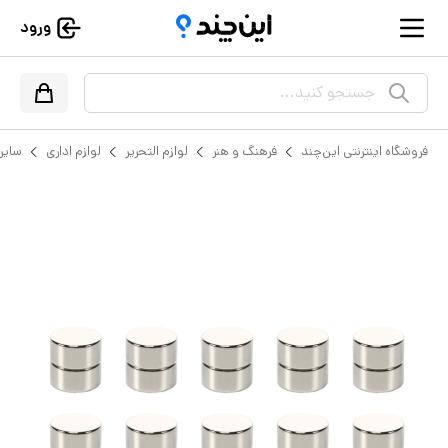
ورود
جستجو کنید...
فروشگاه اینترنتی این‌چند
فرهنگ و هنر
لوازم التحریر
لوازم اداری
سایر 