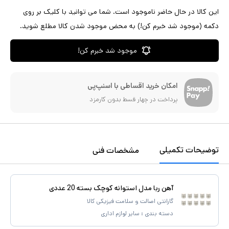
این کالا در حال حاضر ناموجود است. شما می توانید با کلیک بر روی
دکمه (موجود شد خبرم کن!) به محض موجود شدن کالا مطلع شوید.
موجود شد خبرم کن!
امکان خرید اقساطی با اسنپ‌پی
پرداخت در چهار قسط بدون کارمزد
توضیحات تکمیلی
مشخصات فنی
آهن ربا مدل استوانه کوچک بسته 20 عددی
گارانتی اصالت و سلامت فیزیکی کالا
دسته بندی :
سایر لوازم اداری