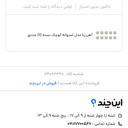
تاکنون بدون امتیاز
اولین دیدگاه را شما ثبت کنید.
آهن ربا مدل استوانه کوچک بسته 20 عددی
شناسه کالا :
۷۴۰۹۳۳۹۸
فروشنده این کالا هستید؟
فروش در این‌چند
شنبه تا چهار شنبه از ۹ الی ۱۷ ، پنج شنبه ۹ الی ۱۳
شماره تماس :
۰۲۱۸۷۷۰۰۵۶۷