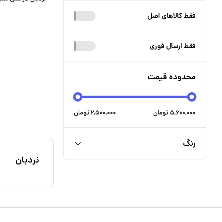
فقط کالا‌های اصل
فقط ارسال فوری
محدوده قیمت
۵,۶۰۰,۰۰۰
تومان
۲,۵۰۰,۰۰۰
تومان
رنگ
نردبان