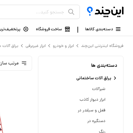
دسته‌بندی کالاها
ساخت فروشگاه
پرتخفیف‌ترین
فروشگاه اینترنتی این‌چند
ابزار و خودرو
ابزار غیربرقی
یراق آلات 
مرتب سازی
دسته‌بندی ها
یراق آلات ساختمانی
شیرآلات
ابزار دیوار کاذب
قفل و سیلندر در
دستگیره در
رنگ