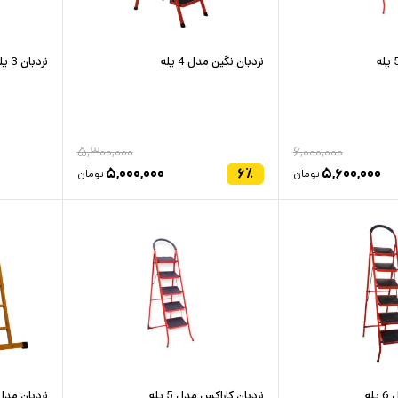
نردبان نگین مدل 4 پله
نردبان 3 پله پیچی مدل مسیح
۵,۳۰۰,۰۰۰
۶,۰۰۰,۰۰۰
۵,۰۰۰,۰۰۰
۶
٪
۵,۶۰۰,۰۰۰
تومان
تومان
له
نردبان کاراکس مدل 5 پله
نردبان مدل آس