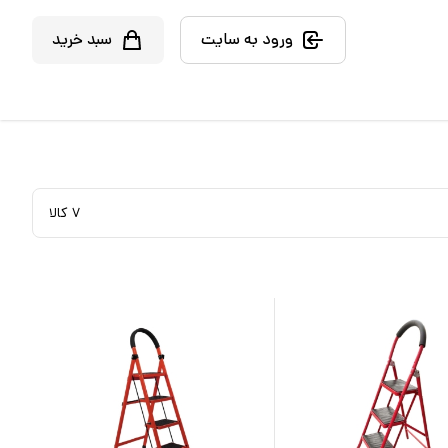
ورود به سایت
سبد خرید
۷
کالا