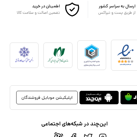
ارسال به سراسر کشور
اطمینان در خرید
از طریق پست و تیپاکس
تضمین اصالت و سلامت کالا
اپلیکیشن موبایل فروشندگان
این‌چند در شبکه‌های اجتماعی