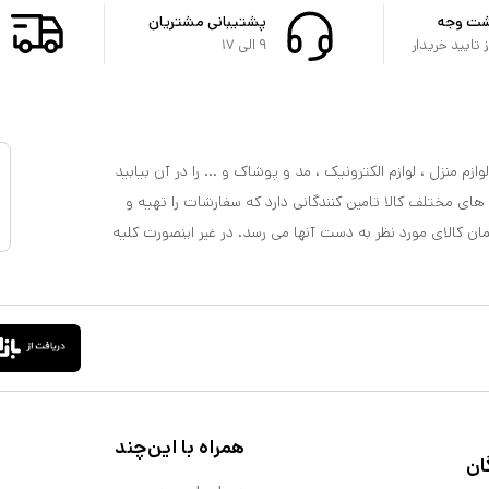
شت وجه
پشتیبانی مشتریان
تایید خریدار
۹ الی ۱۷
ازم منزل ، لوازم الکترونیک ، مد و پوشاک و ... را در آن بیابید
 های مختلف کالا تامین کنندگانی دارد که سفارشات را تهیه و
مان کالای مورد نظر به دست آنها می رسد. در غیر اینصورت کلیه
همراه با این‌چند
ان