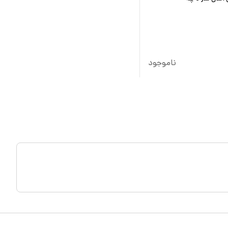
ناموجود