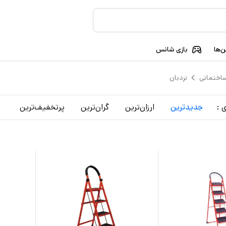
‌ها
بازی شانس
ساختمانی
نردبان
 :
جدید‌ترین
ارزان‌ترین
گران‌ترین
پرتخفیف‌ترین