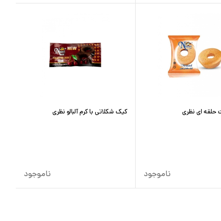
 حلقه ای نظری
کیک شکلاتی با کرم آلبالو نظری
ناموجود
ناموجود