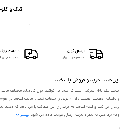
کیک و کلو
ارسال فوری
ضمانت بازگ
مخصوص تهران
تسویه پس از 
این‌چند ، خرید و فروش با لبخند
اینچند یک بازار اینترنتی است که شما می توانید انواع کالاهای مختلف مانند لو
و براساس مقایسه قیمت ، ارزان ترین را انتخاب کنید . سایت اینچند در حوزه
ارسال می کنند و البته اینچند به خریداران این ضمانت را می دهد که دقیقا ه
وجه پرداختی به همراه هزینه ارسال عودت داده می شود
بیشتر