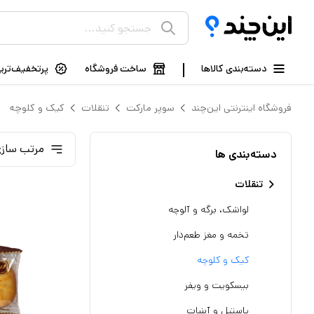
دسته‌بندی کالاها
ساخت فروشگاه
پرتخفیف‌ترین
فروشگاه اینترنتی این‌چند
سوپر مارکت
تنقلات
کیک و کلوچه
مرتب سازی
دسته‌بندی ها
تنقلات
لواشک، برگه و آلوچه
تخمه و مغز طعم‌دار
کیک و کلوچه
بیسکویت و ویفر
پاستیل و آبنبات