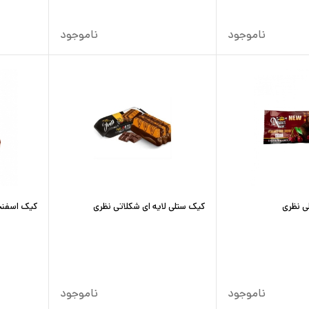
ناموجود
ناموجود
ی نظری
کیک ستلی لایه ای شکلاتی نظری
کیک اسفنجی
ناموجود
ناموجود