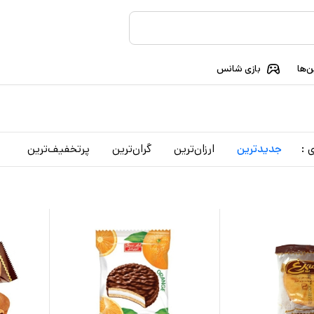
‌ها
بازی شانس
 :
جدید‌ترین
ارزان‌ترین
گران‌ترین
پرتخفیف‌ترین