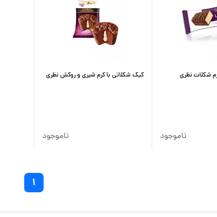
رم شکلات نظری
کیک شکلاتی با کرم شیری و روکش نظری
ناموجود
ناموجود
۱