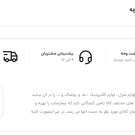
چه
شت وجه
پشتیبانی مشتریان
تایید خریدار
۹ الی ۱۷
ازم منزل ، لوازم الکترونیک ، مد و پوشاک و ... را در آن بیابید
 های مختلف کالا تامین کنندگانی دارد که سفارشات را تهیه و
مان کالای مورد نظر به دست آنها می رسد. در غیر اینصورت کلیه