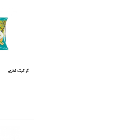
گز کیک نظری