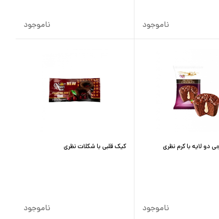
ناموجود
ناموجود
 دو لایه با کرم نظری
کیک قلبی با شکلات نظری
ناموجود
ناموجود