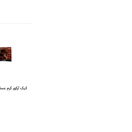
کیک آرکور کرم عسل