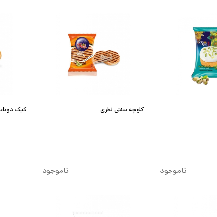
کلوچه سنتی نظری
کیک دونات
ناموجود
ناموجود