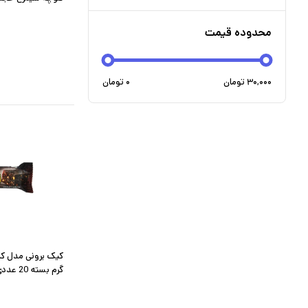
محدوده قیمت
۳۰,۰۰۰
تومان
۰
تومان
گرم بسته 20 عددی