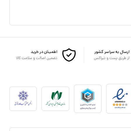
ارسال به سراسر کشور
اطمینان در خرید
از طریق پست و تیپاکس
تضمین اصالت و سلامت کالا