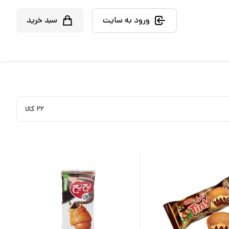
ورود به سایت
سبد خرید
۲۲
کالا