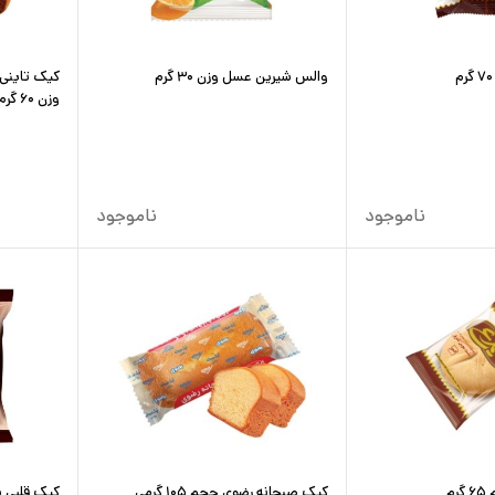
والس شیرین عسل وزن ۳۰ گرم
کیک تاینی 
وزن ۶۰ گرم
ناموجود
ناموجود
م
کیک صبحانه رضوی حجم ۱۰۵ گرمی
کیک قلبی باب