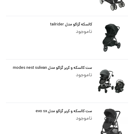
کالسکه گراکو مدل tailrider
ناموجود
ست کالسکه و کریر گراکو مدل modes nest sulivan
ناموجود
ست کالسکه و کریر گراکو مدل evo sx
ناموجود