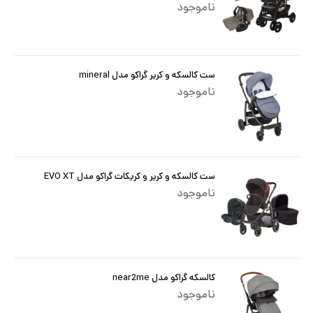
ناموجود
ست کالسکه و کریر گراکو مدل mineral
ناموجود
ست کالسکه و کریر و کریکات گراکو مدل EVO XT
ناموجود
کالسکه گراکو مدل near2me
ناموجود