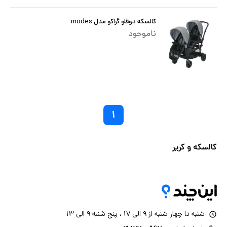
کالسکه دوقلو گراکو مدل modes
ناموجود
۱
کالسکه و کریر
شنبه تا چهار شنبه از ۹ الی ۱۷ ، پنج شنبه ۹ الی ۱۳