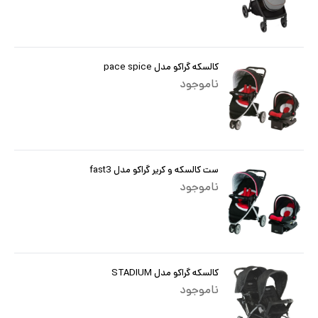
کالسکه گراکو مدل pace spice
ناموجود
ست کالسکه و کریر گراکو مدل fast3
ناموجود
کالسکه گراکو مدل STADIUM
ناموجود