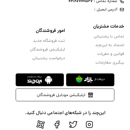
شماره تماس :
۰۲۱۸۷۷۰۰۵۶۷
آدرس ایمیل :
خدمات مشتریان
امور فروشندگان
تماس با پشتیبانی
ثبت فروشگاه جدید
اعتماد به این‌چند
اپلیکیشن فروشندگان
قوانین و مقررات
درخواست پشتیبانی
پیگیری سفارشات
اپلیکیشن موبایل فروشندگان
این‌چند را در شبکه‌های اجتماعی دنبال کنید.