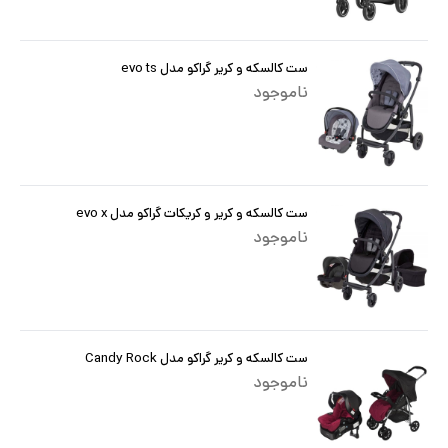
ست کالسکه و کریر گراکو مدل evo ts
ناموجود
ست کالسکه و کریر و کریکات گراکو مدل evo x
ناموجود
ست کالسکه و کریر گراکو مدل Candy Rock
ناموجود