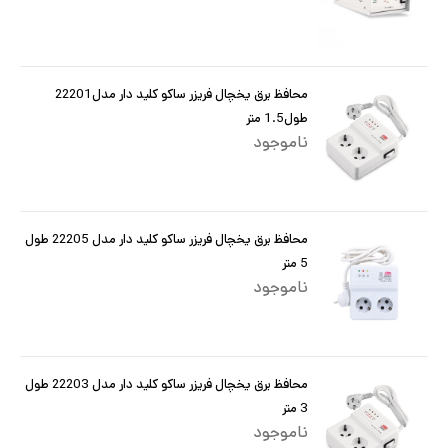
محافظ برق یخچال فریزر ساکو کلید دار مدل22201
طول1.5 متر
ناموجود
محافظ برق یخچال فریزر ساکو کلید دار مدل 22205 طول
5 متر
ناموجود
محافظ برق یخچال فریزر ساکو کلید دار مدل 22203 طول
3 متر
ناموجود