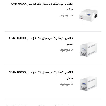
ترانس اتوماتیک دیجیتال تک فاز مدل SVR-6000
ساکو
ناموجود
ترانس اتوماتیک دیجیتال تک فاز مدل SVR-15000
ساکو
ناموجود
ترانس اتوماتیک دیجیتال تک فاز مدل SVR-10000
ساکو
ناموجود