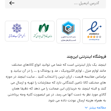
فروشگاه اینترنتی این‌چند
اینچند یک بازار اینترنتی است که شما می توانید انواع کالاهای مختلف
مانند لوازم منزل ، لوازم الکترونیک ، مد و پوشاک و ... را در آن بیابید و
براساس مقایسه قیمت ، ارزان ترین را انتخاب کنید . سایت اینچند در حوزه
های مختلف کالا تامین کنندگانی دارد که سفارشات را تهیه و ارسال می
کنند و البته اینچند به خریداران این ضمانت را می دهد که دقیقا همان
کالای مورد نظر به دست آنها می رسد. در غیر اینصورت کلیه وجه پرداختی
به همراه هزینه ارسال عودت داده می شود
مطالعه بیشتر