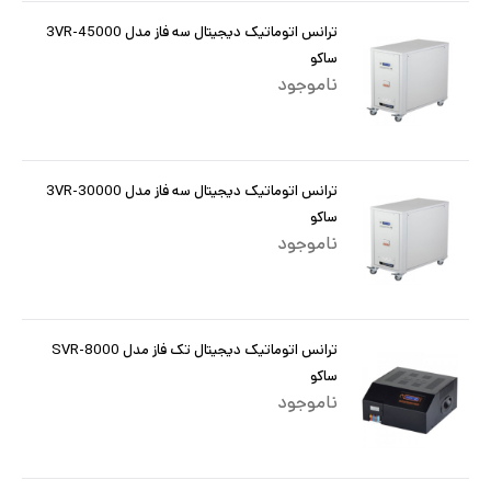
ترانس اتوماتیک دیجیتال سه فاز مدل 3VR-45000
ساکو
ناموجود
ترانس اتوماتیک دیجیتال سه فاز مدل 3VR-30000
ساکو
ناموجود
ترانس اتوماتیک دیجیتال تک فاز مدل SVR-8000
ساکو
ناموجود