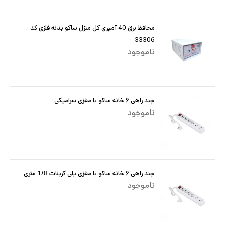
محافظ برق 40 آمپری کل منزل ساکو بدنه فلزی کد
33306
ناموجود
چند راهی ۶ خانه ساکو با مغزی سرامیکی
ناموجود
چند راهی ۶ خانه ساکو با مغزی پلی کربنات 1/8 متری
ناموجود