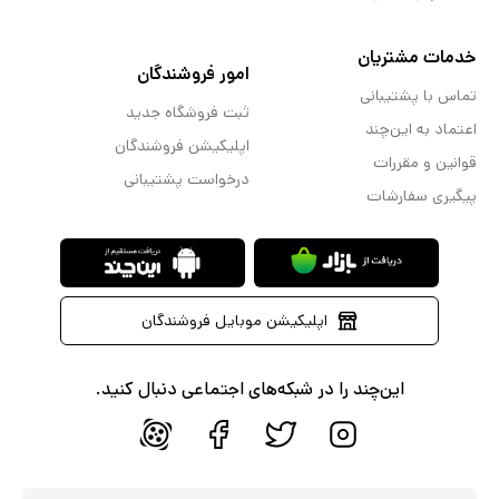
خدمات مشتریان
امور فروشندگان
تماس با پشتیبانی
ثبت فروشگاه جدید
اعتماد به این‌چند
اپلیکیشن فروشندگان
قوانین و مقررات
درخواست پشتیبانی
پیگیری سفارشات
اپلیکیشن موبایل فروشندگان
این‌چند را در شبکه‌های اجتماعی دنبال کنید.