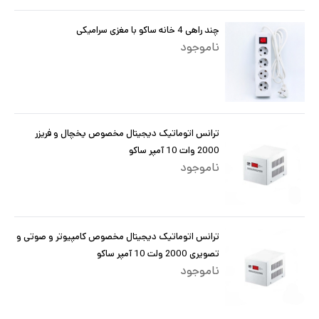
چند راهی 4 خانه ساکو با مغزی سرامیکی
ناموجود
ترانس اتوماتیک دیجیتال مخصوص یخچال و فریزر
2000 وات 10 آمپر ساکو
ناموجود
ترانس اتوماتیک دیجیتال مخصوص کامپیوتر و صوتی و
تصویری 2000 ولت 10 آمپر ساکو
ناموجود