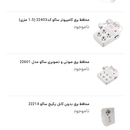
محافظ برق کامپیوتر ساکو کد22403 (1.5 متری)
ناموجود
محافظ برق صوتی و تصویری ساکو مدل 22601
ناموجود
محافظ برق بدون کابل پکیج ساکو 22214
ناموجود