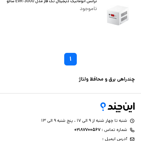
ترانس اتوماتیک دیجیتال تک فاز مدل EVR-3000 ساکو
ناموجود
۱
چندراهی برق و محافظ ولتاژ
شنبه تا چهار شنبه از ۹ الی ۱۷ ، پنج شنبه ۹ الی ۱۳
شماره تماس :
۰۲۱۸۷۷۰۰۵۶۷
آدرس ایمیل :