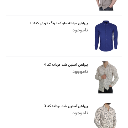
پیراهن مردانه جلو کمه رنگ کاربنی کد09
ناموجود
پیراهن آستین بلند مردانه کد 4
ناموجود
پیراهن آستین بلند مردانه کد 3
ناموجود