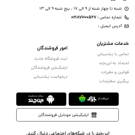
شنبه تا چهار شنبه از ۹ الی ۱۷ ، پنج شنبه ۹ الی ۱۳
شماره تماس :
۰۲۱۸۷۷۰۰۵۶۷
آدرس ایمیل :
خدمات مشتریان
امور فروشندگان
تماس با پشتیبانی
ثبت فروشگاه جدید
اعتماد به این‌چند
اپلیکیشن فروشندگان
قوانین و مقررات
درخواست پشتیبانی
پیگیری سفارشات
اپلیکیشن موبایل فروشندگان
این‌چند را در شبکه‌های اجتماعی دنبال کنید.