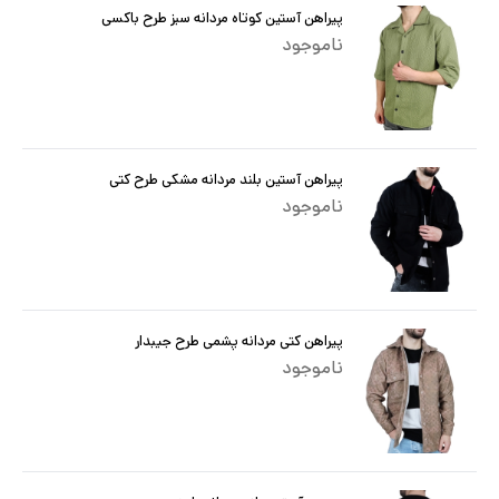
پیراهن آستین کوتاه مردانه سبز طرح باکسی
ناموجود
پیراهن آستین بلند مردانه مشکی طرح کتی
ناموجود
پیراهن کتی مردانه پشمی طرح جیبدار
ناموجود