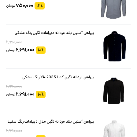
۷۵۰,۰۰۰
۱۲
٪
تومان
پیراهن آستین بلند مردانه دیپلمات نگین رنگ مشکی
۲,۹۹۰,۰۰۰
۲,۶۹۱,۰۰۰
۱۰
٪
تومان
پیراهن مردانه نگین کد YA-20351 رنگ مشکی
۲,۹۹۰,۰۰۰
۲,۶۹۱,۰۰۰
۱۰
٪
تومان
پیراهن آستین بلند مردانه نگین مدل دیپلمات رنگ سفید
۲,۹۹۰,۰۰۰