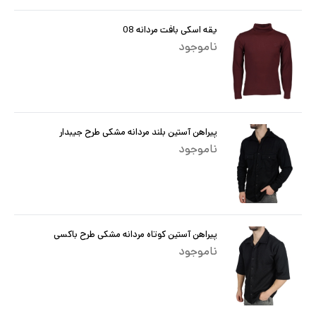
یقه اسکی بافت مردانه 08
ناموجود
پیراهن آستین بلند مردانه مشکی طرح جیبدار
ناموجود
پیراهن آستین کوتاه مردانه مشکی طرح باکسی
ناموجود