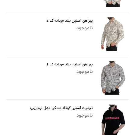
پیراهن آستین بلند مردانه کد 2
ناموجود
پیراهن آستین بلند مردانه کد 1
ناموجود
تیشرت آستین کوتاه مشکی مدل نیم زیپ
ناموجود