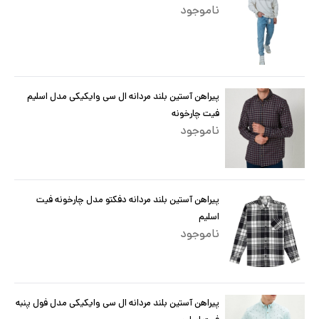
ناموجود
پیراهن آستین بلند مردانه ال سی وایکیکی مدل اسلیم
فیت چارخونه
ناموجود
پیراهن آستین بلند مردانه دفکتو مدل چارخونه فیت
اسلیم
ناموجود
پیراهن آستین بلند مردانه ال سی وایکیکی مدل فول پنبه