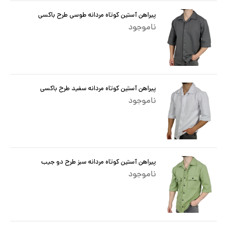
پیراهن آستین کوتاه مردانه طوسی طرح باکسی
ناموجود
پیراهن آستین کوتاه مردانه سفید طرح باکسی
ناموجود
پیراهن آستین کوتاه مردانه سبز طرح دو جیب
ناموجود