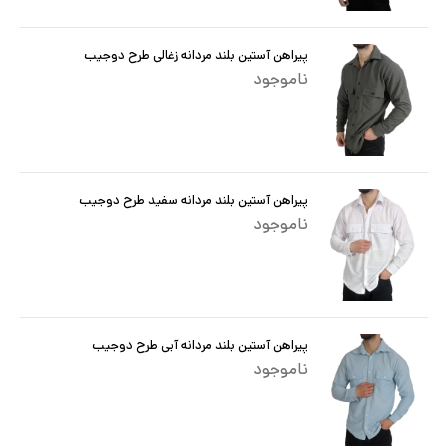
پیراهن آستین بلند مردانه زغالی طرح دوجیب
ناموجود
پیراهن آستین بلند مردانه سفید طرح دوجیب
ناموجود
پیراهن آستین بلند مردانه آبی طرح دوجیب
ناموجود