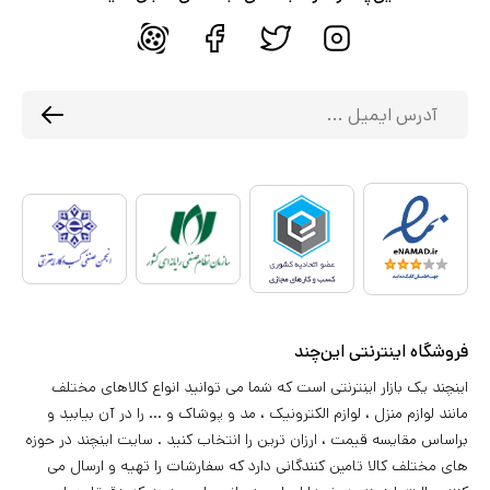
فروشگاه اینترنتی این‌چند
اینچند یک بازار اینترنتی است که شما می توانید انواع کالاهای مختلف
مانند لوازم منزل ، لوازم الکترونیک ، مد و پوشاک و ... را در آن بیابید و
براساس مقایسه قیمت ، ارزان ترین را انتخاب کنید . سایت اینچند در حوزه
های مختلف کالا تامین کنندگانی دارد که سفارشات را تهیه و ارسال می