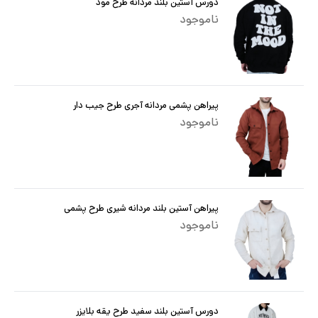
دورس آستین بلند مردانه طرح مود
ناموجود
پیراهن پشمی مردانه آجری طرح جیب دار
ناموجود
پیراهن آستین بلند مردانه شیری طرح پشمی
ناموجود
دورس آستین بلند سفید طرح یقه بلایزر