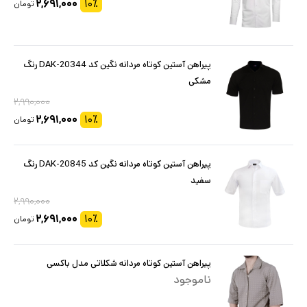
۲,۶۹۱,۰۰۰
۱۰
٪
تومان
پیراهن آستین کوتاه مردانه نگین کد DAK-20344 رنگ
مشکی
۲,۹۹۰,۰۰۰
۲,۶۹۱,۰۰۰
۱۰
٪
تومان
پیراهن آستین کوتاه مردانه نگین کد DAK-20845 رنگ
سفید
۲,۹۹۰,۰۰۰
۲,۶۹۱,۰۰۰
۱۰
٪
تومان
پیراهن آستین کوتاه مردانه شکلاتی مدل باکسی
ناموجود