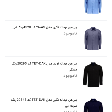
پیراهن مردانه نگین مدل YA-AS کد 4320 رنگ آبی
ناموجود
پیراهن مردانه نوید مدل TET-DAK کد 20295 رنگ
مشکی
ناموجود
پیراهن مردانه نگین مدل TET-DAK کد 20345 رنگ
سرمه ایی
ناموجود