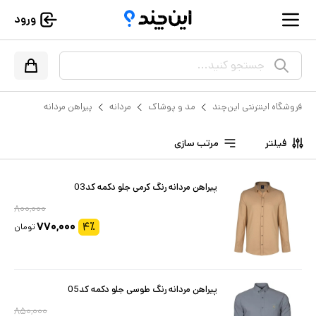
ورود
جستجو کنید...
فروشگاه اینترنتی این‌چند
مد و پوشاک
مردانه
پیراهن مردانه
فیلتر
مرتب سازی
پیراهن مردانه رنگ کرمی جلو دکمه کد03
۸۰۰,۰۰۰
۷۷۰,۰۰۰
۴
٪
تومان
پیراهن مردانه رنگ طوسی جلو دکمه کد05
۸۵۰,۰۰۰