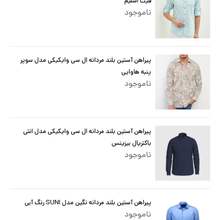
فیت اسلیم
ناموجود
پیراهن آستین بلند مردانه ال سی وایکیکی مدل سوپر
پنبه هاوایی
ناموجود
پیراهن آستین بلند مردانه ال سی وایکیکی مدل انتی
باکتریال بیزینس
ناموجود
پیراهن آستین بلند مردانه نگین مدل SUNI رنگ آبی
ناموجود