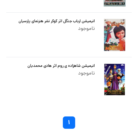
انیمیشن ارباب جنگل اثر کوکر نشر هنرنمای پارسیان
ناموجود
انیمیشن شاهزاده ی روم اثر هادی محمدیان
ناموجود
۱