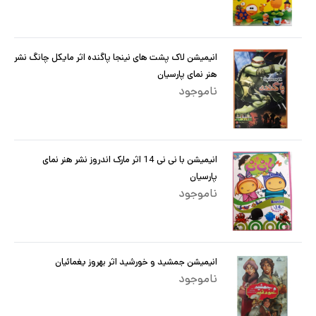
انیمیشن لاک پشت های نینجا پاگنده اثر مایکل چانگ نشر
هنر نمای پارسیان
ناموجود
انیمیشن با نی نی 14 اثر مارک اندروز نشر هنر نمای
پارسیان
ناموجود
انیمیشن جمشید و خورشید اثر بهروز یغمائیان
ناموجود