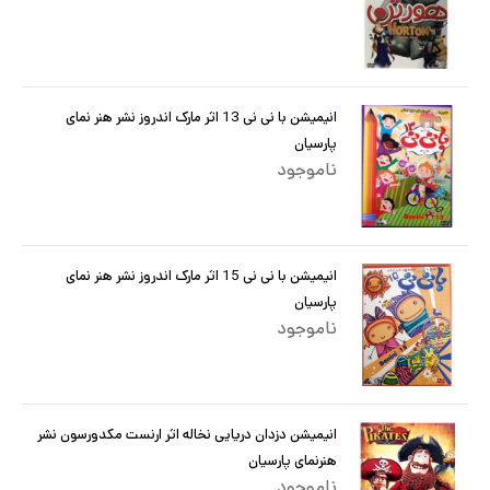
انیمیشن با نی نی 13 اثر مارک اندروز نشر هنر نمای
پارسیان
ناموجود
انیمیشن با نی نی 15 اثر مارک اندروز نشر هنر نمای
پارسیان
ناموجود
انیمیشن دزدان دریایی نخاله اثر ارنست مکدورسون نشر
هنرنمای پارسیان
ناموجود