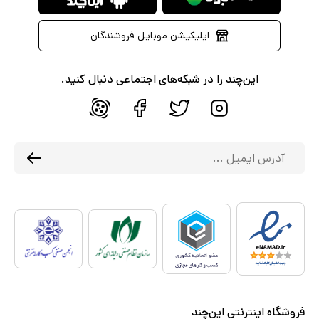
اپلیکیشن موبایل فروشندگان
این‌چند را در شبکه‌های اجتماعی دنبال کنید.
فروشگاه اینترنتی این‌چند