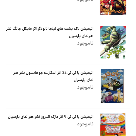
انیمیشن لاک پشت های نینجا نابودگر اثر مایکل چانگ نشر
هنرنمای پارسیان
ناموجود
انیمیشن با نی نی 22 اثر اسکارلت جوهانسون نشر هنر
نمای پارسیان
ناموجود
انیمیشن با نی نی 9 اثر مارک اندروز نشر هنر نمای پارسیان
ناموجود