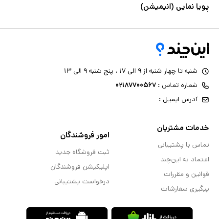
پویا نمایی (انیمیشن)
شنبه تا چهار شنبه از ۹ الی ۱۷ ، پنج شنبه ۹ الی ۱۳
شماره تماس :
۰۲۱۸۷۷۰۰۵۶۷
آدرس ایمیل :
خدمات مشتریان
امور فروشندگان
تماس با پشتیبانی
ثبت فروشگاه جدید
اعتماد به این‌چند
اپلیکیشن فروشندگان
قوانین و مقررات
درخواست پشتیبانی
پیگیری سفارشات