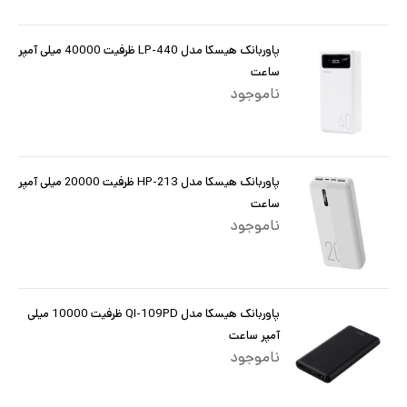
پاوربانک هیسکا مدل LP-440 ظرفیت 40000 میلی آمپر
ساعت
ناموجود
پاوربانک هیسکا مدل HP-213 ظرفیت 20000 میلی آمپر
ساعت
ناموجود
پاوربانک هیسکا مدل QI-109PD ظرفیت 10000 میلی
آمپر ساعت
ناموجود