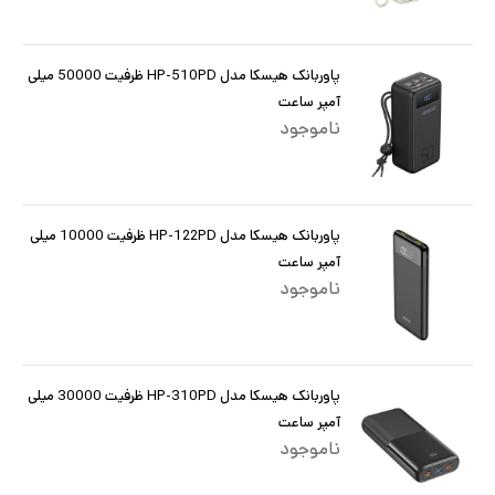
پاوربانک هیسکا مدل HP-510PD ظرفیت 50000 میلی
آمپر ساعت
ناموجود
پاوربانک هیسکا مدل HP-122PD ظرفیت 10000 میلی
آمپر ساعت
ناموجود
پاوربانک هیسکا مدل HP-310PD ظرفیت 30000 میلی
آمپر ساعت
ناموجود