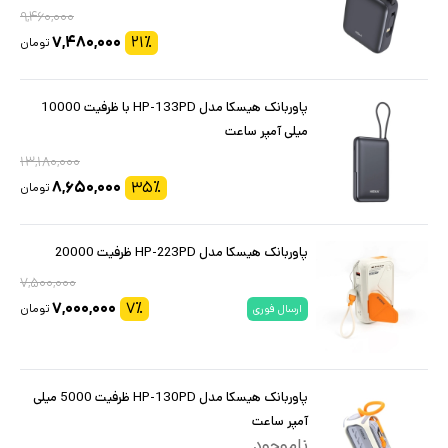
۹,۴۶۰,۰۰۰
۷,۴۸۰,۰۰۰
۲۱
٪
تومان
پاوربانک هیسکا مدل HP-133PD با ظرفیت 10000
میلی آمپر ساعت
۱۳,۱۸۰,۰۰۰
۸,۶۵۰,۰۰۰
۳۵
٪
تومان
پاوربانک هیسکا مدل HP-223PD ظرفیت 20000
۷,۵۰۰,۰۰۰
۷,۰۰۰,۰۰۰
۷
٪
تومان
ارسال فوری
پاوربانک هیسکا مدل HP-130PD ظرفیت 5000 میلی
آمپر ساعت
ناموجود