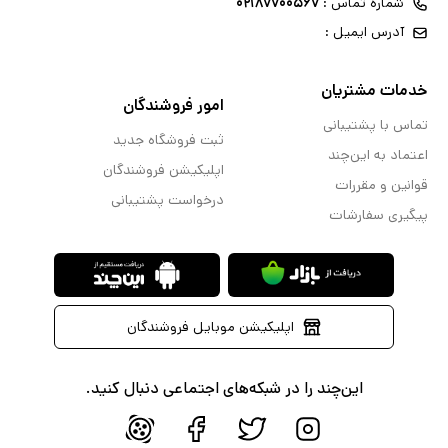
شماره تماس :
۰۲۱۸۷۷۰۰۵۶۷
آدرس ایمیل :
خدمات مشتریان
امور فروشندگان
تماس با پشتیبانی
ثبت فروشگاه جدید
اعتماد به این‌چند
اپلیکیشن فروشندگان
قوانین و مقررات
درخواست پشتیبانی
پیگیری سفارشات
اپلیکیشن موبایل فروشندگان
این‌چند را در شبکه‌های اجتماعی دنبال کنید.