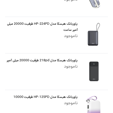
پاوربانک هیسکا مدل HP-224PD ظرفیت 20000 میلی
آمپر ساعت
ناموجود
پاوربانک هیسکا مدل 218pd ظرفیت 20000 میلی آمپر
ناموجود
پاوربانک هیسکا مدل HP-125PD ظرفیت 10000
ناموجود