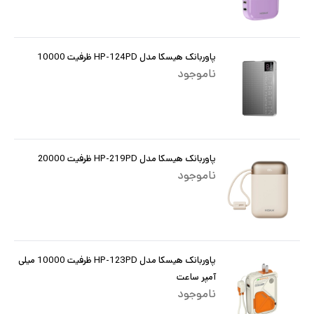
پاوربانک هیسکا مدل HP-124PD ظرفیت 10000
ناموجود
پاوربانک هیسکا مدل HP-219PD ظرفیت 20000
ناموجود
پاوربانک هیسکا مدل HP-123PD ظرفیت 10000 میلی
آمپر ساعت
ناموجود