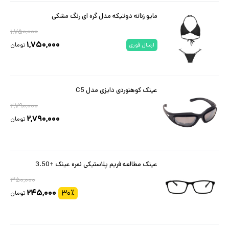
مایو زنانه دوتیکه مدل گره ای رنگ مشکی
۱,۷۵۰,۰۰۰
۱,۷۵۰,۰۰۰
تومان
ارسال فوری
عینک کوهنوردی دایزی مدل C5
۲,۷۹۰,۰۰۰
۲,۷۹۰,۰۰۰
تومان
عینک مطالعه فریم پلاستیکی نمره عینک +3.50
۳۵۰,۰۰۰
۲۴۵,۰۰۰
۳۰
٪
تومان