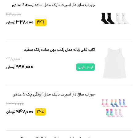
جوراب ساق دار اسپرت نایک مدل ساده بسته 2 عددی
۴۳۰,۰۰۰
۳۲۷,۰۰۰
۲۴
٪
تومان
تاپ نخی زنانه مدل رکاب پهن ساده رنگ سفید
۹۹۸,۰۰۰
۹۹۸,۰۰۰
تومان
ارسال فوری
جوراب ساق دار اسپرت نایک مدل آبرنگی پک 5 عددی
۱,۳۳۰,۰۰۰
۹۴۷,۰۰۰
۲۹
٪
تومان