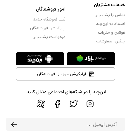
خدمات مشتریان
امور فروشندگان
تماس با پشتیبانی
ثبت فروشگاه جدید
اعتماد به این‌چند
اپلیکیشن فروشندگان
قوانین و مقررات
درخواست پشتیبانی
پیگیری سفارشات
اپلیکیشن موبایل فروشندگان
این‌چند را در شبکه‌های اجتماعی دنبال کنید.