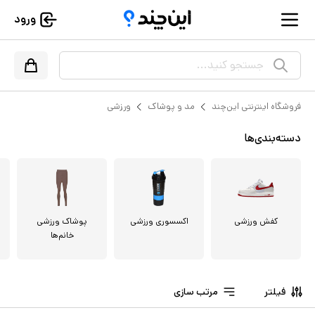
ورود
جستجو کنید...
فروشگاه اینترنتی این‌چند
مد و پوشاک
ورزشی
دسته‌بندی‌ها
کفش ورزشی
اکسسوری ورزشی
پوشاک ورزشی
خانم‌ها
فیلتر
مرتب سازی