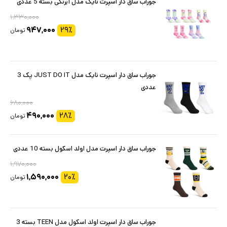
جوراب ساق دار اسپرت نایک مدل آبرنگی بسته 5 عددی
۱,۳۳۰,۰۰۰
۹۴۷,۰۰۰
۲۹
٪
تومان
جوراب ساق دار اسپرت نایک مدل JUST DO IT پک 3
عددی
۶۸۰,۰۰۰
۴۹۰,۰۰۰
۲۸
٪
تومان
جوراب ساق دار اسپرت مدل اولد اسکول بسته 10 عددی
۱,۹۷۰,۰۰۰
۱,۵۹۰,۰۰۰
۲۰
٪
تومان
جوراب ساق دار اسپرت اولد اسکول مدل TEEN بسته 3