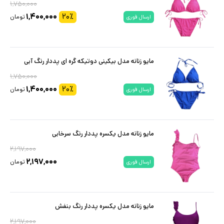
۱,۷۵۰,۰۰۰
۱,۴۰۰,۰۰۰
۲۰
٪
تومان
ارسال فوری
مایو زنانه مدل بیکینی دوتیکه گره ای پددار رنگ آبی
۱,۷۵۰,۰۰۰
۱,۴۰۰,۰۰۰
۲۰
٪
تومان
ارسال فوری
مایو زنانه مدل یکسره پددار رنگ سرخابی
۲,۱۹۷,۰۰۰
۲,۱۹۷,۰۰۰
تومان
ارسال فوری
مایو زنانه مدل یکسره پددار رنگ بنفش
۲,۱۹۷,۰۰۰