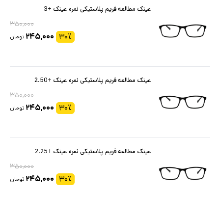
عینک مطالعه فریم پلاستیکی نمره عینک +3
۳۵۰,۰۰۰
۲۴۵,۰۰۰
۳۰
٪
تومان
عینک مطالعه فریم پلاستیکی نمره عینک +2.50
۳۵۰,۰۰۰
۲۴۵,۰۰۰
۳۰
٪
تومان
عینک مطالعه فریم پلاستیکی نمره عینک +2.25
۳۵۰,۰۰۰
۲۴۵,۰۰۰
۳۰
٪
تومان