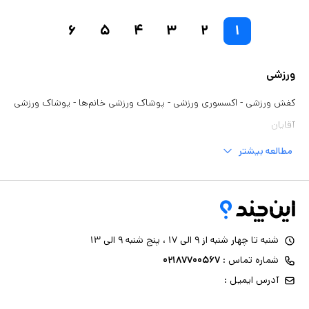
۶
۵
۴
۳
۲
۱
ورزشی
کفش ورزشی
-
اکسسوری ورزشی
-
پوشاک ورزشی خانم‌ها
-
پوشاک ورزشی
آقایان
مطالعه بیشتر
شنبه تا چهار شنبه از ۹ الی ۱۷ ، پنج شنبه ۹ الی ۱۳
شماره تماس :
۰۲۱۸۷۷۰۰۵۶۷
آدرس ایمیل :