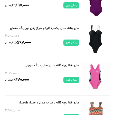
۲,۱۹۷,۰۰۰
تومان
ارسال فوری
مایو زنانه مدل یکسره کاپدار طرح بغل تور رنگ مشکی
۲,۵۹۷,۰۰۰
۲,۵۹۷,۰۰۰
تومان
ارسال فوری
مایو شنا بچه گانه مدل اسلیپ رنگ صورتی
۲,۱۷۰,۰۰۰
۲,۱۷۰,۰۰۰
تومان
ارسال فوری
مایو شنا بچه گانه دخترانه مدل دامندار طرحدار
۲,۵۸۵,۰۰۰