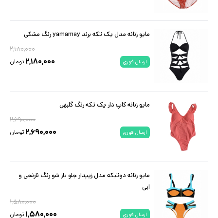
مایو زنانه مدل یک تکه برند yamamay رنگ مشکی
۲,۱۸۰,۰۰۰
۲,۱۸۰,۰۰۰
تومان
ارسال فوری
مایو زنانه کاپ دار یک تکه رنگ گلبهی
۲,۶۹۰,۰۰۰
۲,۶۹۰,۰۰۰
تومان
ارسال فوری
مایو زنانه دوتیکه مدل زیپدار جلو باز شو رنگ نارنجی و
ابی
۱,۵۸۰,۰۰۰
۱,۵۸۰,۰۰۰
تومان
ارسال فوری