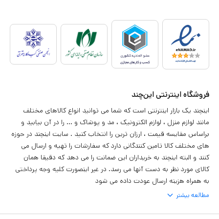
فروشگاه اینترنتی این‌چند
اینچند یک بازار اینترنتی است که شما می توانید انواع کالاهای مختلف
مانند لوازم منزل ، لوازم الکترونیک ، مد و پوشاک و ... را در آن بیابید و
براساس مقایسه قیمت ، ارزان ترین را انتخاب کنید . سایت اینچند در حوزه
های مختلف کالا تامین کنندگانی دارد که سفارشات را تهیه و ارسال می
کنند و البته اینچند به خریداران این ضمانت را می دهد که دقیقا همان
کالای مورد نظر به دست آنها می رسد. در غیر اینصورت کلیه وجه پرداختی
به همراه هزینه ارسال عودت داده می شود
مطالعه بیشتر