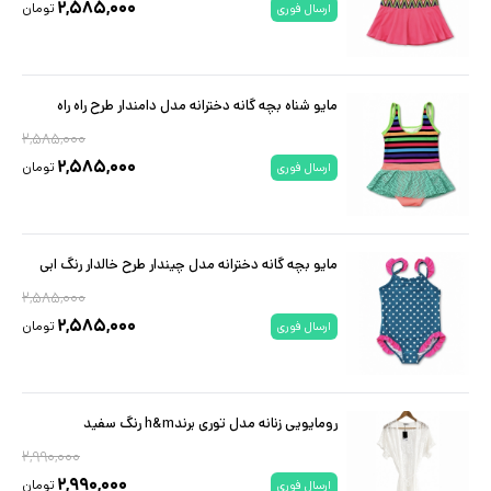
۲,۵۸۵,۰۰۰
تومان
ارسال فوری
مایو شناه بچه گانه دخترانه مدل دامندار طرح راه راه
۲,۵۸۵,۰۰۰
۲,۵۸۵,۰۰۰
تومان
ارسال فوری
مایو بچه گانه دخترانه مدل چیندار طرح خالدار رنگ ابی
۲,۵۸۵,۰۰۰
۲,۵۸۵,۰۰۰
تومان
ارسال فوری
رومایویی زنانه مدل توری برندh&m رنگ سفید
۲,۹۹۰,۰۰۰
۲,۹۹۰,۰۰۰
تومان
ارسال فوری