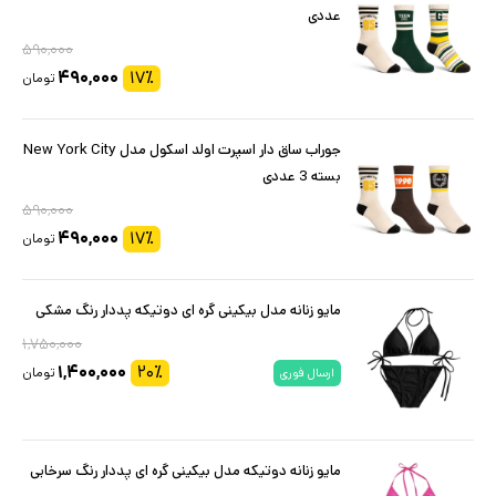
عددی
۵۹۰,۰۰۰
۴۹۰,۰۰۰
۱۷
٪
تومان
جوراب ساق دار اسپرت اولد اسکول مدل New York City
بسته 3 عددی
۵۹۰,۰۰۰
۴۹۰,۰۰۰
۱۷
٪
تومان
مایو زنانه مدل بیکینی گره ای دوتیکه پددار رنگ مشکی
۱,۷۵۰,۰۰۰
۱,۴۰۰,۰۰۰
۲۰
٪
تومان
ارسال فوری
مایو زنانه دوتیکه مدل بیکینی گره ای پددار رنگ سرخابی