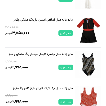
مایو زنانه مدل اسلامی استین دار رنگ مشکی وقرمز
۳,۸۵۰,۰۰۰
۳,۸۵۰,۰۰۰
تومان
ارسال فوری
مایو زنانه مدل یکسره کاپدار طرحدار رنگ مشکی و سبز
۲,۹۹۸,۰۰۰
۲,۹۹۸,۰۰۰
تومان
ارسال فوری
مایو زنانه مدل یک تیکه کاپدار طرح گلدار رنگ قرمز
۲,۹۹۸,۰۰۰
۲,۹۹۸,۰۰۰
تومان
ارسال فوری