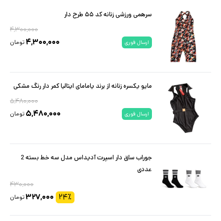
سرهمی ورزشی زنانه کد ۵۵ طرح دار
۴,۳۰۰,۰۰۰
۴,۳۰۰,۰۰۰
تومان
ارسال فوری
مایو یکسره زنانه از برند یامامای ایتالیا کمر دار رنگ مشکی
۵,۴۸۰,۰۰۰
۵,۴۸۰,۰۰۰
تومان
ارسال فوری
جوراب ساق دار اسپرت آدیداس مدل سه خط بسته 2
عددی
۴۳۰,۰۰۰
۳۲۷,۰۰۰
۲۴
٪
تومان