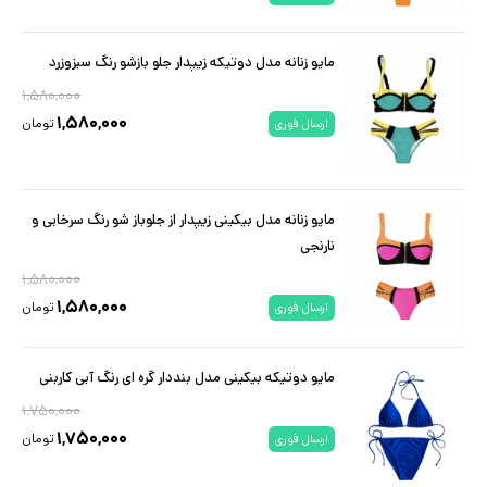
مایو زنانه مدل دوتیکه زیپدار جلو بازشو رنگ سبزوزرد
۱,۵۸۰,۰۰۰
۱,۵۸۰,۰۰۰
تومان
ارسال فوری
مایو زنانه مدل بیکینی زیپدار از جلوباز شو رنگ سرخابی و
نارنجی
۱,۵۸۰,۰۰۰
۱,۵۸۰,۰۰۰
تومان
ارسال فوری
مایو دوتیکه بیکینی مدل بنددار گره ای رنگ آبی کاربنی
۱,۷۵۰,۰۰۰
۱,۷۵۰,۰۰۰
تومان
ارسال فوری