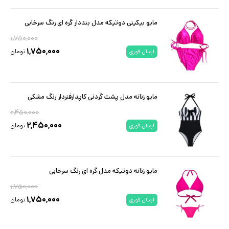
مایو بیکینی دوتیکه مدل بنددار گره ای رنگ سرخابی
۱,۷۵۰,۰۰۰
۱,۷۵۰,۰۰۰
تومان
ارسال فوری
مایو زنانه مدل پشت گردنی کاپدارفنردار رنگ مشکی
۲,۴۵۰,۰۰۰
۲,۴۵۰,۰۰۰
تومان
ارسال فوری
مایو زنانه دوتیکه مدل گره ای رنگ سرخابی
۱,۷۵۰,۰۰۰
۱,۷۵۰,۰۰۰
تومان
ارسال فوری