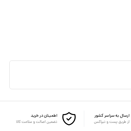
ارسال به سراسر کشور
اطمینان در خرید
از طریق پست و تیپاکس
تضمین اصالت و سلامت کالا