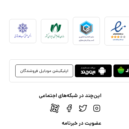
اپلیکیشن موبایل فروشندگان
این‌چند در شبکه‌های اجتماعی
عضویت در خبرنامه