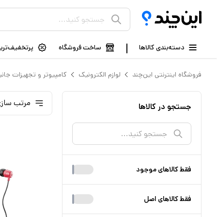
دسته‌بندی کالاها
ساخت فروشگاه
پرتخفیف‌ترین
فروشگاه اینترنتی این‌چند
لوازم الکترونیک
کامپیوتر و تجهیزات جانب
مرتب سازی
جستجو در کالاها
فقط کالا‌های موجود
فقط کالا‌های اصل