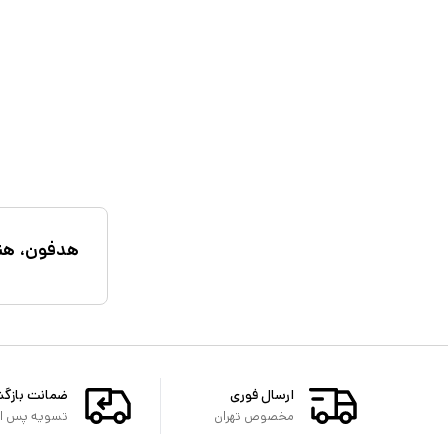
هدفون، هند
ارسال فوری
ضمانت بازگ
مخصوص تهران
تسویه پس از 