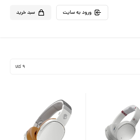
ورود به سایت
سبد خرید
۹
کالا