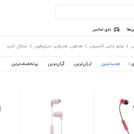
‌ها
بازی شانس
ی
لوازم جانبی کامپیوتر
هدفون، هندزفری، میکروفون
اسکال کندی
 :
جدید‌ترین
ارزان‌ترین
گران‌ترین
پرتخفیف‌ترین