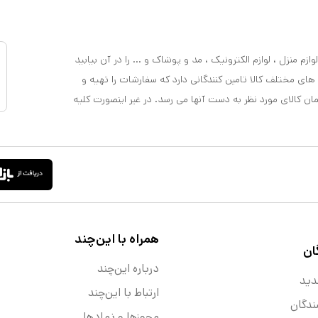
ازم منزل ، لوازم الکترونیک ، مد و پوشاک و ... را در آن بیابید
 های مختلف کالا تامین کنندگانی دارد که سفارشات را تهیه و
مان کالای مورد نظر به دست آنها می رسد. در غیر اینصورت کلیه
همراه با این‌چند
ان
درباره این‌چند
دید
ارتباط با این‌چند
ندگان
مجوزها و نماد‌ها