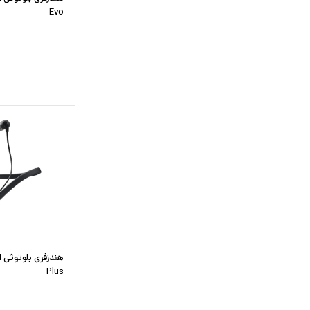
Evo
Plus