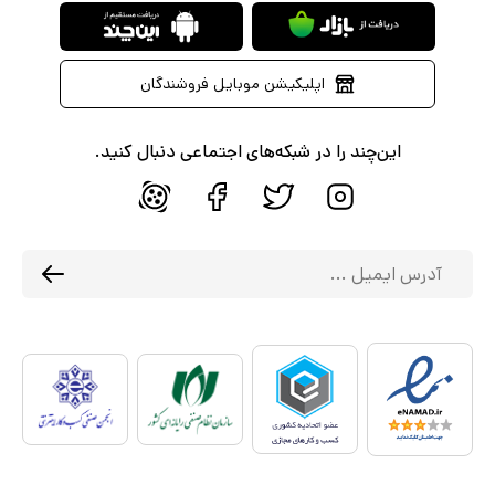
اپلیکیشن موبایل فروشندگان
این‌چند را در شبکه‌های اجتماعی دنبال کنید.