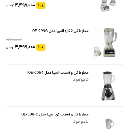
۴,۴۹۹,۰۰۰
۱۰
٪
تومان
مخلوط کن 2 کاره المپیا مدل OE-999G
۴,۹۵۰,۰۰۰
۴,۴۹۹,۰۰۰
۱۰
٪
تومان
مخلوط کن و آسیاب المپیا مدل OE-6064ا
ناموجود
مخلوط کن و آسیاب کن المپیا مدل OE-888-G
ناموجود