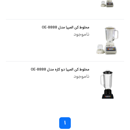
مخلوط کن المپیا مدل OE-8888
ناموجود
مخلوط کن المپیا دو کاره مدل OE-8888
ناموجود
۱