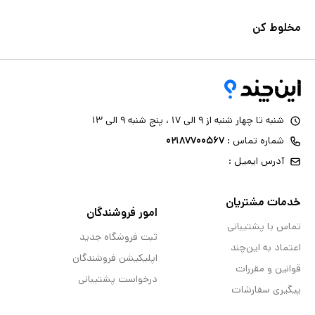
مخلوط کن
شنبه تا چهار شنبه از ۹ الی ۱۷ ، پنج شنبه ۹ الی ۱۳
شماره تماس :
۰۲۱۸۷۷۰۰۵۶۷
آدرس ایمیل :
خدمات مشتریان
امور فروشندگان
تماس با پشتیبانی
ثبت فروشگاه جدید
اعتماد به این‌چند
اپلیکیشن فروشندگان
قوانین و مقررات
درخواست پشتیبانی
پیگیری سفارشات