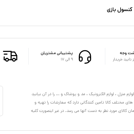
 کنسول بازی
شت وجه
پشتیبانی مشتریان
تایید خریدار
۹ الی ۱۷
ازم منزل ، لوازم الکترونیک ، مد و پوشاک و ... را در آن بیابید
 های مختلف کالا تامین کنندگانی دارد که سفارشات را تهیه و
مان کالای مورد نظر به دست آنها می رسد. در غیر اینصورت کلیه