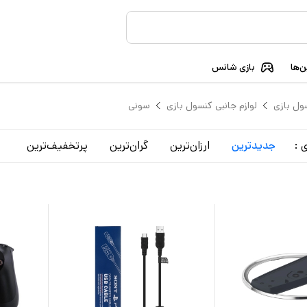
‌ها
بازی شانس
ول بازی
لوازم جانبی کنسول بازی
سونی
 :
جدید‌ترین
ارزان‌ترین
گران‌ترین
پرتخفیف‌ترین