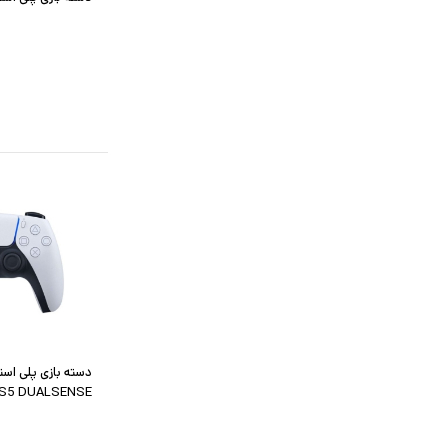
S5 DUALSENSE