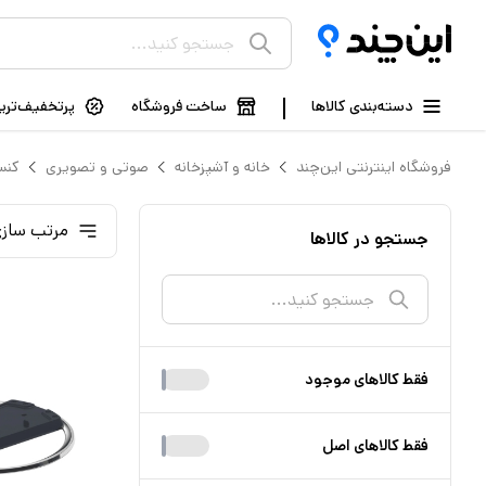
دسته‌بندی کالاها
ساخت فروشگاه
پرتخفیف‌ترین
فروشگاه اینترنتی این‌چند
خانه و آشپزخانه
صوتی و تصویری
کنس
مرتب سازی
جستجو در کالاها
فقط کالا‌های موجود
فقط کالا‌های اصل