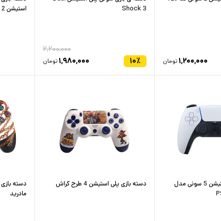
Shock 3
استیشن 2
۲,۲۰۰,۰۰۰
۱,۹۸۰,۰۰۰
۱۰
٪
۱,۲۰۰,۰۰۰
تومان
تومان
دسته بازی پلی استیشن 5 سونی مدل
دسته بازی پلی استیشن 4 طرح كراش
P
مادرید