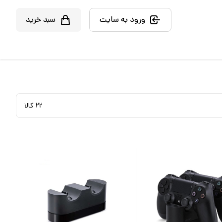
ورود به سایت
سبد خرید
۲۲
کالا