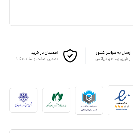
ارسال به سراسر کشور
اطمینان در خرید
از طریق پست و تیپاکس
تضمین اصالت و سلامت کالا