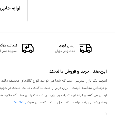
لوازم جانبی
ارسال فوری
ضمانت بازگ
مخصوص تهران
تسویه پس از 
این‌چند ، خرید و فروش با لبخند
اینچند یک بازار اینترنتی است که شما می توانید انواع کالاهای مختلف مانند لو
و براساس مقایسه قیمت ، ارزان ترین را انتخاب کنید . سایت اینچند در حوزه
ارسال می کنند و البته اینچند به خریداران این ضمانت را می دهد که دقیقا ه
وجه پرداختی به همراه هزینه ارسال عودت داده می شود
بیشتر