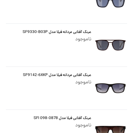
عینک آفتابی مردانه فیلا مدل SF9330-B03P
ناموجود
عینک آفتابی مردانه فیلا مدل SF9142-6XKP
ناموجود
عینک آفتابی فیلا مدل SFI 098-0878
ناموجود