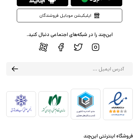
اپلیکیشن موبایل فروشندگان
این‌چند را در شبکه‌های اجتماعی دنبال کنید.
فروشگاه اینترنتی این‌چند