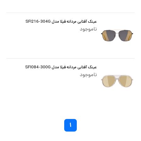
عینک آفتابی مردانه فیلا مدل SFI216-304G
ناموجود
عینک آفتابی مردانه فیلا مدل SFI084-300G
ناموجود
۱