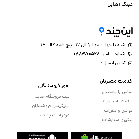
عینک آفتابی
شنبه تا چهار شنبه از ۹ الی ۱۷ ، پنج شنبه ۹ الی ۱۳
شماره تماس :
۰۲۱۸۷۷۰۰۵۶۷
آدرس ایمیل :
خدمات مشتریان
امور فروشندگان
تماس با پشتیبانی
ثبت فروشگاه جدید
اعتماد به این‌چند
اپلیکیشن فروشندگان
قوانین و مقررات
درخواست پشتیبانی
پیگیری سفارشات