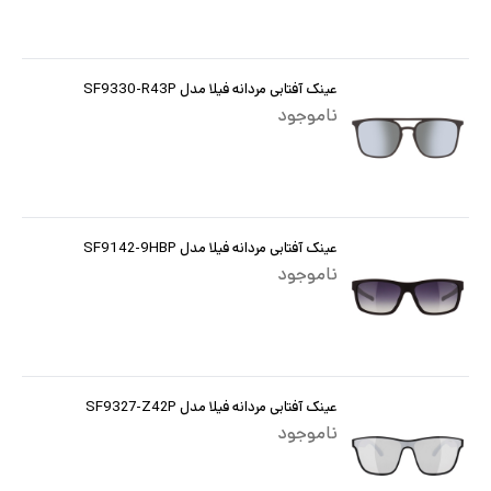
عینک آفتابی مردانه فیلا مدل SF9330-R43P
ناموجود
عینک آفتابی مردانه فیلا مدل SF9142-9HBP
ناموجود
عینک آفتابی مردانه فیلا مدل SF9327-Z42P
ناموجود