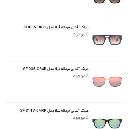
عینک آفتابی مردانه فیلا مدل SFI085-OR22
ناموجود
عینک آفتابی مردانه فیلا مدل SFI005-C86R
ناموجود
عینک آفتابی مردانه فیلا مدل SFI311V-6MRP
ناموجود