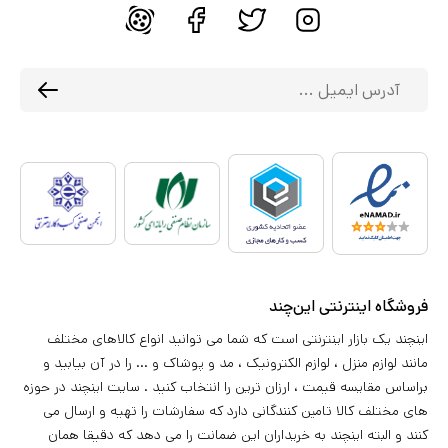
فروشگاه اینترنتی این‌چند
اینچند یک بازار اینترنتی است که شما می توانید انواع کالاهای مختلف
مانند لوازم منزل ، لوازم الکترونیک ، مد و پوشاک و ... را در آن بیابید و
براساس مقایسه قیمت ، ارزان ترین را انتخاب کنید . سایت اینچند در حوزه
های مختلف کالا تامین کنندگانی دارد که سفارشات را تهیه و ارسال می
کنند و البته اینچند به خریداران این ضمانت را می دهد که دقیقا همان