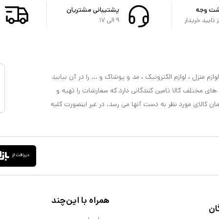
شت وجه
پشتیبانی مشتریان
تایید خریدار
۹ الی ۱۷
ازم منزل ، لوازم الکترونیک ، مد و پوشاک و ... را در آن بیابید
 های مختلف کالا تامین کنندگانی دارد که سفارشات را تهیه و
مان کالای مورد نظر به دست آنها می رسد. در غیر اینصورت کلیه
همراه با این‌چند
ان