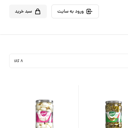
ورود به سایت
سبد خرید
۸
کالا