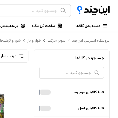
دسته‌بندی کالاها
ساخت فروشگاه
پرتخفیف‌ترین
فروشگاه اینترنتی این‌چند
سوپر مارکت
خوار و بار
شور و ترشیجا
مرتب سازی
جستجو در کالاها
فقط کالا‌های موجود
فقط کالا‌های اصل