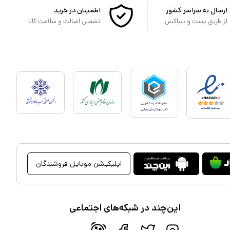
ارسال به سراسر کشور
اطمینان در خرید
از طریق پست و تیپاکس
تضمین اصالت و سلامت کالا
اپلیکیشن موبایل فروشندگان
این‌چند در شبکه‌های اجتماعی