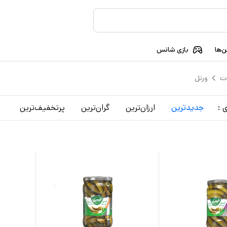
‌ها
بازی شانس
ت
ورنل
 :
جدید‌ترین
ارزان‌ترین
گران‌ترین
پرتخفیف‌ترین