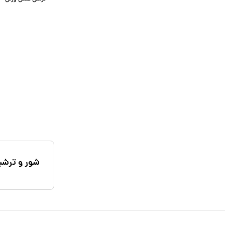
شور و ترش