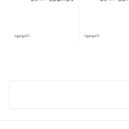
ناموجود
ناموجود