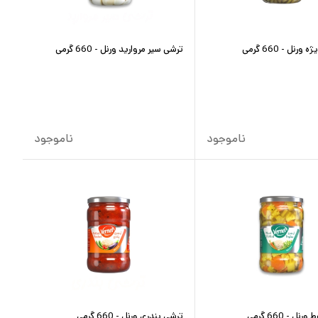
رنل - 660 گرمی
ترشی سیر مروارید ورنل - 660 گرمی
ناموجود
ناموجود
ل - 660 گرمی
ترشی بندری ورنل - 660 گرمی