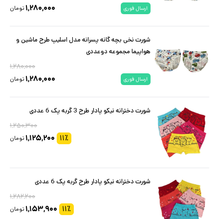
۱,۲۸۰,۰۰۰
تومان
ارسال فوری
شورت نخی بچه گانه پسرانه مدل اسلیپ طرح ماشین و
هواپیما مجموعه دوعددی
۱,۲۸۰,۰۰۰
۱,۲۸۰,۰۰۰
تومان
ارسال فوری
شورت دخترانه نیکو پادار طرح 3 گربه پک 6 عددی
۱,۲۵۰,۳۰۰
۱,۱۲۵,۲۰۰
۱۱
٪
تومان
شورت دخترانه نیکو پادار طرح گربه پک 6 عددی
۱,۲۸۲,۲۰۰
۱,۱۵۳,۹۰۰
۱۱
٪
تومان