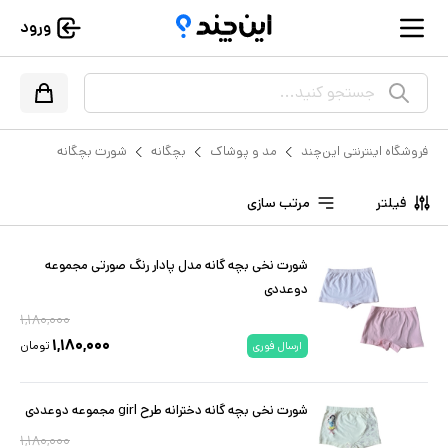
ورود
جستجو کنید...
فروشگاه اینترنتی این‌چند
مد و پوشاک
بچگانه
شورت بچگانه
فیلتر
مرتب سازی
شورت نخی بچه گانه مدل پادار رنگ صورتی مجموعه
دوعددی
۱,۱۸۰,۰۰۰
۱,۱۸۰,۰۰۰
تومان
ارسال فوری
شورت نخی بچه گانه دخترانه طرح girl مجموعه دوعددی
۱,۱۸۰,۰۰۰