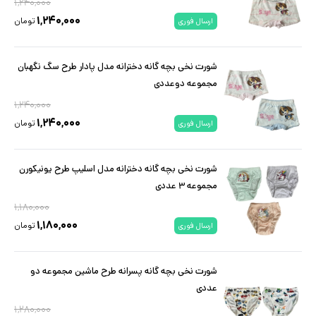
۱,۲۴۰,۰۰۰
۱,۲۴۰,۰۰۰
تومان
ارسال فوری
شورت نخی بچه گانه دخترانه مدل پادار طرح سگ نگهبان
مجموعه دوعددی
۱,۲۴۰,۰۰۰
۱,۲۴۰,۰۰۰
تومان
ارسال فوری
شورت نخی بچه گانه دخترانه مدل اسلیپ طرح یونیکورن
مجموعه ۳ عددی
۱,۱۸۰,۰۰۰
۱,۱۸۰,۰۰۰
تومان
ارسال فوری
شورت نخی بچه گانه پسرانه طرح ماشین مجموعه دو
عددی
۱,۲۸۰,۰۰۰