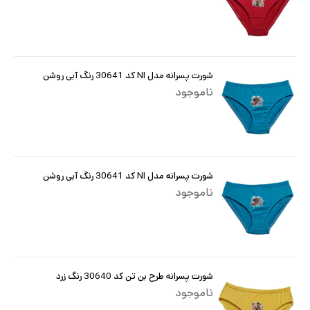
شورت پسرانه مدل NI کد 30641 رنگ آبی روشن
ناموجود
شورت پسرانه مدل NI کد 30641 رنگ آبی روشن
ناموجود
شورت پسرانه طرح بن تن کد 30640 رنگ زرد
ناموجود