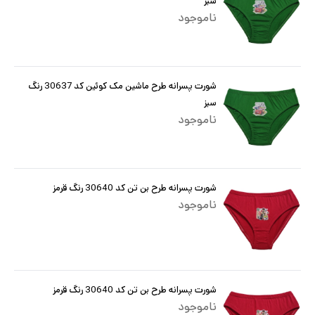
سبز
ناموجود
شورت پسرانه طرح ماشین مک کوئین کد 30637 رنگ
سبز
ناموجود
شورت پسرانه طرح بن تن کد 30640 رنگ قرمز
ناموجود
شورت پسرانه طرح بن تن کد 30640 رنگ قرمز
ناموجود