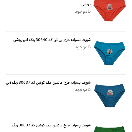
نارنجی
ناموجود
شورت پسرانه طرح بن تن کد 30640 رنگ آبی روشن
ناموجود
شورت پسرانه طرح ماشین مک کوئین کد 30637 رنگ آبی
ناموجود
شورت پسرانه طرح ماشین مک کوئین کد 30637 رنگ