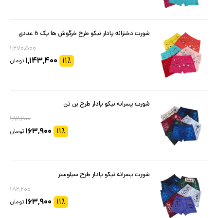
شورت دخترانه پادار نیکو طرح خرگوش ها پک 6 عددی
۱,۲۷۰,۵۰۰
۱,۱۴۳,۴۰۰
۱۱
٪
تومان
شورت پسرانه نیکو پادار طرح بن تن
۱۸۲,۲۰۰
۱۶۳,۹۰۰
۱۱
٪
تومان
شورت پسرانه نیکو پادار طرح سیلوستر
۱۸۲,۲۰۰
۱۶۳,۹۰۰
۱۱
٪
تومان