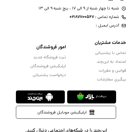
شنبه تا چهار شنبه از ۹ الی ۱۷ ، پنج شنبه ۹ الی ۱۳
شماره تماس :
۰۲۱۸۷۷۰۰۵۶۷
آدرس ایمیل :
خدمات مشتریان
امور فروشندگان
تماس با پشتیبانی
ثبت فروشگاه جدید
اعتماد به این‌چند
اپلیکیشن فروشندگان
قوانین و مقررات
درخواست پشتیبانی
پیگیری سفارشات
اپلیکیشن موبایل فروشندگان
این‌چند را در شبکه‌های اجتماعی دنبال کنید.