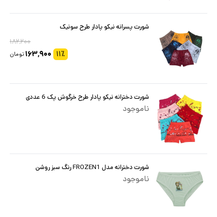
شورت پسرانه نیکو پادار طرح سونیک
۱۸۲,۲۰۰
۱۶۳,۹۰۰
۱۱
٪
تومان
شورت دخترانه نیکو پادار طرح خرگوش پک 6 عددی
ناموجود
شورت دخترانه مدل FROZEN1 رنگ سبز روشن
ناموجود