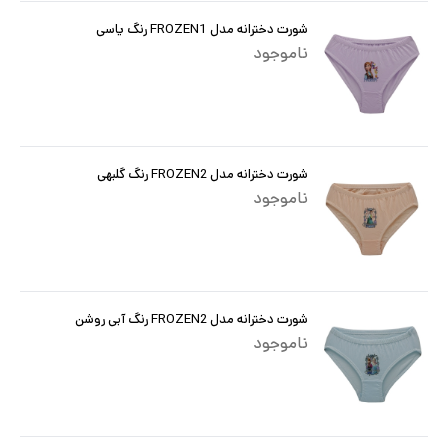
شورت دخترانه مدل FROZEN1 رنگ یاسی
ناموجود
شورت دخترانه مدل FROZEN2 رنگ گلبهی
ناموجود
شورت دخترانه مدل FROZEN2 رنگ آبی روشن
ناموجود