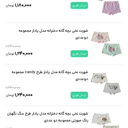
۱,۱۸۰,۰۰۰
تومان
ارسال فوری
شورت نخی بچه گانه دخترانه مدل پادار مجموعه
دوعددی
۱,۲۴۰,۰۰۰
۱,۲۴۰,۰۰۰
تومان
ارسال فوری
شورت نخی بچه گانه مدل پادار طرح candy مجموعه
دوعددی
۱,۲۴۰,۰۰۰
۱,۲۴۰,۰۰۰
تومان
ارسال فوری
شورت نخی بچه گانه دخترانه مدل پادار طرح سگ نگهبان
رنگ صورتی مجموعه دو عددی