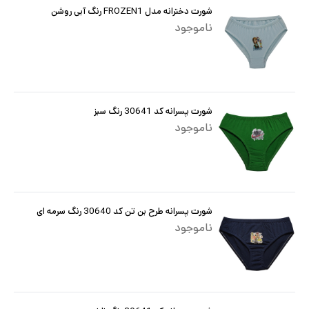
شورت دخترانه مدل FROZEN1 رنگ آبی روشن
ناموجود
شورت پسرانه کد 30641 رنگ سبز
ناموجود
شورت پسرانه طرح بن تن کد 30640 رنگ سرمه ای
ناموجود