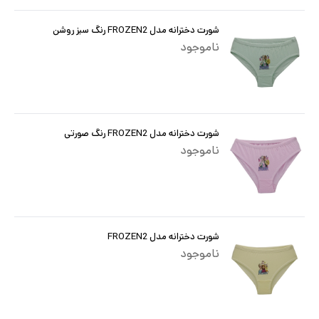
شورت دخترانه مدل FROZEN2 رنگ سبز روشن
ناموجود
شورت دخترانه مدل FROZEN2 رنگ صورتی
ناموجود
شورت دخترانه مدل FROZEN2
ناموجود