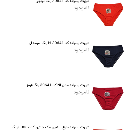
شورت پسرانه کد 30641 رنگ نارنجی
ناموجود
شورت پسرانه کد 30641-N رنگ سرمه ای
ناموجود
شورت پسرانه مدل NI کد 30641 رنگ قرمز
ناموجود
شورت پسرانه طرح ماشین مک کوئین کد 30637 رنگ