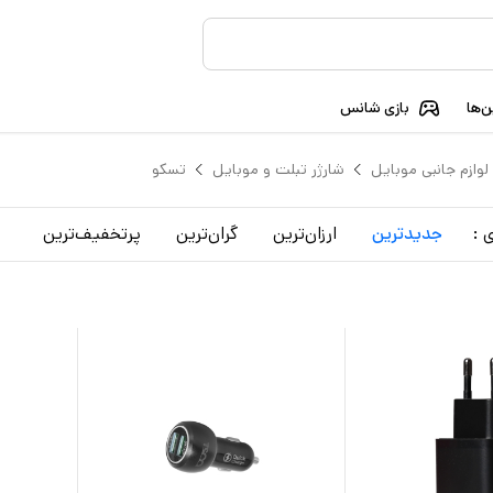
‌ها
بازی شانس
لوازم جانبی موبایل
شارژر تبلت و موبایل
تسکو
 :
جدید‌ترین
ارزان‌ترین
گران‌ترین
پرتخفیف‌ترین