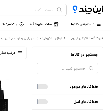
دسته‌بندی کالاها
ساخت فروشگاه
پرتخفیف‌ترین
فروشگاه اینترنتی این‌چند
لوازم الکترونیک
موبایل و لوازم جانبی
مرتب سازی
جستجو در کالاها
فقط کالا‌های موجود
فقط کالا‌های اصل