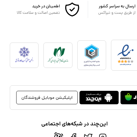
ارسال به سراسر کشور
اطمینان در خرید
از طریق پست و تیپاکس
تضمین اصالت و سلامت کالا
اپلیکیشن موبایل فروشندگان
این‌چند در شبکه‌های اجتماعی