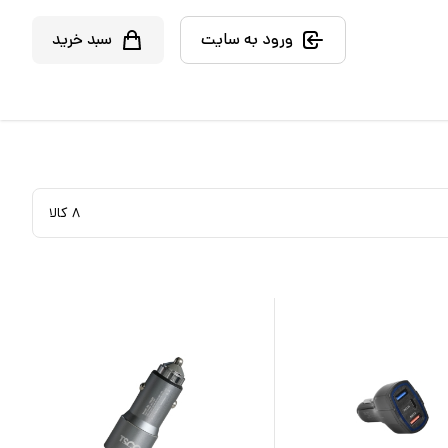
ورود به سایت
سبد خرید
۸
کالا