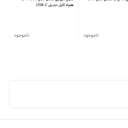
همراه کابل تبدیل USB-C
ناموجود
ناموجود