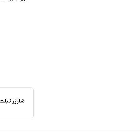
شارژر تبلت