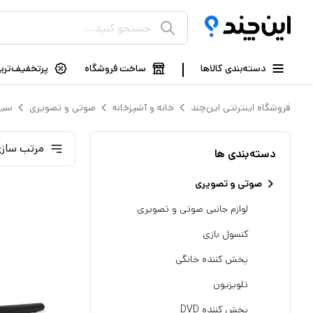
دسته‌بندی کالاها
ساخت فروشگاه
پرتخفیف‌ترین
فروشگاه اینترنتی این‌چند
خانه و آشپزخانه
صوتی و تصویری
سین
مرتب سازی
دسته‌بندی ها
صوتی و تصویری
لوازم جانبی صوتی و تصویری
کنسول بازی
پخش کننده خانگی
تلویزیون
پخش کننده DVD