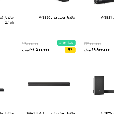
V
ساندبار وریتی مدل V-SB20
2.1ch
ارسال فوری
۲۹,۰۰۰,۰۰۰
۲۳,۰۰۰,۰۰۰
۲۶,۵۰۰,۰۰۰
۹
٪
۱۹,۹۰۰,۰۰۰
تومان
تومان
T
ساندبار سونی مدل Sony HT-S100F
ساندبار سامس