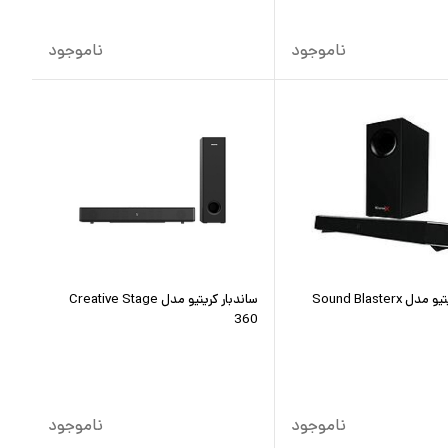
ناموجود
ناموجود
ساندبار کریتیو مدل Sound Blasterx
ساندبار کریتیو مدل Creative Stage
360
ناموجود
ناموجود