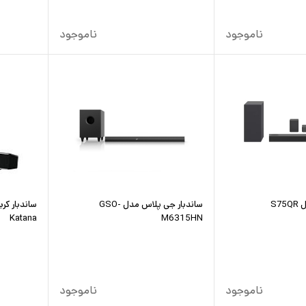
ناموجود
ناموجود
S7
ساندبار جی پلاس مدل GSO-
Katana
M6315HN
ناموجود
ناموجود