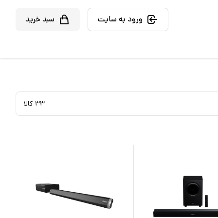
ورود به سایت
سبد خرید
۳۳
کالا