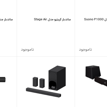
Suo
ساندبار کریتیو مدل Stage Air
ساندبار جنیو
ناموجود
ناموجود