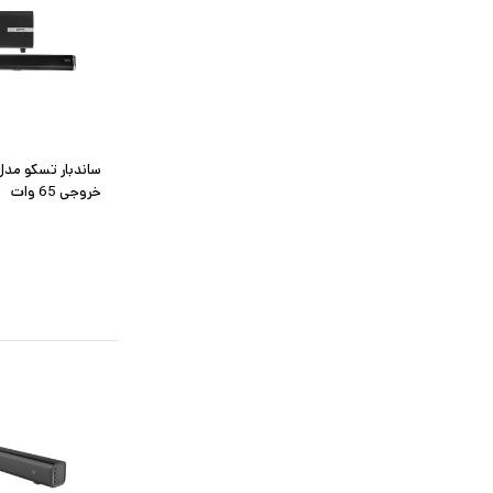
خروجی 65 وات