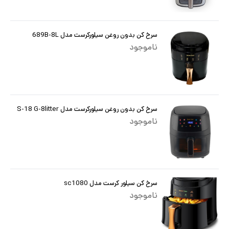
سرخ کن بدون روغن سیلورکرست مدل 689B-8L
ناموجود
سرخ کن بدون روغن سیلورکرست مدل S-18 G-8litter
ناموجود
سرخ کن سیلور کرست مدل sc1080
ناموجود