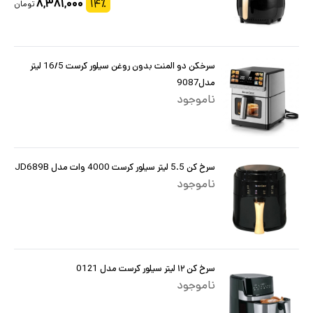
۸,۳۸۱,۰۰۰
۱۴
٪
تومان
سرخکن دو المنت بدون روغن سیلور کرست 16/5 لیتر
مدل9087
ناموجود
سرخ کن 5.5 لیتر سیلور کرست 4000 وات مدل JD689B
ناموجود
سرخ کن ۱۲ لیتر سیلور کرست مدل 0121
ناموجود