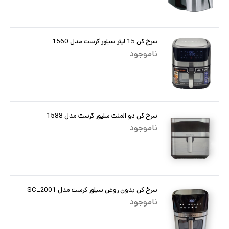
سرخ کن 15 لیتر سیلور کرست مدل 1560
ناموجود
سرخ کن دو المنت سلیور کرست مدل 1588
ناموجود
سرخ کن بدون روغن سیلور کرست مدل SC_2001
ناموجود