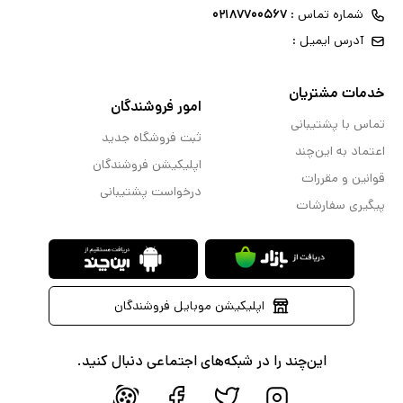
شماره تماس :
۰۲۱۸۷۷۰۰۵۶۷
آدرس ایمیل :
خدمات مشتریان
امور فروشندگان
تماس با پشتیبانی
ثبت فروشگاه جدید
اعتماد به این‌چند
اپلیکیشن فروشندگان
قوانین و مقررات
درخواست پشتیبانی
پیگیری سفارشات
اپلیکیشن موبایل فروشندگان
این‌چند را در شبکه‌های اجتماعی دنبال کنید.