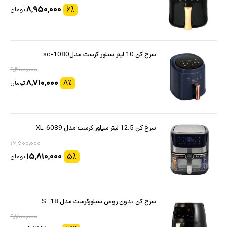
۸,۹۵۰,۰۰۰
۶
٪
تومان
سرخ کن 10 لیتر سیلور کرست مدلsc-1080
۹,۴۰۰,۰۰۰
۸,۷۱۰,۰۰۰
۸
٪
تومان
سرخ کن 12.5 لیتر سیلور کرست مدل XL-6089
۱۶,۵۰۰,۰۰۰
۱۵,۸۱۰,۰۰۰
۵
٪
تومان
سرخ کن بدون روغن سیلورکرست مدل S_18
۹,۷۰۰,۰۰۰