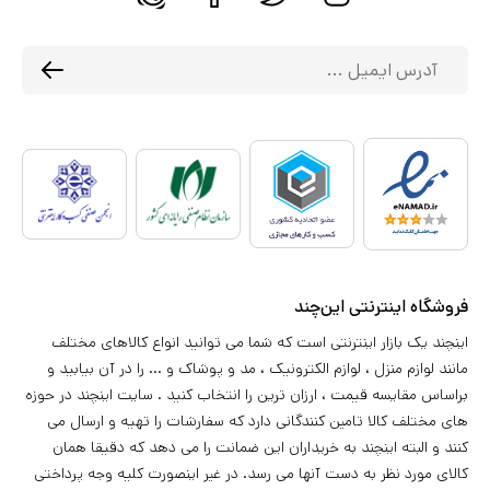
فروشگاه اینترنتی این‌چند
اینچند یک بازار اینترنتی است که شما می توانید انواع کالاهای مختلف
مانند لوازم منزل ، لوازم الکترونیک ، مد و پوشاک و ... را در آن بیابید و
براساس مقایسه قیمت ، ارزان ترین را انتخاب کنید . سایت اینچند در حوزه
های مختلف کالا تامین کنندگانی دارد که سفارشات را تهیه و ارسال می
کنند و البته اینچند به خریداران این ضمانت را می دهد که دقیقا همان
کالای مورد نظر به دست آنها می رسد. در غیر اینصورت کلیه وجه پرداختی