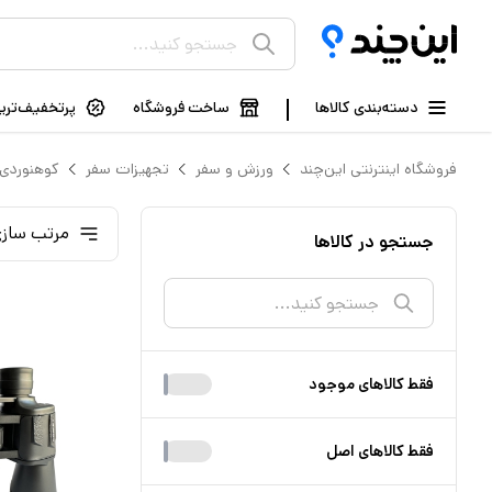
دسته‌بندی کالاها
ساخت فروشگاه
پرتخفیف‌ترین
فروشگاه اینترنتی این‌چند
ورزش و سفر
تجهیزات سفر
کوهنوردی
مرتب سازی
جستجو در کالاها
فقط کالا‌های موجود
فقط کالا‌های اصل