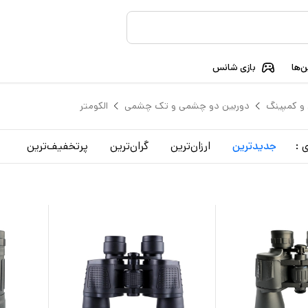
‌ها
بازی شانس
 و کمپینگ
دوربین دو چشمی و تک چشمی
الکومتر
 :
جدید‌ترین
ارزان‌ترین
گران‌ترین
پرتخفیف‌ترین