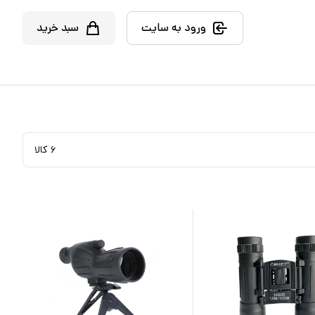
ورود به سایت
سبد خرید
۶
کالا