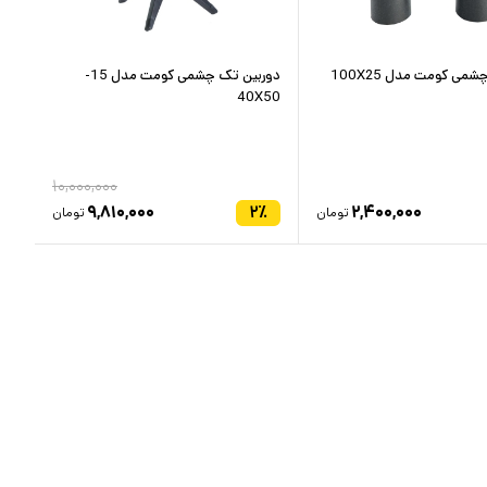
می کومت مدل 100X25
دوربین تک چشمی کومت مدل 15-
40X50
۱۰,۰۰۰,۰۰۰
۹,۸۱۰,۰۰۰
۲
٪
۲,۴۰۰,۰۰۰
تومان
تومان