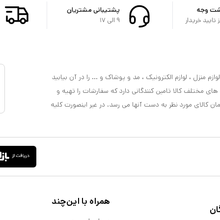
شت وجه
پشتیبانی مشتریان
تایید خریدار
۹ الی ۱۷
ازم منزل ، لوازم الکترونیک ، مد و پوشاک و ... را در آن بیابید
 های مختلف کالا تامین کنندگانی دارد که سفارشات را تهیه و
مان کالای مورد نظر به دست آنها می رسد. در غیر اینصورت کلیه
همراه با این‌چند
ان