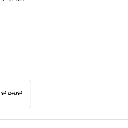
دوربین دو