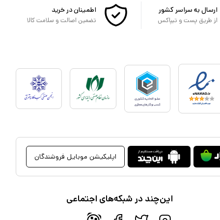
ارسال به سراسر کشور
اطمینان در خرید
از طریق پست و تیپاکس
تضمین اصالت و سلامت کالا
اپلیکیشن موبایل فروشندگان
این‌چند در شبکه‌های اجتماعی