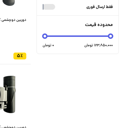
فقط ارسال فوری
دوربین دوچشمی کومت
محدوده قیمت
۱۲۳,۸۵۰,۰۰۰
تومان
۰
تومان
۵
٪
دوربین دوچشمی کومت 