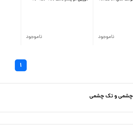
ناموجود
ناموجود
۱
 چشمی و تک چشمی