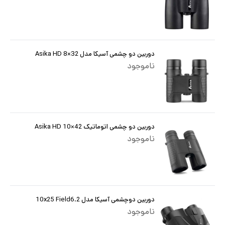
دوربین دو چشمی آسیکا مدل Asika HD 8×32
ناموجود
دوربین دو چشمی اتوماتیک Asika HD 10×42
ناموجود
دوربین دوچشمی آسیکا مدل 10x25 Field6.2
ناموجود