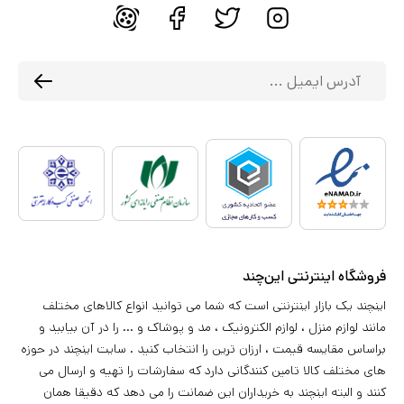
فروشگاه اینترنتی این‌چند
اینچند یک بازار اینترنتی است که شما می توانید انواع کالاهای مختلف
مانند لوازم منزل ، لوازم الکترونیک ، مد و پوشاک و ... را در آن بیابید و
براساس مقایسه قیمت ، ارزان ترین را انتخاب کنید . سایت اینچند در حوزه
های مختلف کالا تامین کنندگانی دارد که سفارشات را تهیه و ارسال می
کنند و البته اینچند به خریداران این ضمانت را می دهد که دقیقا همان