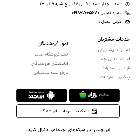
شنبه تا چهار شنبه از ۹ الی ۱۷ ، پنج شنبه ۹ الی ۱۳
شماره تماس :
۰۲۱۸۷۷۰۰۵۶۷
آدرس ایمیل :
خدمات مشتریان
امور فروشندگان
تماس با پشتیبانی
ثبت فروشگاه جدید
اعتماد به این‌چند
اپلیکیشن فروشندگان
قوانین و مقررات
درخواست پشتیبانی
پیگیری سفارشات
اپلیکیشن موبایل فروشندگان
این‌چند را در شبکه‌های اجتماعی دنبال کنید.