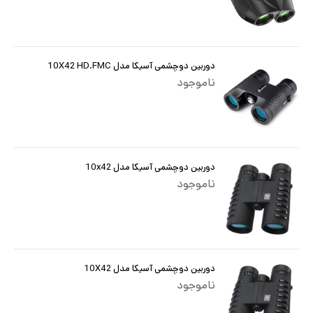
دوربین دوچشمی آسیکا مدل 10X42 HD.FMC
ناموجود
دوربین دوچشمی آسیکا مدل 10x42
ناموجود
دوربین دوچشمی آسیکا مدل 10X42
ناموجود