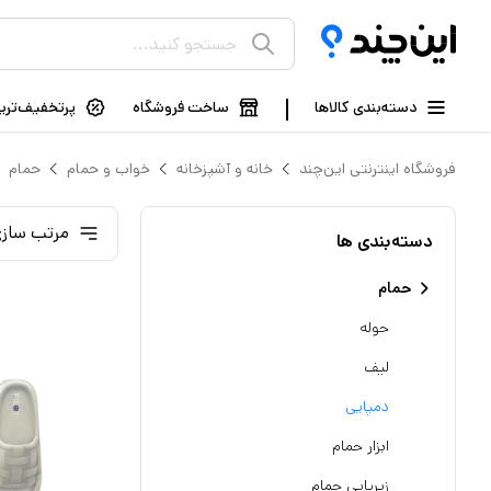
دسته‌بندی کالاها
ساخت فروشگاه
پرتخفیف‌ترین
فروشگاه اینترنتی این‌چند
خانه و آشپزخانه
خواب و حمام
حمام
مرتب سازی
دسته‌بندی ها
حمام
حوله
لیف
دمپایی
ابزار حمام
زیرپایی حمام