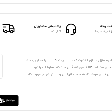
شت وجه
پشتیبانی مشتریان
تایید خریدار
۹ الی ۱۷
ازم منزل ، لوازم الکترونیک ، مد و پوشاک و ... را در آن بیابید
 های مختلف کالا تامین کنندگانی دارد که سفارشات را تهیه و
مان کالای مورد نظر به دست آنها می رسد. در غیر اینصورت کلیه