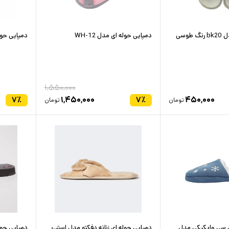
طوسی
دمپایی حوله ای مدل WH-12
دمپایی حوله 
۱,۵۵۰,۰۰۰
۷
٪
۱,۴۵۰,۰۰۰
۷
٪
۴۵۰,۰۰۰
تومان
تومان
ل سی وایکیکی مدل
دمپایی حوله ای زنانه دفکتو مدل استپ
دمپایی حول