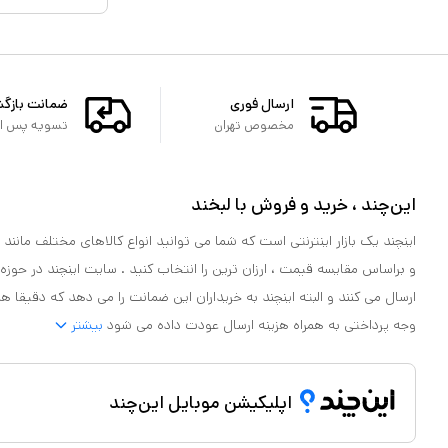
ارسال فوری
ضمانت بازگ
مخصوص تهران
تسویه پس از 
این‌چند ، خرید و فروش با لبخند
اینچند یک بازار اینترنتی است که شما می توانید انواع کالاهای مختلف مانند لو
و براساس مقایسه قیمت ، ارزان ترین را انتخاب کنید . سایت اینچند در حوزه
ارسال می کنند و البته اینچند به خریداران این ضمانت را می دهد که دقیقا ه
وجه پرداختی به همراه هزینه ارسال عودت داده می شود
بیشتر
اپلیکیشن موبایل این‌چند