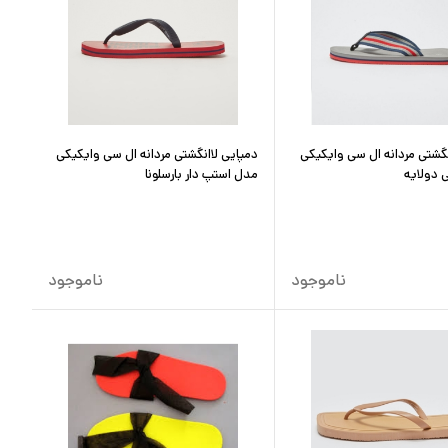
نگشتی مردانه ال سی وایکیکی
دمپایی لاانگشتی مردانه ال سی وایکیکی
 دولایه
مدل استپ دار بارسلونا
ناموجود
ناموجود