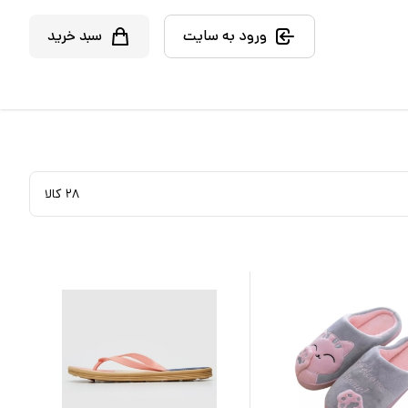
ورود به سایت
سبد خرید
۲۸
کالا