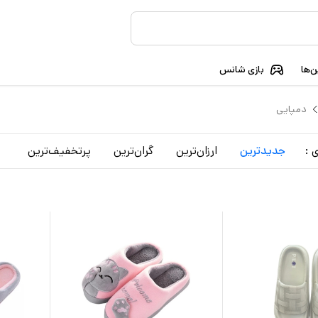
‌ها
بازی شانس
دمپایی
 :
جدید‌ترین
ارزان‌ترین
گران‌ترین
پرتخفیف‌ترین