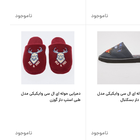
ناموجود
ناموجود
له ای ال سی وایکیکی مدل
دمپایی حوله ای ال سی وایکیکی مدل
ار بسکتبال
طبی استپ دار گوزن
ناموجود
ناموجود