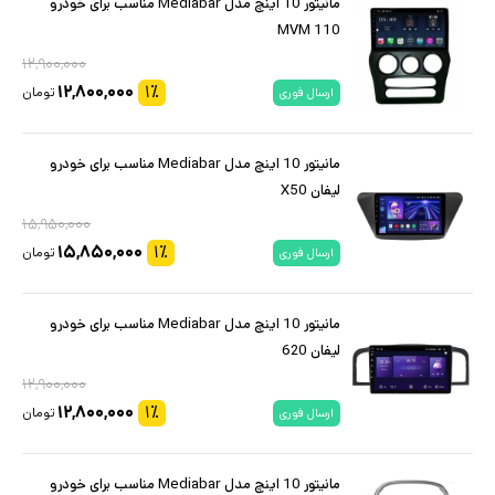
مانیتور 10 اینچ مدل Mediabar مناسب برای خودرو
MVM 110
۱۲,۹۰۰,۰۰۰
۱۲,۸۰۰,۰۰۰
۱
٪
تومان
ارسال فوری
مانیتور 10 اینچ مدل Mediabar مناسب برای خودرو
لیفان X50
۱۵,۹۵۰,۰۰۰
۱۵,۸۵۰,۰۰۰
۱
٪
تومان
ارسال فوری
مانیتور 10 اینچ مدل Mediabar مناسب برای خودرو
لیفان 620
۱۲,۹۰۰,۰۰۰
۱۲,۸۰۰,۰۰۰
۱
٪
تومان
ارسال فوری
مانیتور 10 اینچ مدل Mediabar مناسب برای خودرو