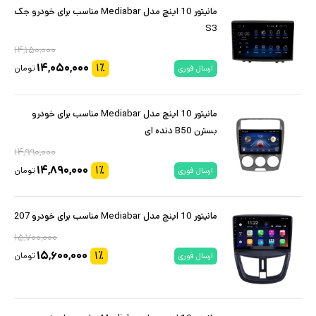
مانیتور 10 اینچ مدل Mediabar مناسب برای خودرو جک
S3
۱۴,۱۵۰,۰۰۰
۱۴,۰۵۰,۰۰۰
۱
٪
تومان
ارسال فوری
مانیتور 10 اینچ مدل Mediabar مناسب برای خودرو
بسترن B50 دنده ای
۱۴,۹۹۰,۰۰۰
۱۴,۸۹۰,۰۰۰
۱
٪
تومان
ارسال فوری
مانیتور 10 اینچ مدل Mediabar مناسب برای خودرو 207
۱۵,۷۰۰,۰۰۰
۱۵,۶۰۰,۰۰۰
۱
٪
تومان
ارسال فوری