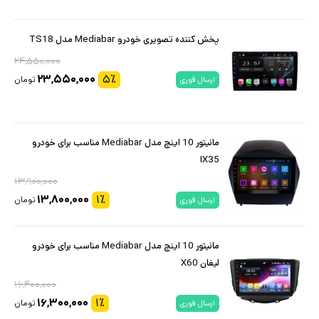
پخش کننده تصویری خودرو Mediabar مدل TS18
۲۴,۵۵۰,۰۰۰
۲۳,۵۵۰,۰۰۰
۵
٪
تومان
ارسال فوری
مانیتور 10 اینچ مدل Mediabar مناسب برای خودرو
IX35
۱۳,۹۰۰,۰۰۰
۱۳,۸۰۰,۰۰۰
۱
٪
تومان
ارسال فوری
مانیتور 10 اینچ مدل Mediabar مناسب برای خودرو
لیفان X60
۱۶,۴۰۰,۰۰۰
۱۶,۳۰۰,۰۰۰
۱
٪
تومان
ارسال فوری