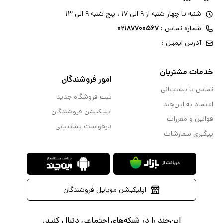
شنبه تا چهار شنبه از ۹ الی ۱۷ ، پنج شنبه ۹ الی ۱۳
شماره تماس :
۰۲۱۸۷۷۰۰۵۶۷
آدرس ایمیل :
خدمات مشتریان
امور فروشندگان
تماس با پشتیبانی
ثبت فروشگاه جدید
اعتماد به این‌چند
اپلیکیشن فروشندگان
قوانین و مقررات
درخواست پشتیبانی
پیگیری سفارشات
اپلیکیشن موبایل فروشندگان
این‌چند را در شبکه‌های اجتماعی دنبال کنید.