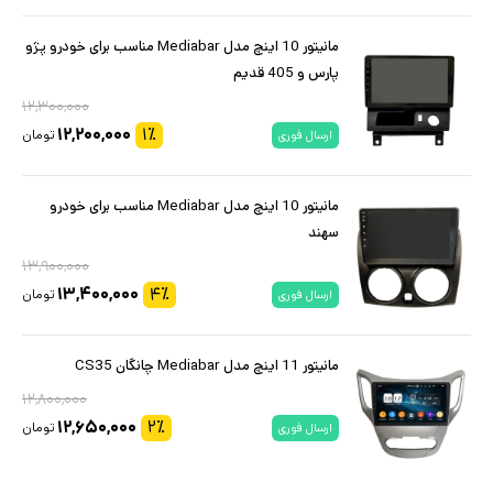
مانیتور 10 اینچ مدل Mediabar مناسب برای خودرو پژو
پارس و 405 قدیم
۱۲,۳۰۰,۰۰۰
۱۲,۲۰۰,۰۰۰
۱
٪
تومان
ارسال فوری
مانیتور 10 اینچ مدل Mediabar مناسب برای خودرو
سهند
۱۳,۹۰۰,۰۰۰
۱۳,۴۰۰,۰۰۰
۴
٪
تومان
ارسال فوری
مانیتور 11 اینچ مدل Mediabar چانگان CS35
۱۲,۸۰۰,۰۰۰
۱۲,۶۵۰,۰۰۰
۲
٪
تومان
ارسال فوری