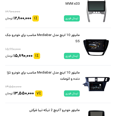
MVM x33
۱۲,۹۰۰,۰۰۰
۱۲,۸۰۰,۰۰۰
۱
٪
تومان
ارسال فوری
مانیتور 10 اینچ مدل Mediabar مناسب برای خودرو جک
S5
۱۵,۹۹۰,۰۰۰
۱۵,۸۹۰,۰۰۰
۱
٪
تومان
ارسال فوری
مانیتور 10 اینچ مدل Mediabar مناسب برای خودرو تارا
دنده و اتومات
۱۴,۵۵۰,۰۰۰
۱۳,۵۵۰,۰۰۰
۷
٪
تومان
ارسال فوری
مانیتور خودرو 7اینچ 2 تیکه تیبا شرکتی