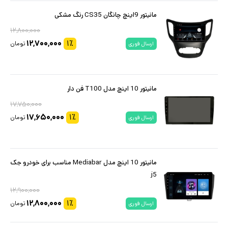
مانیتور 9اینچ چانگان CS35 رنگ مشکی
۱۲,۸۰۰,۰۰۰
۱۲,۷۰۰,۰۰۰
۱
٪
تومان
ارسال فوری
مانیتور 10 اینچ مدل T100 فن دار
۱۷,۷۵۰,۰۰۰
۱۷,۶۵۰,۰۰۰
۱
٪
تومان
ارسال فوری
مانیتور 10 اینچ مدل Mediabar مناسب برای خودرو جک
j5
۱۲,۹۰۰,۰۰۰
۱۲,۸۰۰,۰۰۰
۱
٪
تومان
ارسال فوری