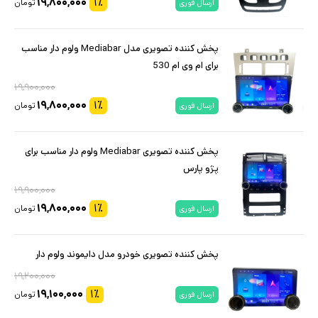
۱۹,۸۰۰,۰۰۰
۱
٪
تومان
ارسال فوری
پخش کننده تصویری مدل Mediabar ولوم دار مناسب
برای ام وی ام 530
۱۹,۹۰۰,۰۰۰
۱۹,۸۰۰,۰۰۰
۱
٪
تومان
ارسال فوری
پخش کننده تصویری Mediabar ولوم دار مناسب برای
پژو پارس
۱۹,۹۰۰,۰۰۰
۱۹,۸۰۰,۰۰۰
۱
٪
تومان
ارسال فوری
پخش کننده تصویری خودرو مدل دایموند ولوم دار
۱۹,۲۰۰,۰۰۰
۱۹,۱۰۰,۰۰۰
۱
٪
تومان
ارسال فوری