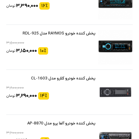
۳,۳۹۰,۰۰۰
۱۶
٪
تومان
پخش کننده خودرو RAYMOS مدل RDL-925
۳,۵۰۰,۰۰۰
۳,۱۵۰,۰۰۰
۱۰
٪
تومان
پخش کننده خودرو کلارو مدل CL-1603
۳,۸۰۰,۰۰۰
۳,۲۹۰,۰۰۰
۱۴
٪
تومان
پخش کننده خودرو آلفا پرو مدل AP-8870
۳,۶۰۰,۰۰۰