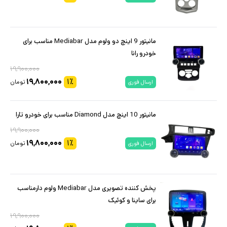
مانیتور 9 اینچ دو ولوم مدل Mediabar مناسب برای
خودرو رانا
۱۹,۹۰۰,۰۰۰
۱۹,۸۰۰,۰۰۰
۱
٪
تومان
ارسال فوری
مانیتور 10 اینچ مدل Diamond مناسب برای خودرو تارا
۱۹,۹۰۰,۰۰۰
۱۹,۸۰۰,۰۰۰
۱
٪
تومان
ارسال فوری
پخش کننده تصویری مدل Mediabar ولوم دارمناسب
برای ساینا و کوئیک
۱۹,۹۰۰,۰۰۰