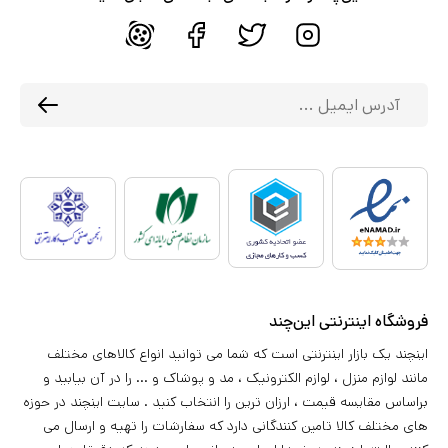
فروشگاه اینترنتی این‌چند
اینچند یک بازار اینترنتی است که شما می توانید انواع کالاهای مختلف
مانند لوازم منزل ، لوازم الکترونیک ، مد و پوشاک و ... را در آن بیابید و
براساس مقایسه قیمت ، ارزان ترین را انتخاب کنید . سایت اینچند در حوزه
های مختلف کالا تامین کنندگانی دارد که سفارشات را تهیه و ارسال می