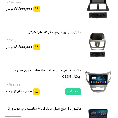
۱۷,۹۰۰,۰۰۰
۱۷,۸۰۰,۰۰۰
۱
٪
تومان
مانیتور خودرو 7اینچ 2 تیکه ساینا شرکتی
۱۸,۹۵۰,۰۰۰
۱۸,۸۰۰,۰۰۰
۱
٪
تومان
مانیتور 9اینچ مدل Mediabar مناسب برای خودرو
چانگان CS35
۱۲,۹۰۰,۰۰۰
۱۲,۸۰۰,۰۰۰
۱
٪
تومان
ارسال فوری
مانیتور 10 اینچ مدل Mediabar مناسب برای خودرو رانا
۱۲,۸۰۰,۰۰۰