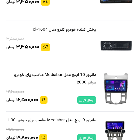
۳,۳۵۰,۰۰۰
۷
٪
تومان
پخش کننده خودرو کلارو مدل cl-1604
۳,۵۰۰,۰۰۰
۳,۳۵۰,۰۰۰
۵
٪
تومان
مانیتور 10 اینچ مدل Mediabar مناسب برای خودرو
سراتو 2000
۱۲,۶۰۰,۰۰۰
۱۲,۵۰۰,۰۰۰
۱
٪
تومان
ارسال فوری
مانیتور 9 اینچ مدل Mediabar مناسب برای خودرو L90
۱۹,۹۰۰,۰۰۰
۱۹,۸۰۰,۰۰۰
۱
٪
تومان
ارسال فوری