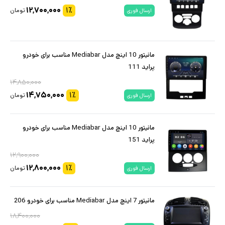
۱۲,۷۰۰,۰۰۰
۱
٪
تومان
ارسال فوری
مانیتور 10 اینچ مدل Mediabar مناسب برای خودرو
پراید 111
۱۴,۸۵۰,۰۰۰
۱۴,۷۵۰,۰۰۰
۱
٪
تومان
ارسال فوری
مانیتور 10 اینچ مدل Mediabar مناسب برای خودرو
پراید 151
۱۲,۹۰۰,۰۰۰
۱۲,۸۰۰,۰۰۰
۱
٪
تومان
ارسال فوری
مانیتور 7 اینچ مدل Mediabar مناسب برای خودرو 206
۱۸,۴۰۰,۰۰۰