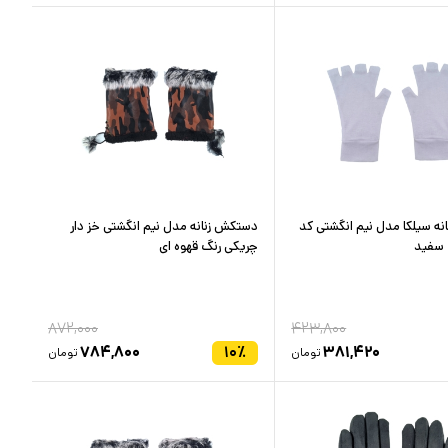
ه سیلکا مدل نیم انگشتی کد
دستکش زنانه مدل نیم انگشتی خز دار
چریکی رنگ قهوه ای
۸۷۲,۰۰۰
۴۲۳,۸۰۰
۷۸۴,۸۰۰
۱۰
٪
۳۸۱,۴۲۰
تومان
تومان