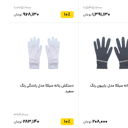
۱,۰۷۵,۷۰۰
۱,۵۴۵,۷۰۰
۹۶۸,۱۳۰
۱۰
٪
۱,۳۹۱,۱۳۰
تومان
تومان
ه سیلکا مدل پاپیون رنگ
دستکش زنانه سیلکا مدل رانندگی رنگ
سفید
۳۱۴,۶۰۰
۲۸۳,۱۴۰
۱۰
٪
۲۰۸,۰۰۰
تومان
تومان