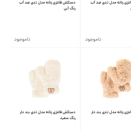
تزی زنانه مدل تدی ضد آب
دستکش فانتزی زنانه مدل تدی ضد آب
رنگ آبی
ناموجود
ناموجود
زی زنانه مدل تدی بند دار
دستکش فانتزی زنانه مدل تدی بند دار
رنگ سفید