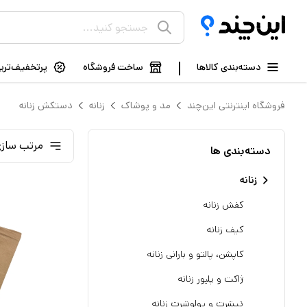
دسته‌بندی کالاها
ساخت فروشگاه
پرتخفیف‌ترین
فروشگاه اینترنتی این‌چند
مد و پوشاک
زنانه
دستکش زنانه
مرتب سازی
دسته‌بندی ها
زنانه
کفش زنانه
کیف زنانه
کاپشن، پالتو و بارانی زنانه
ژاکت و پلیور زنانه
تیشرت و پولوشرت زنانه