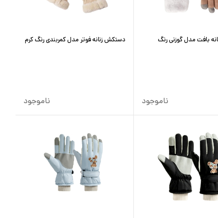
ه بافت مدل گوزنی رنگ
دستکش زنانه فوتر مدل کمربندی رنگ کرم
ناموجود
ناموجود