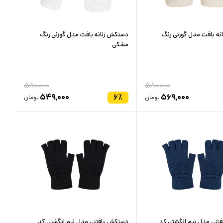
ه بافت مدل گوزنی رنگ
دستکش زنانه بافت مدل گوزنی رنگ
مشکی
۵۸۰,۰۰۰
۵۸۰,۰۰۰
۵۴۹,۰۰۰
۶
٪
۵۶۹,۰۰۰
تومان
تومان
تنی مدل نیم انگشتی کد
دستکش بافتنی مدل نیم انگشتی کد