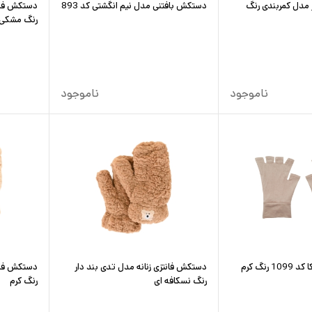
 مدل کمربندی رنگ
دستکش بافتنی مدل نیم انگشتی کد 893
دستکش فان
رنگ مشکی
ناموجود
ناموجود
رنگ کرم
دستکش فانتزی زنانه مدل تدی بند دار
دستکش فانت
رنگ نسکافه ای
رنگ کرم