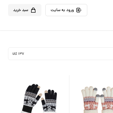
ورود به سایت
سبد خرید
۱۳۷
کالا