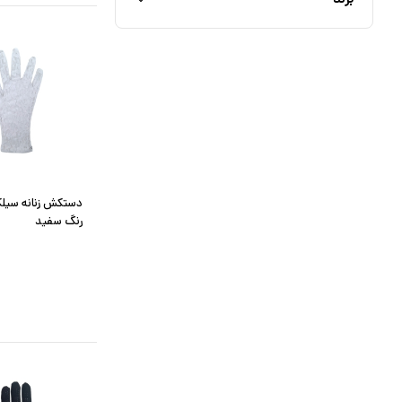
رنگ سفید