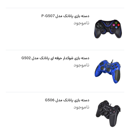
دسته بازی پاناتک مدل P-G507
ناموجود
دسته بازی شوکدار حرفه ای پاناتک مدل G502
ناموجود
دسته بازی پاناتک مدل G506
ناموجود