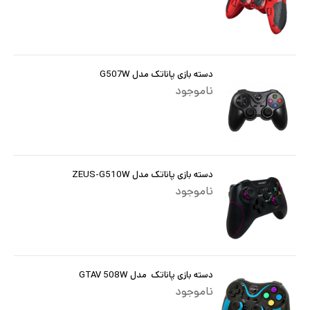
دسته بازی پاناتک مدل G507W
ناموجود
دسته بازی پاناتک مدل ZEUS-G510W
ناموجود
دسته بازی پاناتک مدل GTAV 508W
ناموجود