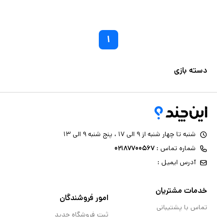
۱
دسته بازی
شنبه تا چهار شنبه از ۹ الی ۱۷ ، پنج شنبه ۹ الی ۱۳
شماره تماس :
۰۲۱۸۷۷۰۰۵۶۷
آدرس ایمیل :
خدمات مشتریان
امور فروشندگان
تماس با پشتیبانی
ثبت فروشگاه جدید