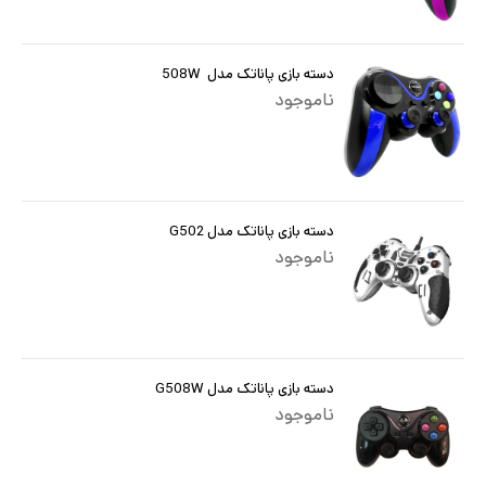
دسته بازی پاناتک مدل 508W
ناموجود
دسته بازی پاناتک مدل G502
ناموجود
دسته بازی پاناتک مدل G508W
ناموجود