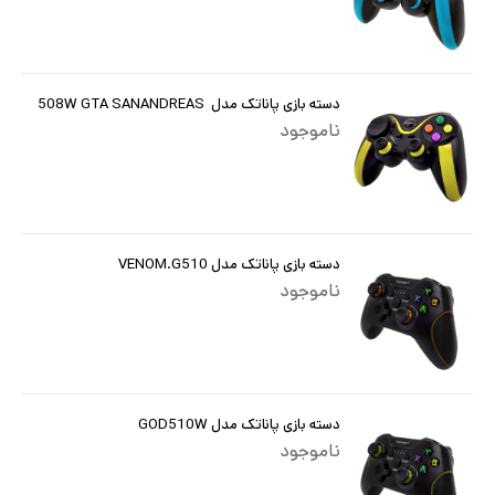
دسته بازی پاناتک مدل 508W GTA SANANDREAS
ناموجود
دسته بازی پاناتک مدل VENOM.G510
ناموجود
دسته بازی پاناتک مدل GOD510W
ناموجود