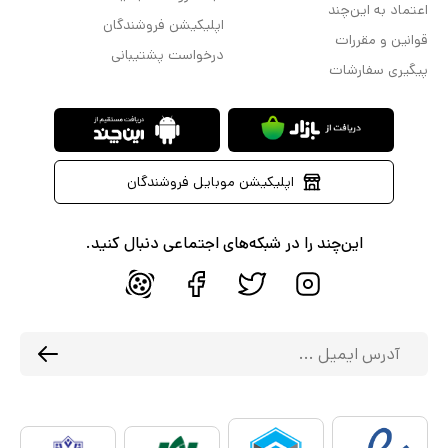
اعتماد به این‌چند
اپلیکیشن فروشندگان
قوانین و مقررات
درخواست پشتیبانی
پیگیری سفارشات
اپلیکیشن موبایل فروشندگان
این‌چند را در شبکه‌های اجتماعی دنبال کنید.