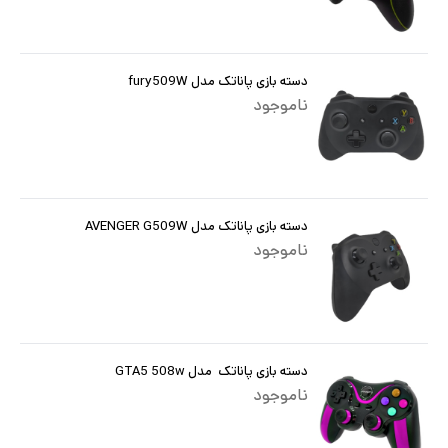
دسته بازی پاناتک مدل fury509W
ناموجود
دسته بازی پاناتک مدل AVENGER G509W
ناموجود
دسته بازی پاناتک مدل GTA5 508w
ناموجود