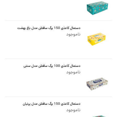
دستمال کاغذی 150 برگ سافتلن مدل باغ بهشت
ناموجود
دستمال کاغذی 100 برگ سافتلن مدل سنتی
ناموجود
دستمال کاغذی 150 برگ سافتلن مدل پرنیان
ناموجود