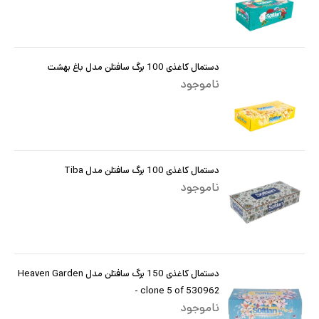
دستمال کاغذی 100 برگ سافتلن مدل باغ بهشت
ناموجود
دستمال کاغذی 100 برگ سافتلن مدل Tiba
ناموجود
دستمال کاغذی 150 برگ سافتلن مدل Heaven Garden
- clone 5 of 530962
ناموجود