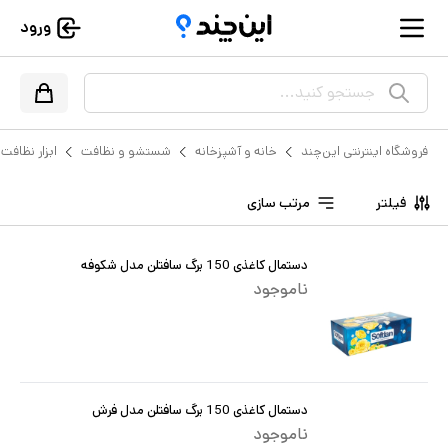
ورود
جستجو کنید...
فروشگاه اینترنتی این‌چند
خانه و آشپزخانه
شستشو و نظافت
ابزار نظافت
فیلتر
مرتب سازی
دستمال کاغذی 150 برگ سافتلن مدل شکوفه
ناموجود
دستمال کاغذی 150 برگ سافتلن مدل فرش
ناموجود