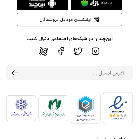
اپلیکیشن موبایل فروشندگان
این‌چند را در شبکه‌های اجتماعی دنبال کنید.