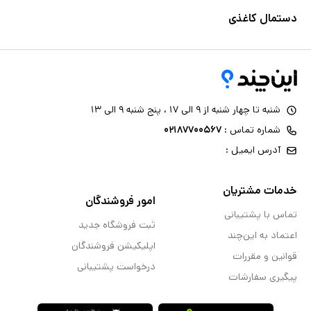
دستمال کاغذی
شنبه تا چهار شنبه از ۹ الی ۱۷ ، پنج شنبه ۹ الی ۱۳
شماره تماس :
۰۲۱۸۷۷۰۰۵۶۷
آدرس ایمیل :
خدمات مشتریان
امور فروشندگان
تماس با پشتیبانی
ثبت فروشگاه جدید
اعتماد به این‌چند
اپلیکیشن فروشندگان
قوانین و مقررات
درخواست پشتیبانی
پیگیری سفارشات