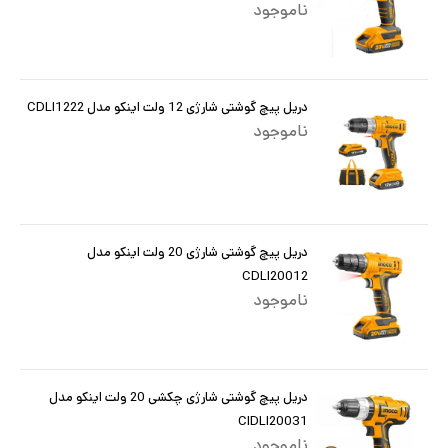
ناموجود
دریل پیچ گوشتی شارژی 12 ولت اینکو مدل CDLI1222
ناموجود
دریل پیچ گوشتی شارژی 20 ولت اینکو مدل
CDLI20012
ناموجود
دریل پیچ گوشتی شارژی چکشی 20 ولت اینکو مدل
CIDLI20031
ناموجود