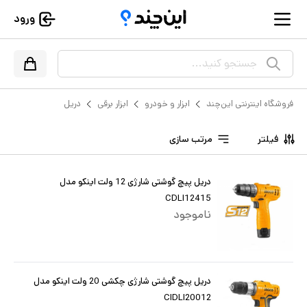
ورود
جستجو کنید...
فروشگاه اینترنتی این‌چند
ابزار و خودرو
ابزار برقی
دریل
فیلتر
مرتب سازی
دریل پیچ گوشتی شارژی 12 ولت اینکو مدل
CDLI12415
ناموجود
دریل پیچ گوشتی شارژی چکشی 20 ولت اینکو مدل
CIDLI20012