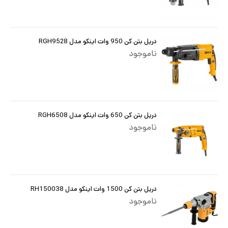
دریل بتن کن 950 وات اینکو مدل RGH9528
ناموجود
دریل بتن کن 650 وات اینکو مدل RGH6508
ناموجود
دریل بتن کن 1500 وات اینکو مدل RH150038
ناموجود