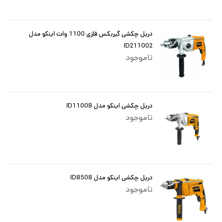
دریل چکشی گیربکس فلزی 1100 وات اینکو مدل
ID211002
ناموجود
دریل چکشی اینکو مدل ID11008
ناموجود
دریل چکشی اینکو مدل ID8508
ناموجود