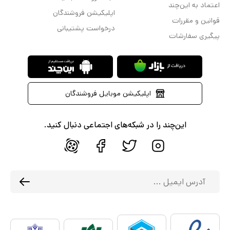
اعتماد به این‌چند
اپلیکیشن فروشندگان
قوانین و مقررات
درخواست پشتیبانی
پیگیری سفارشات
اپلیکیشن موبایل فروشندگان
این‌چند را در شبکه‌های اجتماعی دنبال کنید.