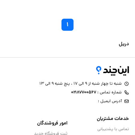
۱
دریل
شنبه تا چهار شنبه از ۹ الی ۱۷ ، پنج شنبه ۹ الی ۱۳
شماره تماس :
۰۲۱۸۷۷۰۰۵۶۷
آدرس ایمیل :
خدمات مشتریان
امور فروشندگان
تماس با پشتیبانی
ثبت فروشگاه جدید