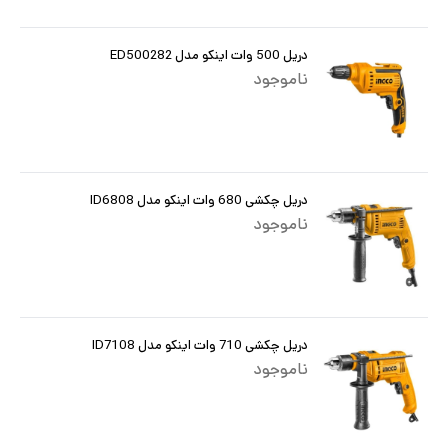
دریل 500 وات اینکو مدل ED500282
ناموجود
دریل چکشی 680 وات اینکو مدل ID6808
ناموجود
دریل چکشی 710 وات اینکو مدل ID7108
ناموجود