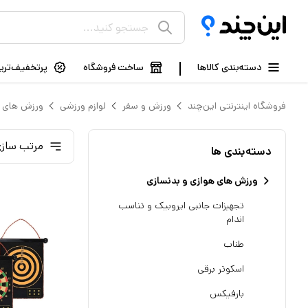
دسته‌بندی کالاها
ساخت فروشگاه
پرتخفیف‌ترین
فروشگاه اینترنتی این‌چند
ورزش و سفر
لوازم ورزشی
ورزش های ه
مرتب سازی
دسته‌بندی ها
ورزش های هوازی و بدنسازی
تجهیزات جانبی ایروبیک و تناسب
اندام
طناب
اسکوتر برقی
بارفیکس