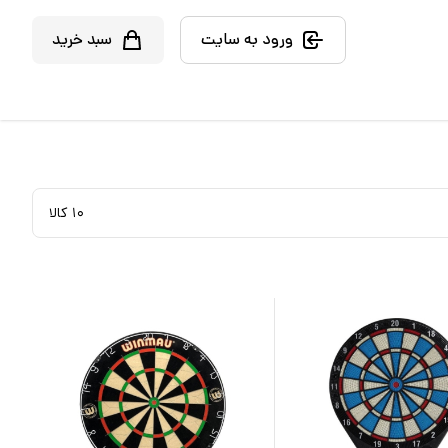
ورود به سایت
سبد خرید
۱۰
کالا