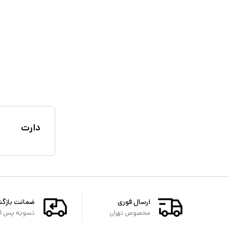
دارت
ارسال فوری
ضمانت بازگ
مخصوص تهران
تسویه پس از 