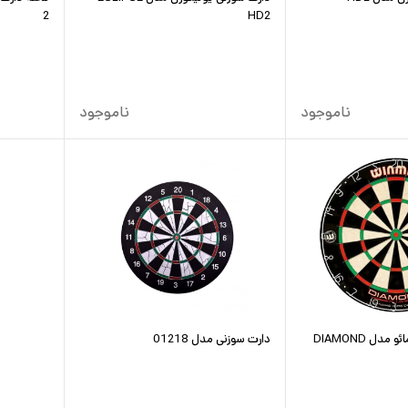
2
HD2
ناموجود
ناموجود
دل DIAMOND
دارت سوزنی مدل 01218