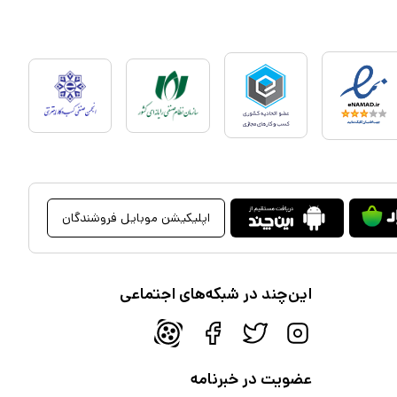
اپلیکیشن موبایل فروشندگان
این‌چند در شبکه‌های اجتماعی
عضویت در خبرنامه