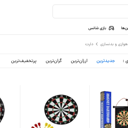
‌ها
بازی شانس
وازی و بدنسازی
دارت
 :
جدید‌ترین
ارزان‌ترین
گران‌ترین
پرتخفیف‌ترین