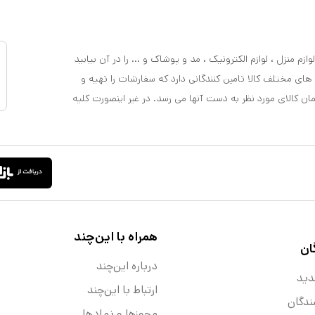
ازم منزل ، لوازم الکترونیک ، مد و پوشاک و ... را در آن بیابید
 های مختلف کالا تامین کنندگانی دارد که سفارشات را تهیه و
مان کالای مورد نظر به دست آنها می رسد. در غیر اینصورت کلیه
همراه با این‌چند
ان
درباره این‌چند
دید
ارتباط با این‌چند
ندگان
مجوزها و نماد‌ها