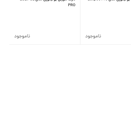
PRO
ناموجود
ناموجود