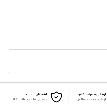
ارسال به سراسر کشور
اطمینان در خرید
از طریق پست و تیپاکس
تضمین اصالت و سلامت کالا