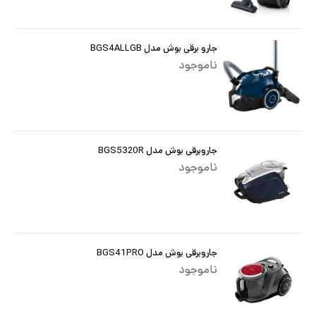
جارو برقی بوش مدل BGS4ALLGB
ناموجود
جاروبرقی بوش مدل BGS5320R
ناموجود
جاروبرقی بوش مدل BGS41PRO
ناموجود