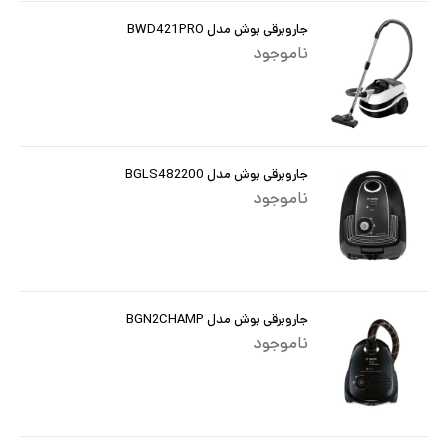
جاروبرقی بوش مدل BWD421PRO
ناموجود
جاروبرقی بوش مدل BGLS482200
ناموجود
جاروبرقی بوش مدل BGN2CHAMP
ناموجود