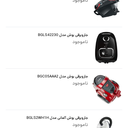
ناموجود
جاروبرقی بوش مدل BGLS42230
ناموجود
جاروبرقی بوش مدل BGC05AAA2
ناموجود
جاروبرقی بوش آلمانی مدل BGLS2WH1H
ناموجود