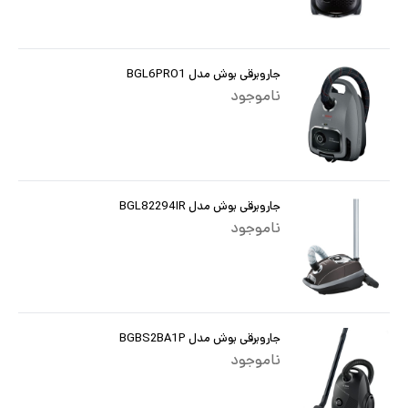
جاروبرقی بوش مدل BGL6PRO1
ناموجود
جاروبرقی بوش مدل BGL82294IR
ناموجود
جاروبرقی بوش مدل BGBS2BA1P
ناموجود