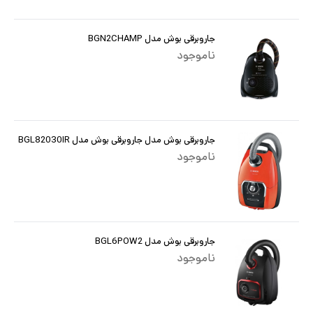
جاروبرقی بوش مدل BGN2CHAMP
ناموجود
جاروبرقی بوش مدل جاروبرقی بوش مدل BGL82030IR
ناموجود
جاروبرقی بوش مدل BGL6POW2
ناموجود