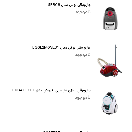
جاروبرقی بوش مدل 5PRO8
ناموجود
جارو برقی بوش مدل BSGL2MOVE31
ناموجود
جاروبرقی مخزن دار سری 6 بوش مدل BGS41HYG1
ناموجود