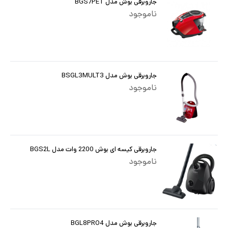
جاروبرقی بوش مدل BGS7PET
ناموجود
جاروبرقی بوش مدل BSGL3MULT3
ناموجود
جاروبرقی کیسه ای بوش 2200 وات مدل BGS2L
ناموجود
جاروبرقی بوش مدل BGL8PRO4