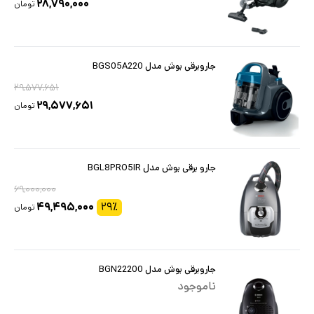
۲۸,۷۹۰,۰۰۰
تومان
جاروبرقی بوش مدل BGS05A220
۲۹,۵۷۷,۶۵۱
۲۹,۵۷۷,۶۵۱
تومان
جارو برقی بوش مدل BGL8PRO5IR
۶۹,۰۰۰,۰۰۰
۴۹,۴۹۵,۰۰۰
۲۹
٪
تومان
جاروبرقی بوش مدل BGN22200
ناموجود