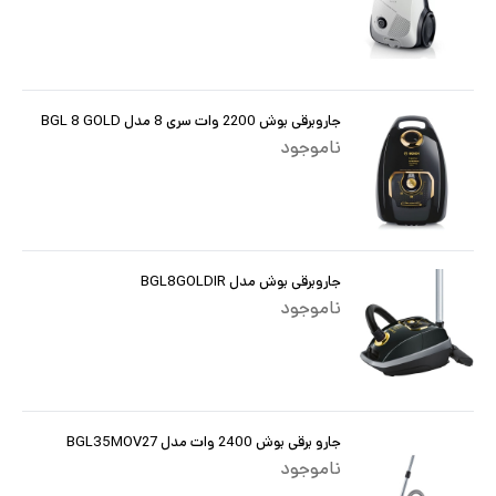
جاروبرقی بوش 2200 وات سری 8 مدل BGL 8 GOLD
ناموجود
جاروبرقی بوش مدل BGL8GOLDIR
ناموجود
جارو برقی بوش 2400 وات مدل BGL35MOV27
ناموجود