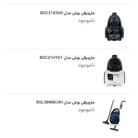
جاروبرقی بوش مدل BGC21X300
ناموجود
جاروبرقی بوش مدل BGC21HYG1
ناموجود
جاروبرقی بوش مدل BGL38WBU3H
ناموجود