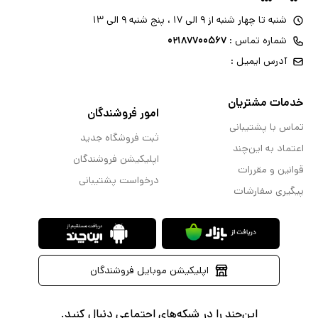
شنبه تا چهار شنبه از ۹ الی ۱۷ ، پنج شنبه ۹ الی ۱۳
شماره تماس :
۰۲۱۸۷۷۰۰۵۶۷
آدرس ایمیل :
خدمات مشتریان
امور فروشندگان
تماس با پشتیبانی
ثبت فروشگاه جدید
اعتماد به این‌چند
اپلیکیشن فروشندگان
قوانین و مقررات
درخواست پشتیبانی
پیگیری سفارشات
اپلیکیشن موبایل فروشندگان
این‌چند را در شبکه‌های اجتماعی دنبال کنید.