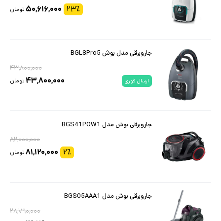
۵۰,۶۱۶,۰۰۰
۲۳
٪
تومان
جاروبرقی مدل بوش BGL8Pro5
۴۳,۸۰۰,۰۰۰
۴۳,۸۰۰,۰۰۰
تومان
ارسال فوری
جاروبرقی بوش مدل BGS41POW1
۸۲,۰۰۰,۰۰۰
۸۱,۱۲۰,۰۰۰
۲
٪
تومان
جاروبرقی بوش مدل BGS05AAA1
۲۸,۷۹۰,۰۰۰