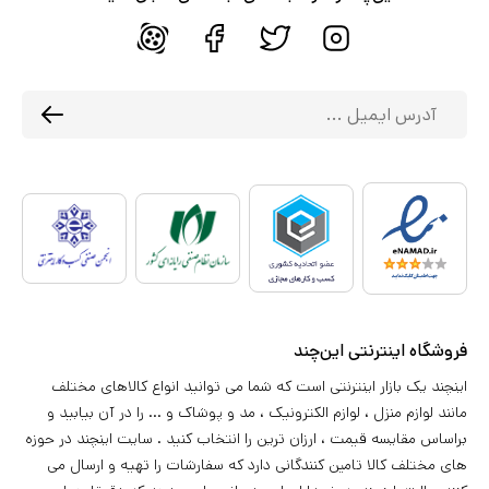
فروشگاه اینترنتی این‌چند
اینچند یک بازار اینترنتی است که شما می توانید انواع کالاهای مختلف
مانند لوازم منزل ، لوازم الکترونیک ، مد و پوشاک و ... را در آن بیابید و
براساس مقایسه قیمت ، ارزان ترین را انتخاب کنید . سایت اینچند در حوزه
های مختلف کالا تامین کنندگانی دارد که سفارشات را تهیه و ارسال می