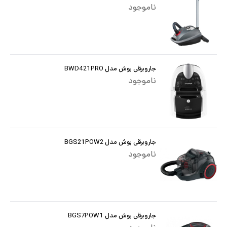
ناموجود
جاروبرقی بوش مدل BWD421PRO
ناموجود
جاروبرقی بوش مدل BGS21POW2
ناموجود
جاروبرقی بوش مدل BGS7POW1