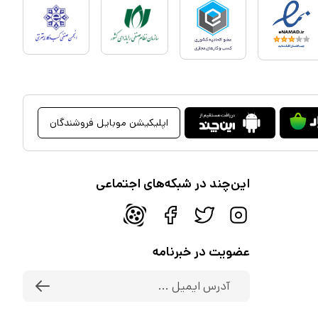
اپلیکیشن موبایل فروشندگان
این‌چند در شبکه‌های اجتماعی
عضویت در خبرنامه