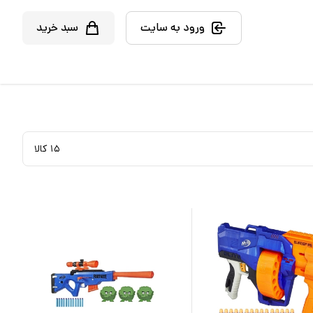
ورود به سایت
سبد خرید
۱۵
کالا