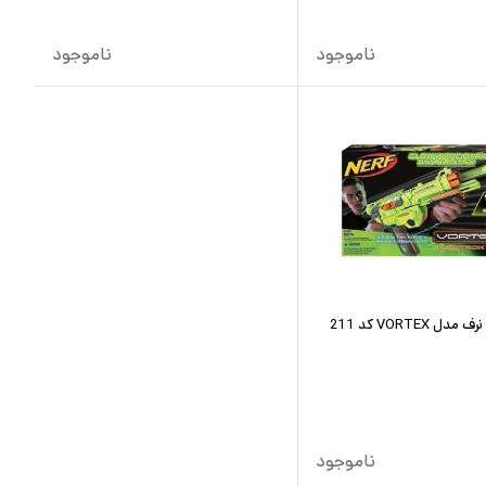
ناموجود
ناموجود
ل VORTEX کد 211
ناموجود