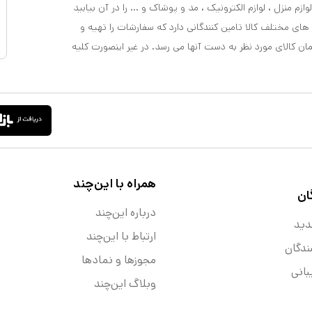
ازم منزل ، لوازم الکترونیک ، مد و پوشاک و ... را در آن بیابید
 های مختلف کالا تامین کنندگانی دارد که سفارشات را تهیه و
مان کالای مورد نظر به دست آنها می رسد. در غیر اینصورت کلیه
همراه با این‌چند
ان
درباره این‌چند
دید
ارتباط با این‌چند
ندگان
مجوزها و نماد‌ها
انی
وبلاگ این‌چند