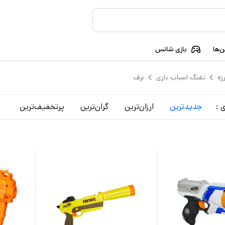
‌ها
بازی شانس
زه
تفنگ اسباب بازی
نرف
 :
جدید‌ترین
ارزان‌ترین
گران‌ترین
پرتخفیف‌ترین