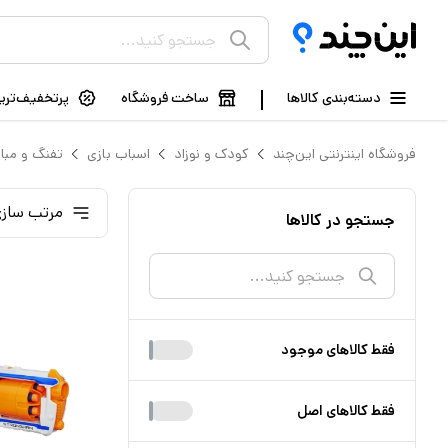
دسته‌بندی کالاها
ساخت فروشگاه
پرتخفیف‌ترین
فروشگاه اینترنتی این‌چند
کودک و نوزاد
اسباب بازی
تفنگ و مبار
مرتب سازی
جستجو در کالاها
فقط کالا‌های موجود
فقط کالا‌های اصل