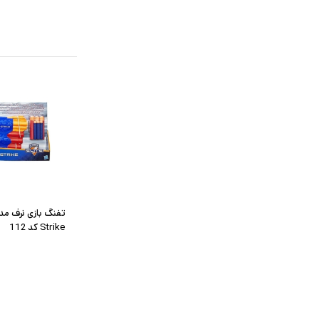
Strike کد 112