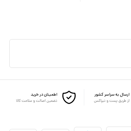
ارسال به سراسر کشور
اطمینان در خرید
از طریق پست و تیپاکس
تضمین اصالت و سلامت کالا