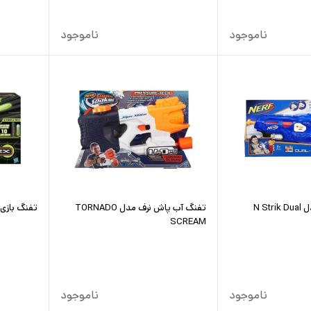
ناموجود
ناموجود
تفنگ بازی نرف مدل N Strik Dual
تفنگ آب پاش نرف مدل TORNADO
تفنگ بازی نرف مد
SCREAM
ناموجود
ناموجود