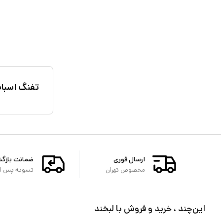
تفنگ اسباب
ارسال فوری
ضمانت بازگ
مخصوص تهران
تسویه پس از 
این‌چند ، خرید و فروش با لبخند