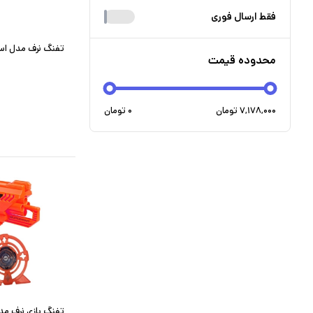
فقط ارسال فوری
تفنگ نرف مدل استران
محدوده قیمت
۷,۱۷۸,۰۰۰
تومان
۰
تومان